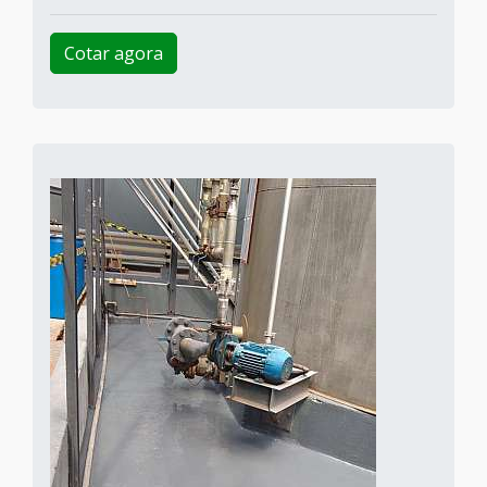
Cotar agora