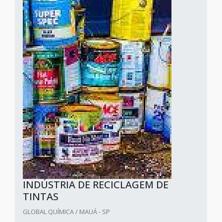
INDÚSTRIA DE RECICLAGEM DE
TINTAS
GLOBAL QUÍMICA / MAUÁ - SP