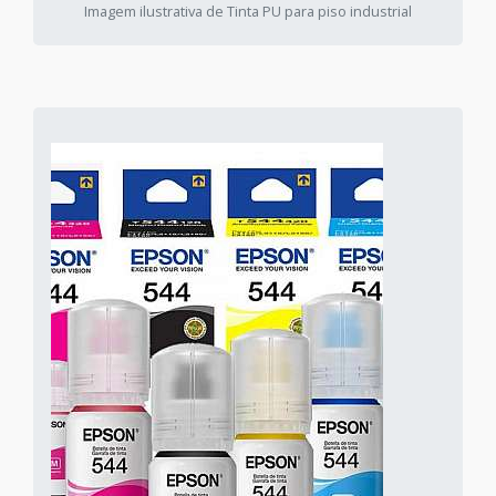
Imagem ilustrativa de Tinta PU para piso industrial