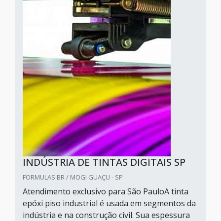
INDÚSTRIA DE TINTAS DIGITAIS SP
FORMULAS BR / MOGI GUAÇU - SP
Atendimento exclusivo para São PauloA tinta
epóxi piso industrial é usada em segmentos da
indústria e na construção civil. Sua espessura