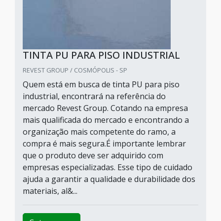
TINTA PU PARA PISO INDUSTRIAL
REVEST GROUP / COSMÓPOLIS - SP
Quem está em busca de tinta PU para piso
industrial, encontrará na referência do
mercado Revest Group. Cotando na empresa
mais qualificada do mercado e encontrando a
organização mais competente do ramo, a
compra é mais segura.É importante lembrar
que o produto deve ser adquirido com
empresas especializadas. Esse tipo de cuidado
ajuda a garantir a qualidade e durabilidade dos
materiais, al&...