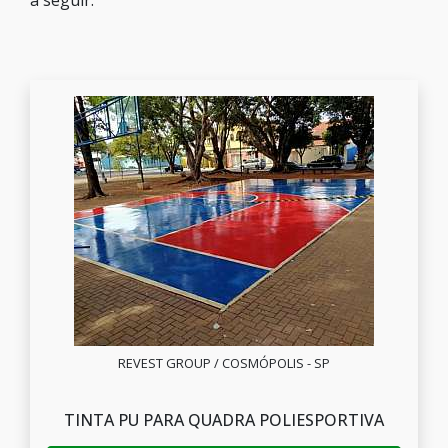
a seguir:
REVEST GROUP / COSMÓPOLIS - SP
TINTA PU PARA QUADRA POLIESPORTIVA