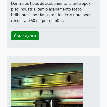
Dentre os tipos de acabamento, a tinta epóxi
piso industrial tem o acabamento fosco,
brilhante e, por fim, o acetinado. A tinta pode
render até 50 m² por dem&a...
Cotar agora