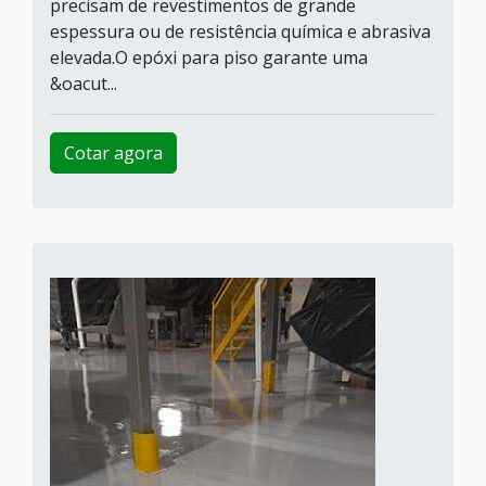
precisam de revestimentos de grande
espessura ou de resistência química e abrasiva
elevada.O epóxi para piso garante uma
&oacut...
Cotar agora