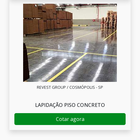
REVEST GROUP / COSMÓPOLIS - SP
LAPIDAÇÃO PISO CONCRETO
Cotar agora