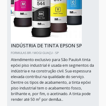
INDÚSTRIA DE TINTA EPSON SP
FORMULAS BR / MOGI GUAÇU - SP
Atendimento exclusivo para São PauloA tinta
epóxi piso industrial é usada em segmentos da
indústria e na construção civil. Sua espessura
elevada contribuí na qualidade do serviço.
Dentre os tipos de acabamento, a tinta epóxi
piso industrial tem o acabamento fosco,
brilhante e, por fim, o acetinado. A tinta pode
render até 50 m² por dem&a...