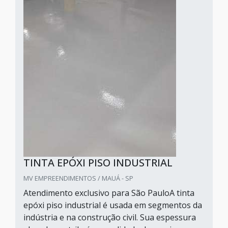
TINTA EPÓXI PISO INDUSTRIAL
MV EMPREENDIMENTOS / MAUÁ - SP
Atendimento exclusivo para São PauloA tinta
epóxi piso industrial é usada em segmentos da
indústria e na construção civil. Sua espessura