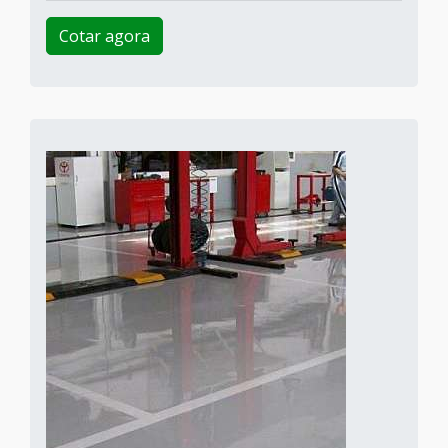
Cotar agora