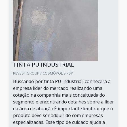
TINTA PU INDUSTRIAL
REVEST GROUP / COSMÓPOLIS - SP
Buscando por tinta PU industrial, conhecerá a
empresa líder do mercado realizando uma
cotação na companhia mais conceituada do
segmento e encontrando detalhes sobre a líder
da área de atuação.É importante lembrar que o
produto deve ser adquirido com empresas
especializadas. Esse tipo de cuidado ajuda a