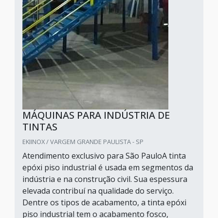
MÁQUINAS PARA INDÚSTRIA DE
TINTAS
EKIINOX / VARGEM GRANDE PAULISTA - SP
Atendimento exclusivo para São PauloA tinta
epóxi piso industrial é usada em segmentos da
indústria e na construção civil. Sua espessura
elevada contribuí na qualidade do serviço.
Dentre os tipos de acabamento, a tinta epóxi
piso industrial tem o acabamento fosco,