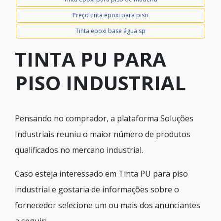
Preço tinta epoxi para piso
Tinta epoxi base água sp
TINTA PU PARA
PISO INDUSTRIAL
Pensando no comprador, a plataforma Soluções
Industriais reuniu o maior número de produtos
qualificados no mercano industrial.
Caso esteja interessado em Tinta PU para piso
industrial e gostaria de informações sobre o
fornecedor selecione um ou mais dos anunciantes