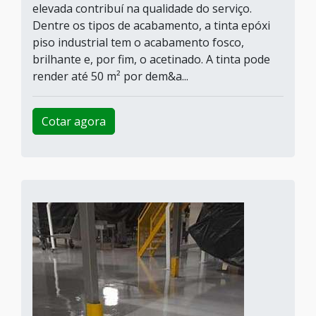
elevada contribuí na qualidade do serviço.
Dentre os tipos de acabamento, a tinta epóxi
piso industrial tem o acabamento fosco,
brilhante e, por fim, o acetinado. A tinta pode
render até 50 m² por dem&a...
Cotar agora