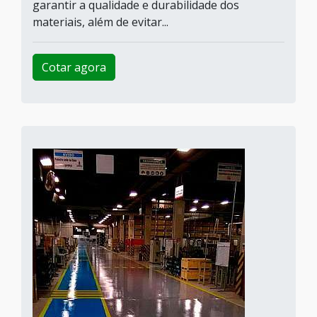
garantir a qualidade e durabilidade dos
materiais, além de evitar...
Cotar agora