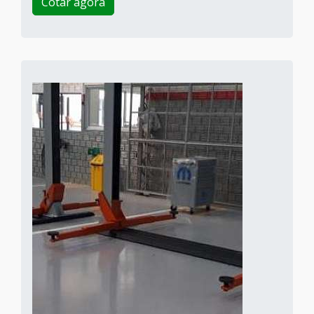
Cotar agora