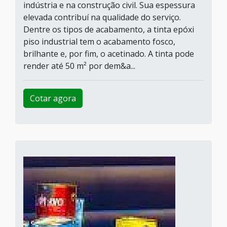
indústria e na construção civil. Sua espessura
elevada contribuí na qualidade do serviço.
Dentre os tipos de acabamento, a tinta epóxi
piso industrial tem o acabamento fosco,
brilhante e, por fim, o acetinado. A tinta pode
render até 50 m² por dem&a...
Cotar agora