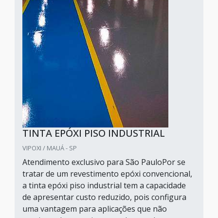
TINTA EPÓXI PISO INDUSTRIAL
VIPOXI / MAUÁ - SP
Atendimento exclusivo para São PauloPor se
tratar de um revestimento epóxi convencional,
a tinta epóxi piso industrial tem a capacidade
de apresentar custo reduzido, pois configura
uma vantagem para aplicações que não