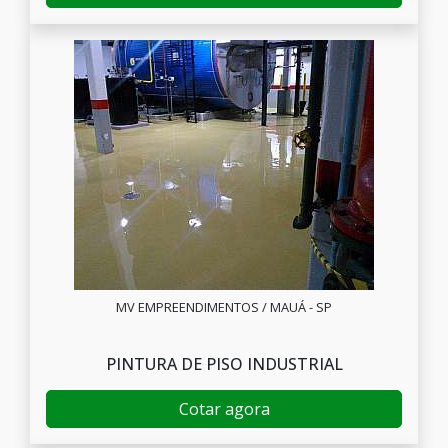
MV EMPREENDIMENTOS / MAUÁ - SP
PINTURA DE PISO INDUSTRIAL
Cotar agora