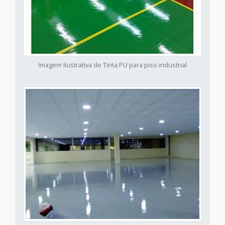
Imagem ilustrativa de Tinta PU para piso industrial