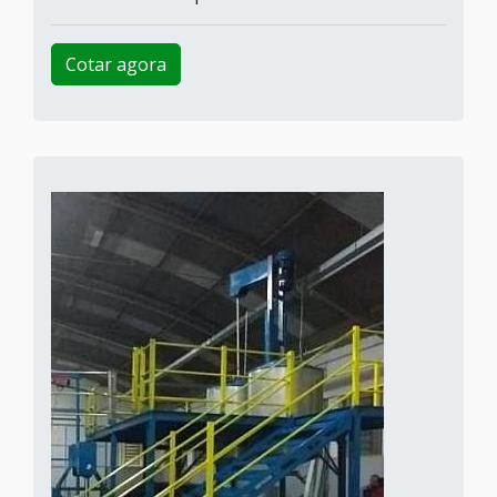
Cotar agora