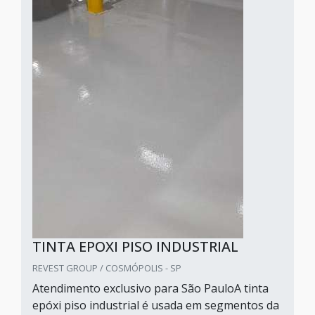
TINTA EPOXI PISO INDUSTRIAL
REVEST GROUP / COSMÓPOLIS - SP
Atendimento exclusivo para São PauloA tinta
epóxi piso industrial é usada em segmentos da