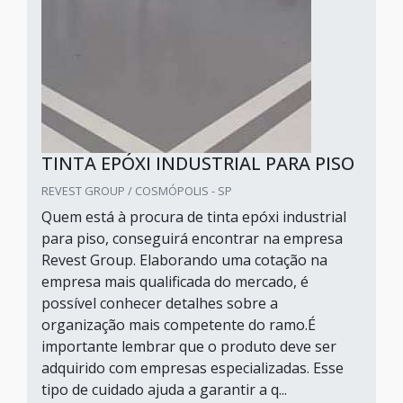
TINTA EPÓXI INDUSTRIAL PARA PISO
REVEST GROUP / COSMÓPOLIS - SP
Quem está à procura de tinta epóxi industrial
para piso, conseguirá encontrar na empresa
Revest Group. Elaborando uma cotação na
empresa mais qualificada do mercado, é
possível conhecer detalhes sobre a
organização mais competente do ramo.É
importante lembrar que o produto deve ser
adquirido com empresas especializadas. Esse
tipo de cuidado ajuda a garantir a q...