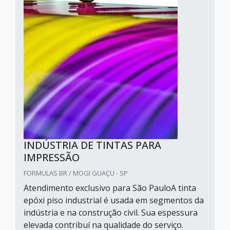
INDÚSTRIA DE TINTAS PARA
IMPRESSÃO
FORMULAS BR / MOGI GUAÇU - SP
Atendimento exclusivo para São PauloA tinta
epóxi piso industrial é usada em segmentos da
indústria e na construção civil. Sua espessura
elevada contribuí na qualidade do serviço.