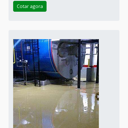
Cotar agora