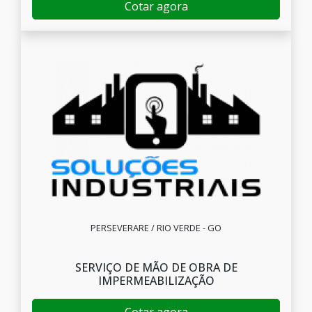
Cotar agora
PERSEVERARE / RIO VERDE - GO
SERVIÇO DE MÃO DE OBRA DE
IMPERMEABILIZAÇÃO