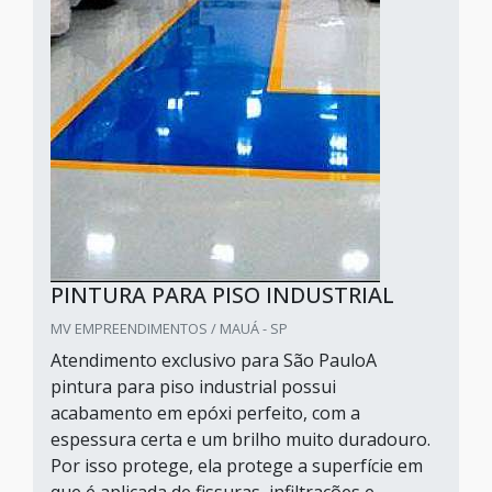
PINTURA PARA PISO INDUSTRIAL
MV EMPREENDIMENTOS / MAUÁ - SP
Atendimento exclusivo para São PauloA
pintura para piso industrial possui
acabamento em epóxi perfeito, com a
espessura certa e um brilho muito duradouro.
Por isso protege, ela protege a superfície em