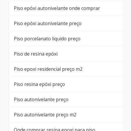
Piso epóxi autonivelante onde comprar
Piso epóxi autonivelante preço
Piso porcelanato liquido preço
Piso de resina epóxi
Piso epoxi residencial preço m2
Piso resina epóxi preço
Piso autonivelante preço
Piso autonivelante preço m2
Onde comprar resina epoxi para piso