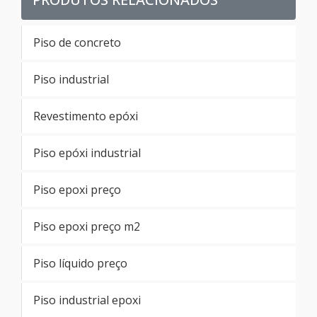
Piso de concreto
Piso industrial
Revestimento epóxi
Piso epóxi industrial
Piso epoxi preço
Piso epoxi preço m2
Piso líquido preço
Piso industrial epoxi