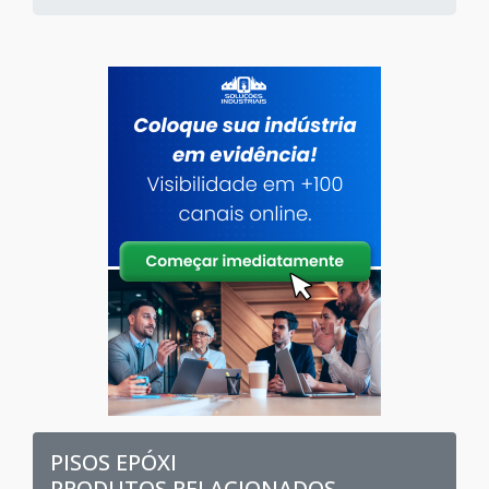
PISOS EPÓXI
PRODUTOS RELACIONADOS