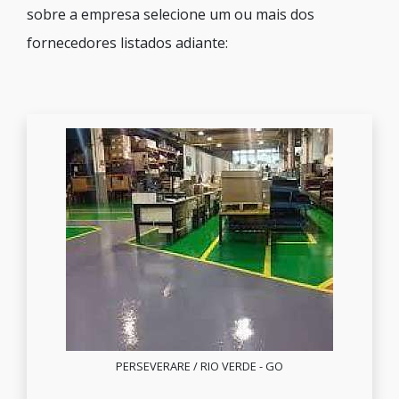
sobre a empresa selecione um ou mais dos
fornecedores listados adiante:
PERSEVERARE / RIO VERDE - GO