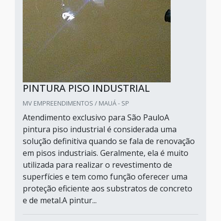
PINTURA PISO INDUSTRIAL
MV EMPREENDIMENTOS / MAUÁ - SP
Atendimento exclusivo para São PauloA
pintura piso industrial é considerada uma
solução definitiva quando se fala de renovação
em pisos industriais. Geralmente, ela é muito
utilizada para realizar o revestimento de
superfícies e tem como função oferecer uma
proteção eficiente aos substratos de concreto
e de metal.A pintur...