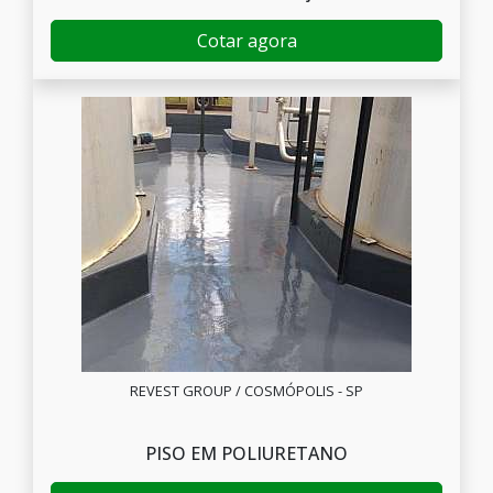
Cotar agora
REVEST GROUP / COSMÓPOLIS - SP
PISO EM POLIURETANO