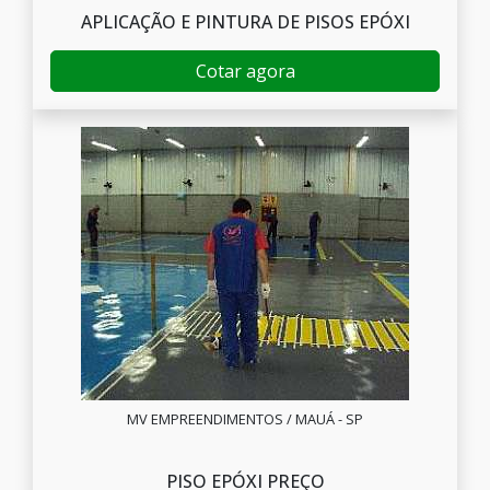
APLICAÇÃO E PINTURA DE PISOS EPÓXI
Cotar agora
MV EMPREENDIMENTOS / MAUÁ - SP
PISO EPÓXI PREÇO