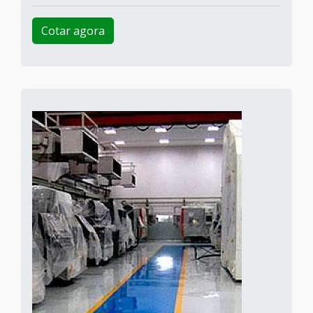
Cotar agora