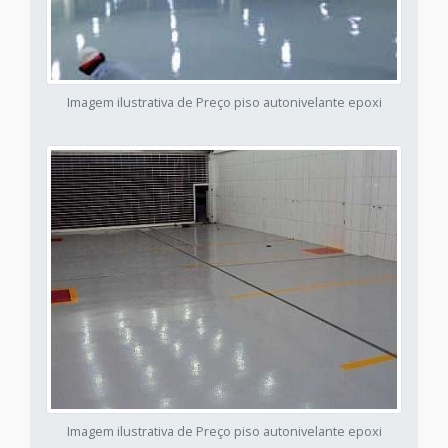
Imagem ilustrativa de Preço piso autonivelante epoxi
Imagem ilustrativa de Preço piso autonivelante epoxi