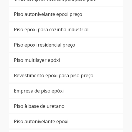
Piso autonivelante epoxi preço
Piso epoxi para cozinha industrial
Piso epoxi residencial preço
Piso multilayer epóxi
Revestimento epoxi para piso preço
Empresa de piso epóxi
Piso à base de uretano
Piso autonivelante epoxi