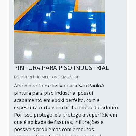
PINTURA PARA PISO INDUSTRIAL
MV EMPREENDIMENTOS / MAUÁ - SP
Atendimento exclusivo para São PauloA
pintura para piso industrial possui
acabamento em epóxi perfeito, com a
espessura certa e um brilho muito duradouro.
Por isso protege, ela protege a superfície em
que é aplicada de fissuras, infiltrações e
possíveis problemas com produtos