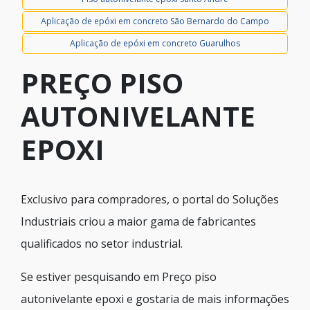
Aplicação de epóxi em concreto São Bernardo do Campo
Aplicação de epóxi em concreto Guarulhos
PREÇO PISO
AUTONIVELANTE
EPOXI
Exclusivo para compradores, o portal do Soluções
Industriais criou a maior gama de fabricantes
qualificados no setor industrial.
Se estiver pesquisando em Preço piso
autonivelante epoxi e gostaria de mais informações