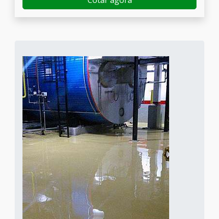
Cotar agora