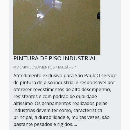
PINTURA DE PISO INDUSTRIAL
MV EMPREENDIMENTOS / MAUÁ - SP
Atendimento exclusivo para São PauloO serviço
de pintura de piso industrial é responsável por
oferecer revestimentos de alto desempenho,
resistentes e com padrão de qualidade
altíssimo. Os acabamentos realizados pelas
indústrias devem ter como, característica
principal, a durabilidade e, muitas vezes, são
bastante pesados e rígidos. ...