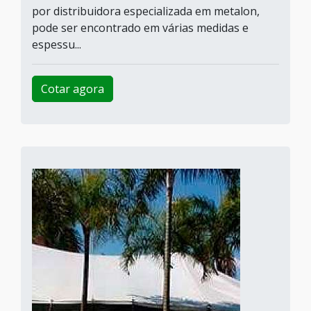
por distribuidora especializada em metalon,
pode ser encontrado em várias medidas e
espessu...
Cotar agora