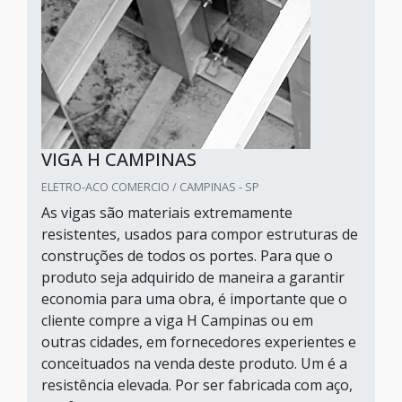
VIGA H CAMPINAS
ELETRO-ACO COMERCIO / CAMPINAS - SP
As vigas são materiais extremamente
resistentes, usados para compor estruturas de
construções de todos os portes. Para que o
produto seja adquirido de maneira a garantir
economia para uma obra, é importante que o
cliente compre a viga H Campinas ou em
outras cidades, em fornecedores experientes e
conceituados na venda deste produto. Um é a
resistência elevada. Por ser fabricada com aço,