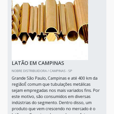
LATÃO EM CAMPINAS
NOBRE DISTRIBUIDORA / CAMPINAS - SP
Grande São Paulo, Campinas e até 400 km da
regiãoÉ comum que tubulações metálicas
sejam empregadas nos mais variados fins. Por
este motivo, são consumidos em diversas
indústrias do segmento. Dentro disso, um
produto que vem crescendo no mercado é o