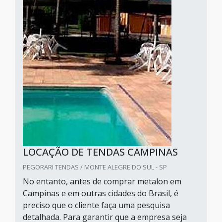
LOCAÇÃO DE TENDAS CAMPINAS
PEGORARI TENDAS / MONTE ALEGRE DO SUL - SP
No entanto, antes de comprar metalon em
Campinas e em outras cidades do Brasil, é
preciso que o cliente faça uma pesquisa
detalhada. Para garantir que a empresa seja