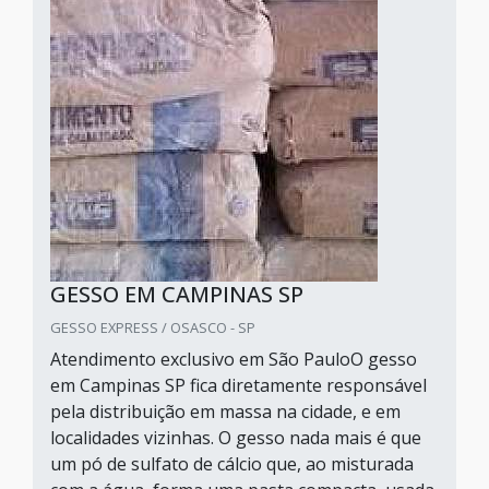
GESSO EM CAMPINAS SP
GESSO EXPRESS / OSASCO - SP
Atendimento exclusivo em São PauloO gesso
em Campinas SP fica diretamente responsável
pela distribuição em massa na cidade, e em
localidades vizinhas. O gesso nada mais é que
um pó de sulfato de cálcio que, ao misturada