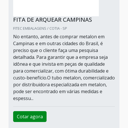
FITA DE ARQUEAR CAMPINAS
FITEC EMBALAGENS / COTIA - SP
No entanto, antes de comprar metalon em
Campinas e em outras cidades do Brasil, é
preciso que o cliente faça uma pesquisa
detalhada. Para garantir que a empresa seja
idônea e que invista em peças de qualidade
para comercializar, com ótima durabilidade e
custo-benefício.O tubo metalon, comercializado
por distribuidora especializada em metalon,
pode ser encontrado em várias medidas e
espessu...
Cotar agora