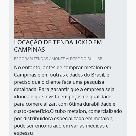
LOCAÇÃO DE TENDA 10X10 EM
CAMPINAS
PEGORARI TENDAS / MONTE ALEGRE DO SUL - SP
No entanto, antes de comprar metalon em
Campinas e em outras cidades do Brasil, é
preciso que o cliente faça uma pesquisa
detalhada. Para garantir que a empresa seja
idônea e que invista em peças de qualidade
para comercializar, com ótima durabilidade e
custo-benefício.O tubo metalon, comercializado
por distribuidora especializada em metalon,
pode ser encontrado em várias medidas e
espessu...