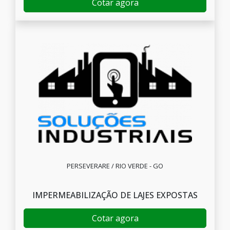
Cotar agora
PERSEVERARE / RIO VERDE - GO
IMPERMEABILIZAÇÃO DE LAJES EXPOSTAS
Cotar agora