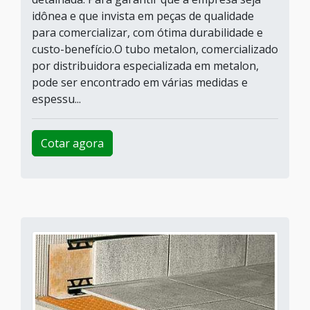
idônea e que invista em peças de qualidade
para comercializar, com ótima durabilidade e
custo-benefício.O tubo metalon, comercializado
por distribuidora especializada em metalon,
pode ser encontrado em várias medidas e
espessu...
Cotar agora