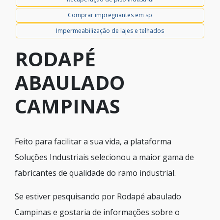
Comprar impregnantes em sp
Impermeabilização de lajes e telhados
RODAPÉ
ABAULADO
CAMPINAS
Feito para facilitar a sua vida, a plataforma
Soluções Industriais selecionou a maior gama de
fabricantes de qualidade do ramo industrial.
Se estiver pesquisando por Rodapé abaulado
Campinas e gostaria de informações sobre o