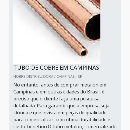
TUBO DE COBRE EM CAMPINAS
NOBRE DISTRIBUIDORA / CAMPINAS - SP
No entanto, antes de comprar metalon em
Campinas e em outras cidades do Brasil, é
preciso que o cliente faça uma pesquisa
detalhada. Para garantir que a empresa seja
idônea e que invista em peças de qualidade
para comercializar, com ótima durabilidade e
custo-benefício.O tubo metalon, comercializado