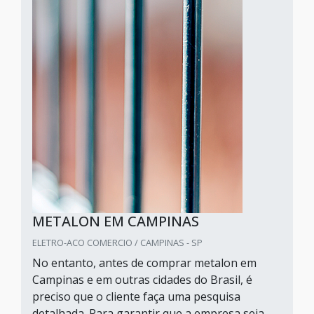
METALON EM CAMPINAS
ELETRO-ACO COMERCIO / CAMPINAS - SP
No entanto, antes de comprar metalon em
Campinas e em outras cidades do Brasil, é
preciso que o cliente faça uma pesquisa
detalhada. Para garantir que a empresa seja