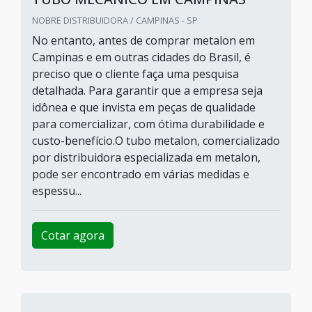
NOBRE DISTRIBUIDORA / CAMPINAS - SP
No entanto, antes de comprar metalon em
Campinas e em outras cidades do Brasil, é
preciso que o cliente faça uma pesquisa
detalhada. Para garantir que a empresa seja
idônea e que invista em peças de qualidade
para comercializar, com ótima durabilidade e
custo-benefício.O tubo metalon, comercializado
por distribuidora especializada em metalon,
pode ser encontrado em várias medidas e
espessu...
Cotar agora