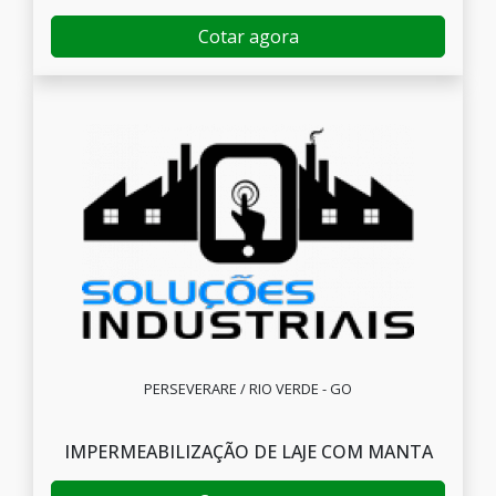
Cotar agora
PERSEVERARE / RIO VERDE - GO
IMPERMEABILIZAÇÃO DE LAJE COM MANTA