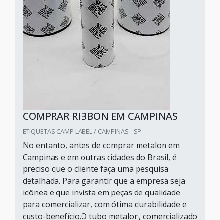
COMPRAR RIBBON EM CAMPINAS
ETIQUETAS CAMP LABEL / CAMPINAS - SP
No entanto, antes de comprar metalon em
Campinas e em outras cidades do Brasil, é
preciso que o cliente faça uma pesquisa
detalhada. Para garantir que a empresa seja
idônea e que invista em peças de qualidade
para comercializar, com ótima durabilidade e
custo-benefício.O tubo metalon, comercializado