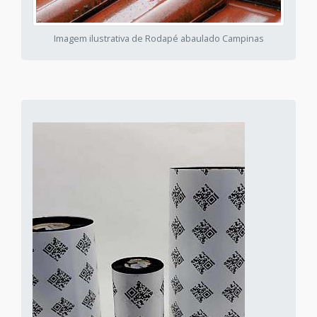
Imagem ilustrativa de Rodapé abaulado Campinas