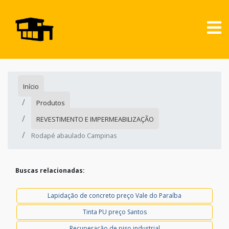
Início
Produtos
REVESTIMENTO E IMPERMEABILIZAÇÃO
Rodapé abaulado Campinas
Buscas relacionadas:
Lapidação de concreto preço Vale do Paraíba
Tinta PU preço Santos
Recuperação de piso industrial