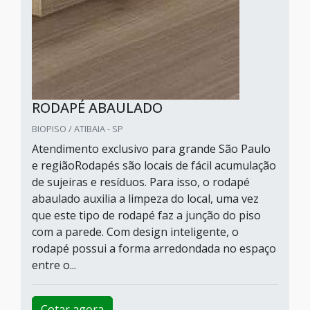
RODAPÉ ABAULADO
BIOPISO / ATIBAIA - SP
Atendimento exclusivo para grande São Paulo
e regiãoRodapés são locais de fácil acumulação
de sujeiras e resíduos. Para isso, o rodapé
abaulado auxilia a limpeza do local, uma vez
que este tipo de rodapé faz a junção do piso
com a parede. Com design inteligente, o
rodapé possui a forma arredondada no espaço
entre o...
Cotar agora