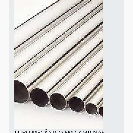
TUBO MECÂNICO EM CAMPINAS