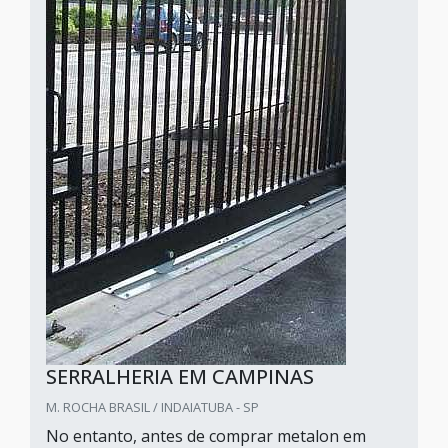
SERRALHERIA EM CAMPINAS
M. ROCHA BRASIL / INDAIATUBA - SP
No entanto, antes de comprar metalon em