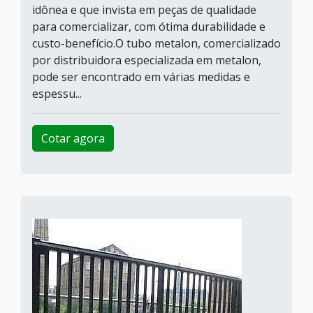
idônea e que invista em peças de qualidade
para comercializar, com ótima durabilidade e
custo-benefício.O tubo metalon, comercializado
por distribuidora especializada em metalon,
pode ser encontrado em várias medidas e
espessu...
Cotar agora