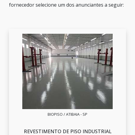
fornecedor selecione um dos anunciantes a seguir:
BIOPISO / ATIBAIA - SP
REVESTIMENTO DE PISO INDUSTRIAL