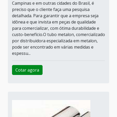
Campinas e em outras cidades do Brasil, é
preciso que o cliente faça uma pesquisa
detalhada. Para garantir que a empresa seja
idônea e que invista em peças de qualidade
para comercializar, com ótima durabilidade e
custo-benefício.O tubo metalon, comercializado
por distribuidora especializada em metalon,
pode ser encontrado em várias medidas e
espessu...
Cotar agora