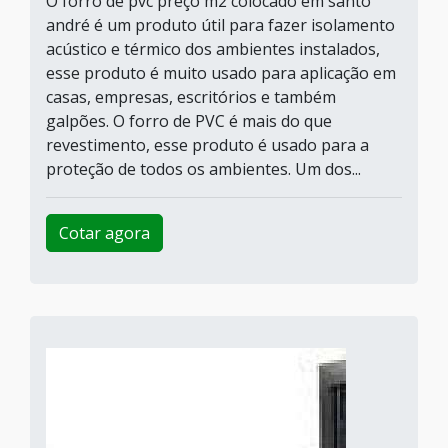
O forro de pvc preço m2 colocado em santo
andré é um produto útil para fazer isolamento
acústico e térmico dos ambientes instalados,
esse produto é muito usado para aplicação em
casas, empresas, escritórios e também
galpões. O forro de PVC é mais do que
revestimento, esse produto é usado para a
proteção de todos os ambientes. Um dos...
Cotar agora