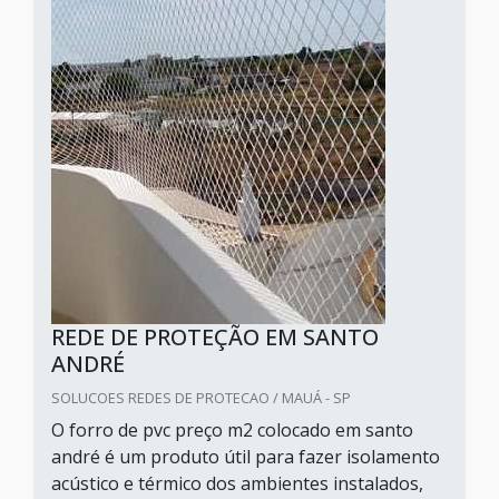
REDE DE PROTEÇÃO EM SANTO
ANDRÉ
SOLUCOES REDES DE PROTECAO / MAUÁ - SP
O forro de pvc preço m2 colocado em santo
andré é um produto útil para fazer isolamento
acústico e térmico dos ambientes instalados,