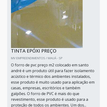
TINTA EPÓXI PREÇO
MV EMPREENDIMENTOS / MAUÁ - SP
O forro de pvc preço m2 colocado em santo
andré é um produto útil para fazer isolamento
acústico e térmico dos ambientes instalados,
esse produto é muito usado para aplicação em
casas, empresas, escritórios e também
galpões. O forro de PVC é mais do que
revestimento, esse produto é usado para a
proteção de todos os ambientes. Um dos...