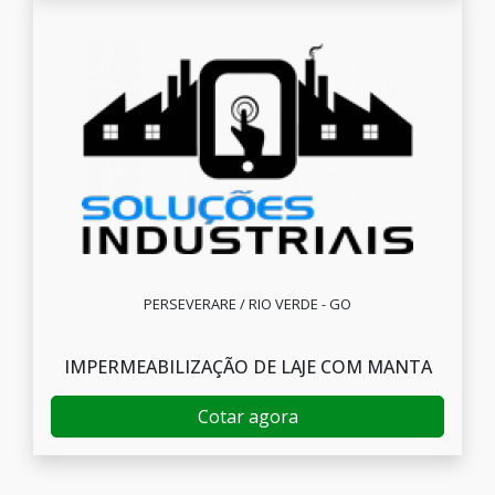
PERSEVERARE / RIO VERDE - GO
IMPERMEABILIZAÇÃO DE LAJE COM MANTA
Cotar agora