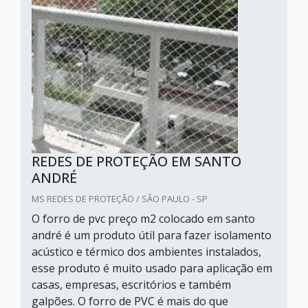
REDES DE PROTEÇÃO EM SANTO
ANDRÉ
MS REDES DE PROTEÇÃO / SÃO PAULO - SP
O forro de pvc preço m2 colocado em santo
andré é um produto útil para fazer isolamento
acústico e térmico dos ambientes instalados,
esse produto é muito usado para aplicação em
casas, empresas, escritórios e também
galpões. O forro de PVC é mais do que