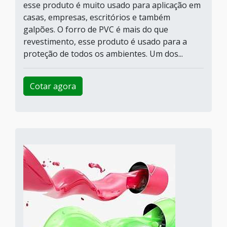
esse produto é muito usado para aplicação em
casas, empresas, escritórios e também
galpões. O forro de PVC é mais do que
revestimento, esse produto é usado para a
proteção de todos os ambientes. Um dos...
Cotar agora