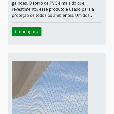
galpões. O forro de PVC é mais do que
revestimento, esse produto é usado para a
proteção de todos os ambientes. Um dos...
Cotar agora