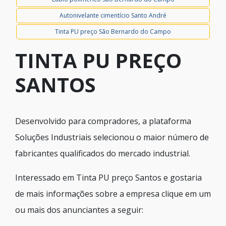
Autonivelante cimentício Santo André
Tinta PU preço São Bernardo do Campo
TINTA PU PREÇO
SANTOS
Desenvolvido para compradores, a plataforma
Soluções Industriais selecionou o maior número de
fabricantes qualificados do mercado industrial.
Interessado em Tinta PU preço Santos e gostaria
de mais informações sobre a empresa clique em um
ou mais dos anunciantes a seguir: