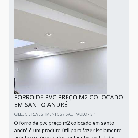
FORRO DE PVC PREÇO M2 COLOCADO
EM SANTO ANDRÉ
GILLUGIL REVESTIMENTOS / SÃO PAULO - SP
O forro de pvc preço m2 colocado em santo
andré é um produto útil para fazer isolamento
acústico e térmico dos ambientes instalados,