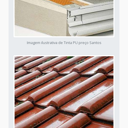
Imagem ilustrativa de Tinta PU preço Santos