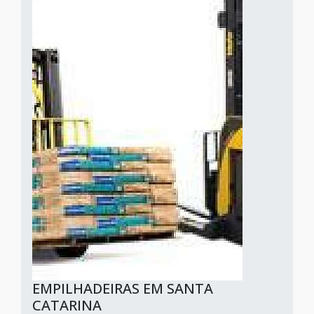
EMPILHADEIRAS EM SANTA
CATARINA