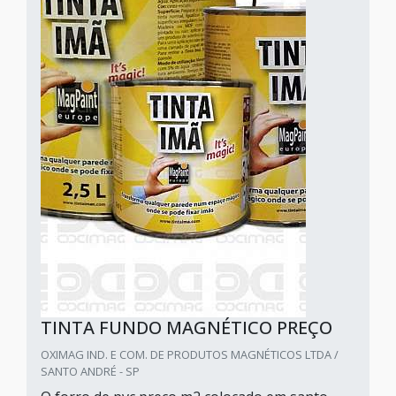
TINTA FUNDO MAGNÉTICO PREÇO
OXIMAG IND. E COM. DE PRODUTOS MAGNÉTICOS LTDA /
SANTO ANDRÉ - SP