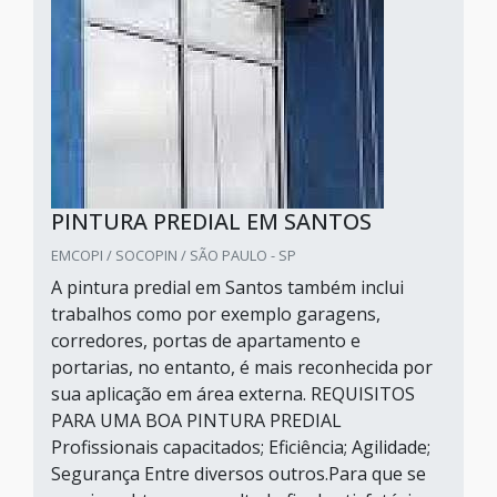
PINTURA PREDIAL EM SANTOS
EMCOPI / SOCOPIN / SÃO PAULO - SP
A pintura predial em Santos também inclui
trabalhos como por exemplo garagens,
corredores, portas de apartamento e
portarias, no entanto, é mais reconhecida por
sua aplicação em área externa. REQUISITOS
PARA UMA BOA PINTURA PREDIAL
Profissionais capacitados; Eficiência; Agilidade;
Segurança Entre diversos outros.Para que se