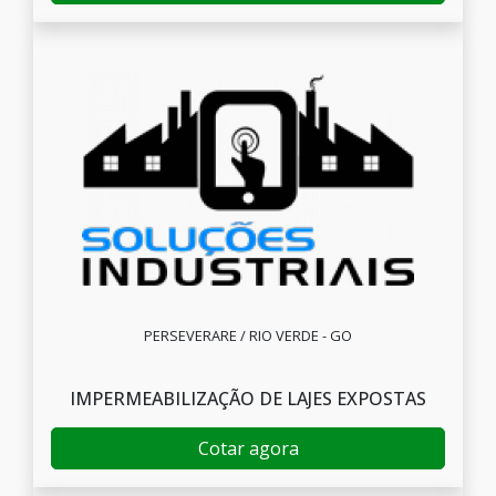
PERSEVERARE / RIO VERDE - GO
IMPERMEABILIZAÇÃO DE LAJES EXPOSTAS
Cotar agora