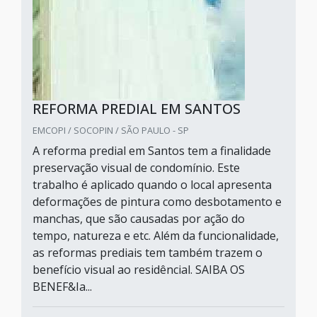
REFORMA PREDIAL EM SANTOS
EMCOPI / SOCOPIN / SÃO PAULO - SP
A reforma predial em Santos tem a finalidade
preservação visual de condomínio. Este
trabalho é aplicado quando o local apresenta
deformações de pintura como desbotamento e
manchas, que são causadas por ação do
tempo, natureza e etc. Além da funcionalidade,
as reformas prediais tem também trazem o
benefício visual ao residêncial. SAIBA OS
BENEF&Ia...