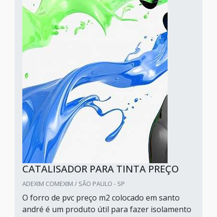
CATALISADOR PARA TINTA PREÇO
ADEXIM COMEXIM / SÃO PAULO - SP
O forro de pvc preço m2 colocado em santo
andré é um produto útil para fazer isolamento