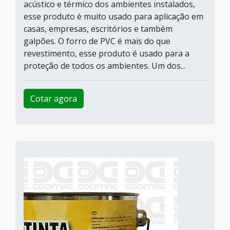
acústico e térmico dos ambientes instalados,
esse produto é muito usado para aplicação em
casas, empresas, escritórios e também
galpões. O forro de PVC é mais do que
revestimento, esse produto é usado para a
proteção de todos os ambientes. Um dos...
Cotar agora