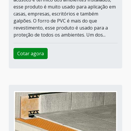
esse produto é muito usado para aplicação em
casas, empresas, escritórios e também
galpões. O forro de PVC é mais do que
revestimento, esse produto é usado para a
proteção de todos os ambientes. Um dos...
Cotar agora