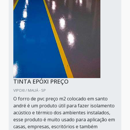
TINTA EPÓXI PREÇO
VIPOXI / MAUÁ - SP
O forro de pvc preço m2 colocado em santo
andré é um produto útil para fazer isolamento
acústico e térmico dos ambientes instalados,
esse produto é muito usado para aplicação em
casas, empresas, escritórios e também