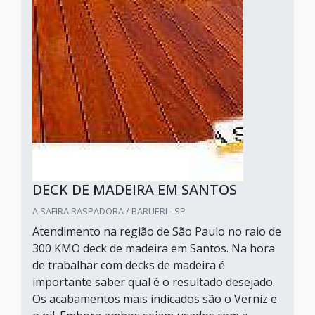
DECK DE MADEIRA EM SANTOS
A SAFIRA RASPADORA / BARUERI - SP
Atendimento na região de São Paulo no raio de
300 KMO deck de madeira em Santos. Na hora
de trabalhar com decks de madeira é
importante saber qual é o resultado desejado.
Os acabamentos mais indicados são o Verniz e