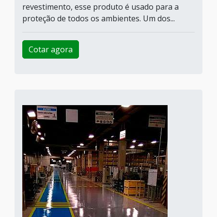
revestimento, esse produto é usado para a
proteção de todos os ambientes. Um dos...
Cotar agora