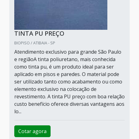
TINTA PU PREÇO
BIOPISO / ATIBAIA - SP
Atendimento exclusivo para grande São Paulo
e regiãoA tinta poliuretano, mais conhecida
como tinta pu, é um produto ideal para ser
aplicado em pisos e paredes. O material pode
ser utilizado tanto como acabamento ou como
elemento exclusivo na colocação de
revestimento. A tinta PU preço com boa relação
custo benefício oferece diversas vantagens aos
lo...
Cotar agora