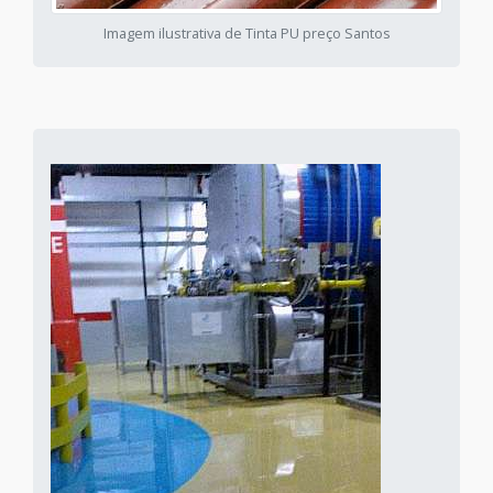
Imagem ilustrativa de Tinta PU preço Santos