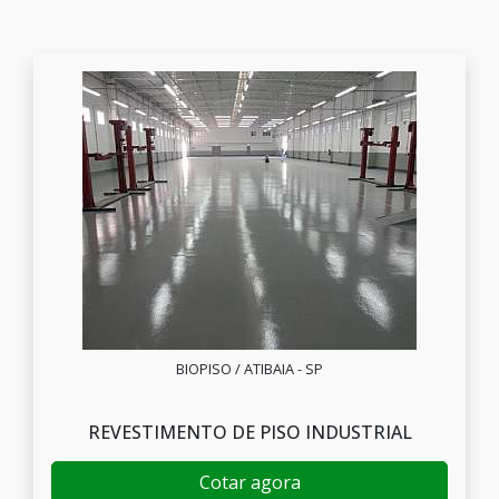
BIOPISO / ATIBAIA - SP
REVESTIMENTO DE PISO INDUSTRIAL
Cotar agora