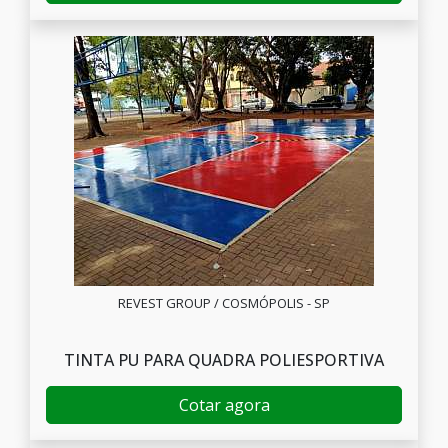
REVEST GROUP / COSMÓPOLIS - SP
TINTA PU PARA QUADRA POLIESPORTIVA
Cotar agora