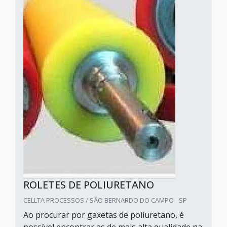
ROLETES DE POLIURETANO
CELLTA PROCESSOS / SÃO BERNARDO DO CAMPO - SP
Ao procurar por gaxetas de poliuretano, é