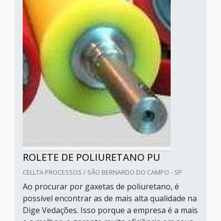
ROLETE DE POLIURETANO PU
CELLTA PROCESSOS / SÃO BERNARDO DO CAMPO - SP
Ao procurar por gaxetas de poliuretano, é
possível encontrar as de mais alta qualidade na
Dige Vedações. Isso porque a empresa é a mais