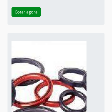
Cotar agora