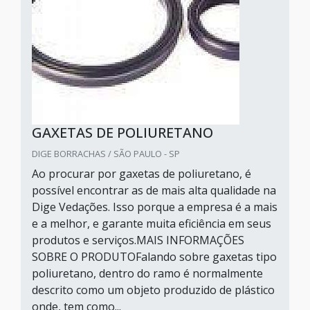
GAXETAS DE POLIURETANO
DIGE BORRACHAS / SÃO PAULO - SP
Ao procurar por gaxetas de poliuretano, é
possível encontrar as de mais alta qualidade na
Dige Vedações. Isso porque a empresa é a mais
e a melhor, e garante muita eficiência em seus
produtos e serviços.MAIS INFORMAÇÕES
SOBRE O PRODUTOFalando sobre gaxetas tipo
poliuretano, dentro do ramo é normalmente
descrito como um objeto produzido de plástico
onde, tem como...