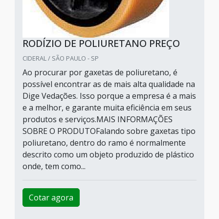
RODÍZIO DE POLIURETANO PREÇO
CIDERAL / SÃO PAULO - SP
Ao procurar por gaxetas de poliuretano, é
possível encontrar as de mais alta qualidade na
Dige Vedações. Isso porque a empresa é a mais
e a melhor, e garante muita eficiência em seus
produtos e serviços.MAIS INFORMAÇÕES
SOBRE O PRODUTOFalando sobre gaxetas tipo
poliuretano, dentro do ramo é normalmente
descrito como um objeto produzido de plástico
onde, tem como...
Cotar agora