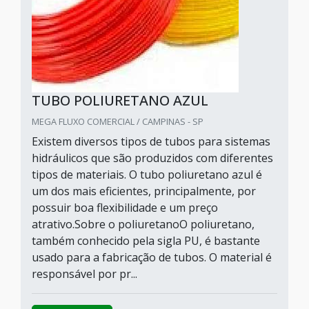
TUBO POLIURETANO AZUL
MEGA FLUXO COMERCIAL / CAMPINAS - SP
Existem diversos tipos de tubos para sistemas
hidráulicos que são produzidos com diferentes
tipos de materiais. O tubo poliuretano azul é
um dos mais eficientes, principalmente, por
possuir boa flexibilidade e um preço
atrativo.Sobre o poliuretanoO poliuretano,
também conhecido pela sigla PU, é bastante
usado para a fabricação de tubos. O material é
responsável por pr...