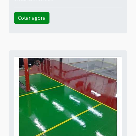
Cotar agora