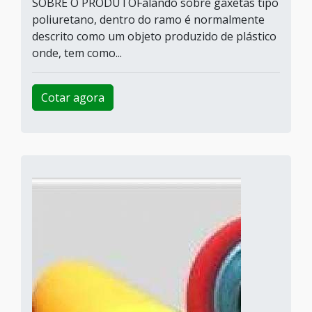
SOBRE O PRODUTOFalando sobre gaxetas tipo
poliuretano, dentro do ramo é normalmente
descrito como um objeto produzido de plástico
onde, tem como...
Cotar agora