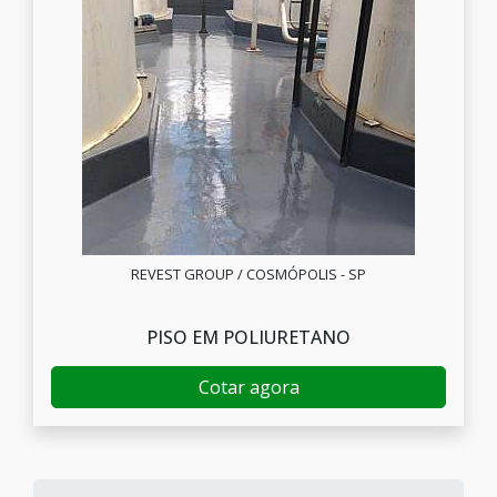
REVEST GROUP / COSMÓPOLIS - SP
PISO EM POLIURETANO
Cotar agora