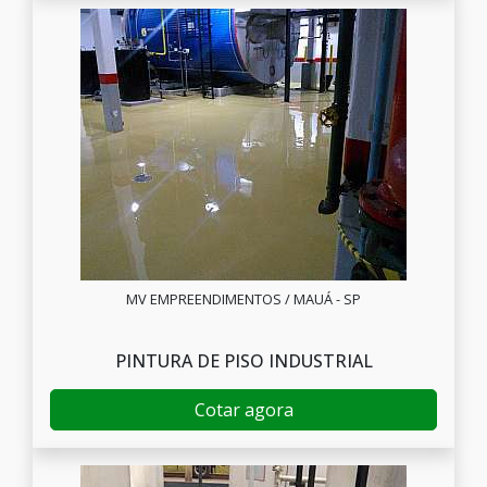
MV EMPREENDIMENTOS / MAUÁ - SP
PINTURA DE PISO INDUSTRIAL
Cotar agora