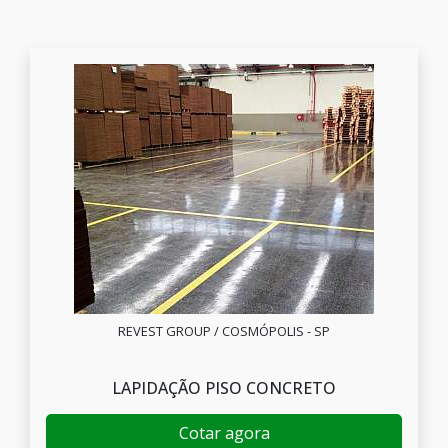
REVEST GROUP / COSMÓPOLIS - SP
LAPIDAÇÃO PISO CONCRETO
Cotar agora