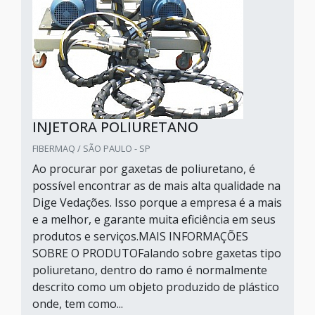
INJETORA POLIURETANO
FIBERMAQ / SÃO PAULO - SP
Ao procurar por gaxetas de poliuretano, é
possível encontrar as de mais alta qualidade na
Dige Vedações. Isso porque a empresa é a mais
e a melhor, e garante muita eficiência em seus
produtos e serviços.MAIS INFORMAÇÕES
SOBRE O PRODUTOFalando sobre gaxetas tipo
poliuretano, dentro do ramo é normalmente
descrito como um objeto produzido de plástico
onde, tem como...