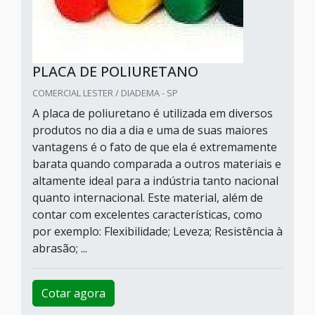
PLACA DE POLIURETANO
COMERCIAL LESTER / DIADEMA - SP
A placa de poliuretano é utilizada em diversos
produtos no dia a dia e uma de suas maiores
vantagens é o fato de que ela é extremamente
barata quando comparada a outros materiais e
altamente ideal para a indústria tanto nacional
quanto internacional. Este material, além de
contar com excelentes características, como
por exemplo: Flexibilidade; Leveza; Resistência à
abrasão; ...
Cotar agora