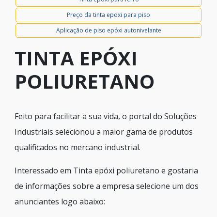
Preço da tinta epoxi para piso
Aplicação de piso epóxi autonivelante
TINTA EPÓXI
POLIURETANO
Feito para facilitar a sua vida, o portal do Soluções
Industriais selecionou a maior gama de produtos
qualificados no mercano industrial.
Interessado em Tinta epóxi poliuretano e gostaria
de informações sobre a empresa selecione um dos
anunciantes logo abaixo: