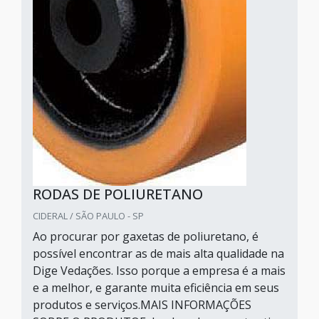
RODAS DE POLIURETANO
CIDERAL / SÃO PAULO - SP
Ao procurar por gaxetas de poliuretano, é
possível encontrar as de mais alta qualidade na
Dige Vedações. Isso porque a empresa é a mais
e a melhor, e garante muita eficiência em seus
produtos e serviços.MAIS INFORMAÇÕES