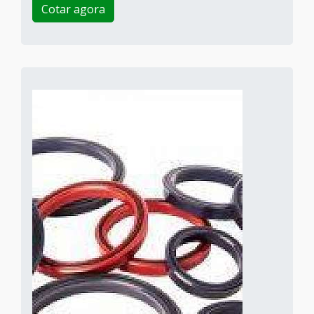
Cotar agora