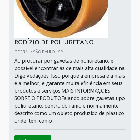
RODÍZIO DE POLIURETANO
CIDERAL / SÃO PAULO - SP
Ao procurar por gaxetas de poliuretano, é
possível encontrar as de mais alta qualidade na
Dige Vedações. Isso porque a empresa é a mais
e a melhor, e garante muita eficiência em seus
produtos e serviços.MAIS INFORMAÇÕES
SOBRE O PRODUTOFalando sobre gaxetas tipo
poliuretano, dentro do ramo é normalmente
descrito como um objeto produzido de plástico
onde, tem como...