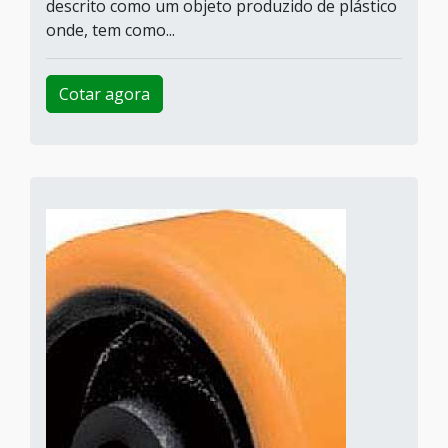
descrito como um objeto produzido de plástico
onde, tem como...
Cotar agora