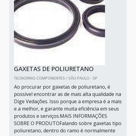
GAXETAS DE POLIURETANO
TECNORING COMPONENTES / SÃO PAULO - SP
Ao procurar por gaxetas de poliuretano, é
possível encontrar as de mais alta qualidade na
Dige Vedações. Isso porque a empresa é a mais
e a melhor, e garante muita eficiência em seus
produtos e serviços.MAIS INFORMAÇÕES
SOBRE O PRODUTOFalando sobre gaxetas tipo
poliuretano, dentro do ramo é normalmente