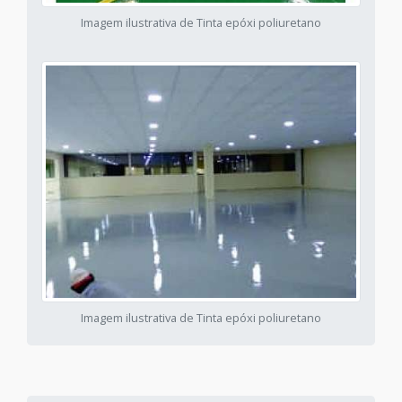
Imagem ilustrativa de Tinta epóxi poliuretano
Imagem ilustrativa de Tinta epóxi poliuretano