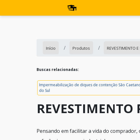
Início
Produtos
REVESTIMENTO E
Buscas relacionadas:
Impermeabilização de diques de contenção São Caetan
do Sul
REVESTIMENTO 
Pensando em facilitar a vida do comprador, 