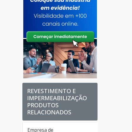
REVESTIMENTO E
IMPERMEABILIZAÇÃO
PRODUTOS
RELACIONADOS
Empresa de