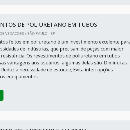
ENTOS DE POLIURETANO EM TUBOS
DE VEDACOES / SÃO PAULO - SP
tos feitos em poliuretano é um investimento excelente par
essidades de indústrias, que precisam de peças com maior
 resistência. Os revestimentos de poliuretano em tubos
sas vantagens aos usuários, algumas delas são: Diminui as
Reduz a necessidade de estoque; Evita interrupções
os equipamentos;...