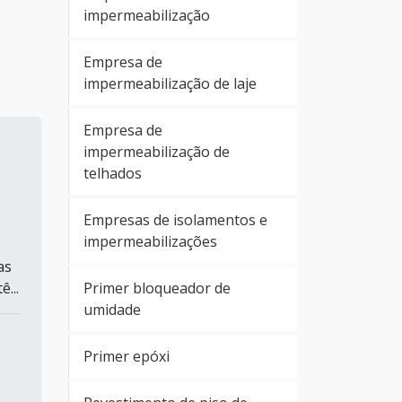
impermeabilização
Empresa de
impermeabilização de laje
Empresa de
impermeabilização de
telhados
Empresas de isolamentos e
impermeabilizações
as
Primer bloqueador de
...
umidade
Primer epóxi