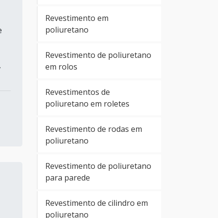
Revestimento em
poliuretano
e
Revestimento de poliuretano
,
em rolos
Revestimentos de
poliuretano em roletes
Revestimento de rodas em
poliuretano
Revestimento de poliuretano
para parede
Revestimento de cilindro em
poliuretano