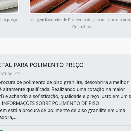
reto preço
Imagem ilustrativa de Polimento de piso de concreto pre
Guarulhos
ETAL PARA POLIMENTO PREÇO
IATUBA - SP
rocura de polimento de piso granilite, descobrirá a melhor
 altamente qualificada. Realizando uma cotação na maior
B e achando a sofisticação, qualidade e preço justo em um 
S INFORMAÇÕES SOBRE POLIMENTO DE PISO
 está a procura de polimento de piso granilite em uma
dora,...