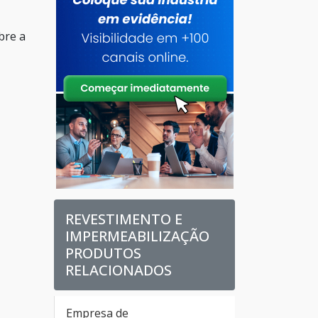
bre a
REVESTIMENTO E
IMPERMEABILIZAÇÃO
PRODUTOS
RELACIONADOS
Empresa de