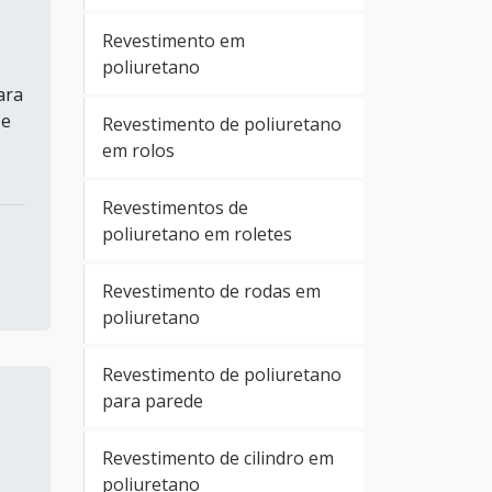
Revestimento em
poliuretano
ara
 e
Revestimento de poliuretano
em rolos
Revestimentos de
poliuretano em roletes
Revestimento de rodas em
poliuretano
Revestimento de poliuretano
para parede
Revestimento de cilindro em
poliuretano