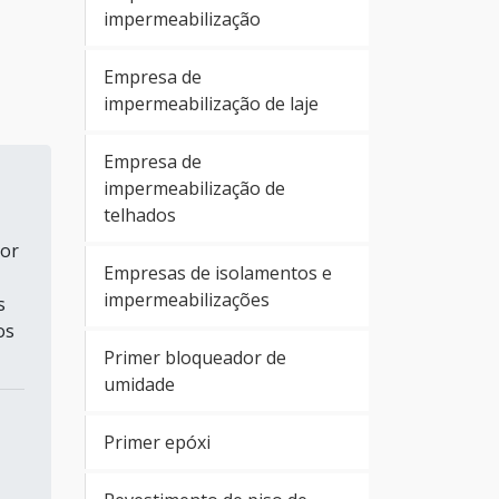
impermeabilização
Empresa de
impermeabilização de laje
Empresa de
impermeabilização de
telhados
por
Empresas de isolamentos e
impermeabilizações
s
os
Primer bloqueador de
umidade
Primer epóxi