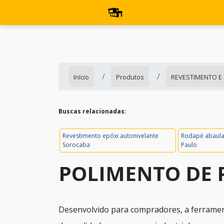
Início
Produtos
REVESTIMENTO E
Buscas relacionadas:
Revestimento epóxi autonivelante
Rodapé abaul
Sorocaba
Paulo
POLIMENTO DE 
Desenvolvido para compradores, a ferramen