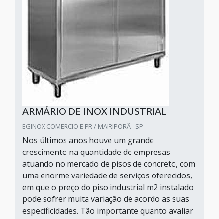
ARMÁRIO DE INOX INDUSTRIAL
EGINOX COMERCIO E PR / MAIRIPORÃ - SP
Nos últimos anos houve um grande
crescimento na quantidade de empresas
atuando no mercado de pisos de concreto, com
uma enorme variedade de serviços oferecidos,
em que o preço do piso industrial m2 instalado
pode sofrer muita variação de acordo as suas
especificidades. Tão importante quanto avaliar