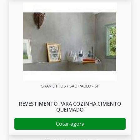
GRANILITHOS / SÃO PAULO - SP
REVESTIMENTO PARA COZINHA CIMENTO
QUEIMADO
Cotar agora