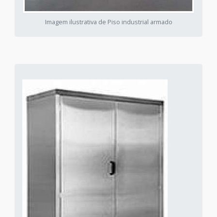
Imagem ilustrativa de Piso industrial armado