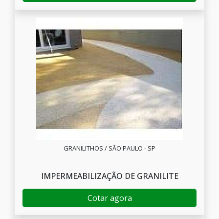
GRANILITHOS / SÃO PAULO - SP
IMPERMEABILIZAÇÃO DE GRANILITE
Cotar agora