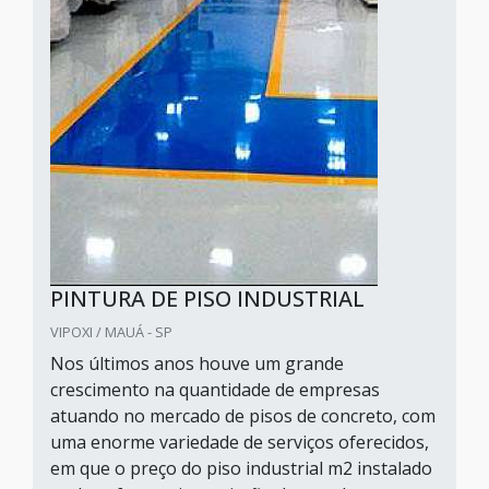
PINTURA DE PISO INDUSTRIAL
VIPOXI / MAUÁ - SP
Nos últimos anos houve um grande
crescimento na quantidade de empresas
atuando no mercado de pisos de concreto, com
uma enorme variedade de serviços oferecidos,
em que o preço do piso industrial m2 instalado