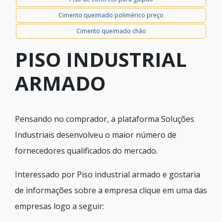
Cimento queimado polimérico preço
Cimento queimado chão
PISO INDUSTRIAL
ARMADO
Pensando no comprador, a plataforma Soluções
Industriais desenvolveu o maior número de
fornecedores qualificados do mercado.
Interessado por Piso industrial armado e gostaria
de informações sobre a empresa clique em uma das
empresas logo a seguir: