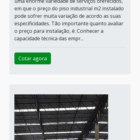
uma enorme variedade de serviços oferecidos,
em que o preço do piso industrial m2 instalado
pode sofrer muita variação de acordo as suas
especificidades. Tão importante quanto avaliar
o preço para instalação, é: Conhecer a
capacidade técnica das empr...
Cotar agora