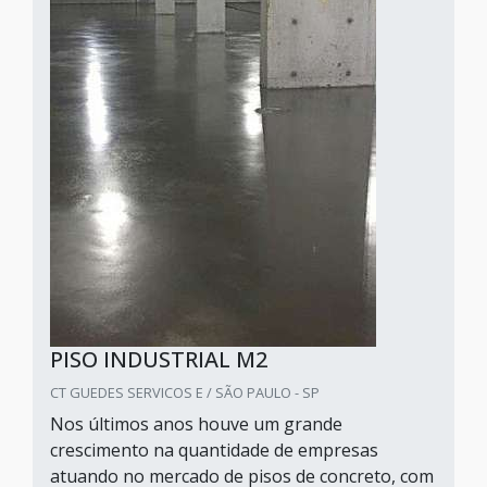
PISO INDUSTRIAL M2
CT GUEDES SERVICOS E / SÃO PAULO - SP
Nos últimos anos houve um grande
crescimento na quantidade de empresas
atuando no mercado de pisos de concreto, com