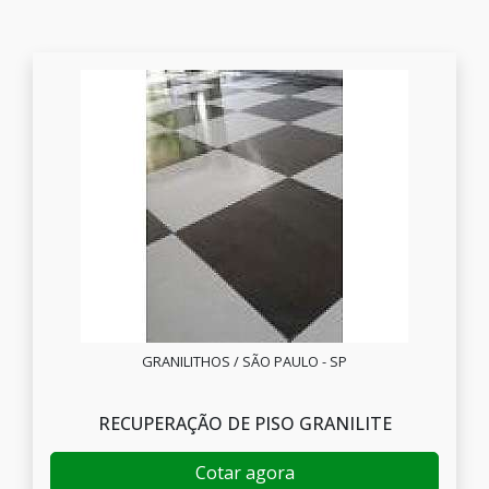
GRANILITHOS / SÃO PAULO - SP
RECUPERAÇÃO DE PISO GRANILITE
Cotar agora