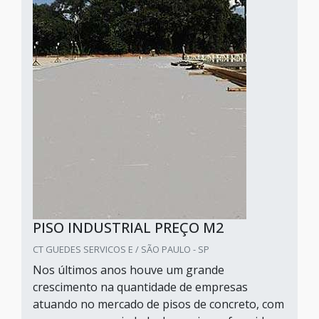
PISO INDUSTRIAL PREÇO M2
CT GUEDES SERVICOS E / SÃO PAULO - SP
Nos últimos anos houve um grande
crescimento na quantidade de empresas
atuando no mercado de pisos de concreto, com