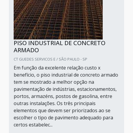
PISO INDUSTRIAL DE CONCRETO
ARMADO
CT GUEDES SERVICOS E / SÃO PAULO - SP
Em função da excelente relação custo x
benefício, o piso industrial de concreto armado
tem se mostrado a melhor opção na
pavimentação de indústrias, estacionamentos,
portos, armazéns, postos de gasolina, entre
outras instalações. Os três principais
elementos que devem ser priorizados ao se
escolher o tipo de pavimento adequado para
certos estabelec...