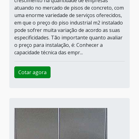
crescimento na quantidade de empresas
atuando no mercado de pisos de concreto, com
uma enorme variedade de serviços oferecidos,
em que o preço do piso industrial m2 instalado
pode sofrer muita variação de acordo as suas
especificidades. Tão importante quanto avaliar
o preço para instalação, é: Conhecer a
capacidade técnica das empr...
Cotar agora