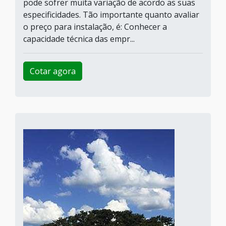
pode sofrer muita variação de acordo as suas
especificidades. Tão importante quanto avaliar
o preço para instalação, é: Conhecer a
capacidade técnica das empr...
Cotar agora