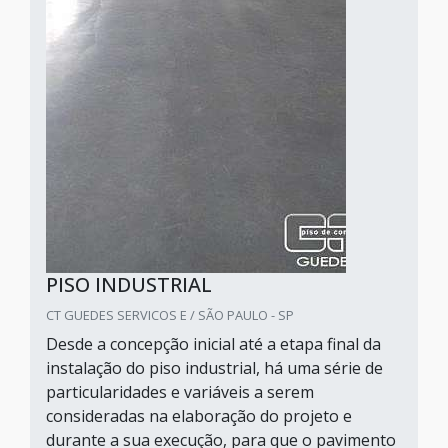
PISO INDUSTRIAL
CT GUEDES SERVICOS E / SÃO PAULO - SP
Desde a concepção inicial até a etapa final da
instalação do piso industrial, há uma série de
particularidades e variáveis a serem
consideradas na elaboração do projeto e
durante a sua execução, para que o pavimento