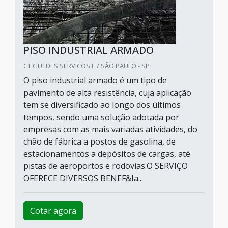
PISO INDUSTRIAL ARMADO
CT GUEDES SERVICOS E / SÃO PAULO - SP
O piso industrial armado é um tipo de
pavimento de alta resistência, cuja aplicação
tem se diversificado ao longo dos últimos
tempos, sendo uma solução adotada por
empresas com as mais variadas atividades, do
chão de fábrica a postos de gasolina, de
estacionamentos a depósitos de cargas, até
pistas de aeroportos e rodovias.O SERVIÇO
OFERECE DIVERSOS BENEF&Ia...
Cotar agora