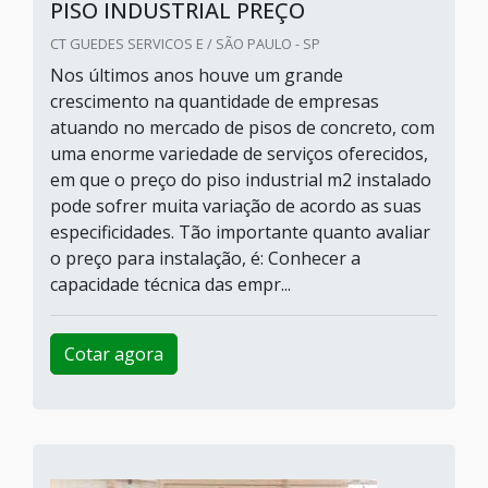
PISO INDUSTRIAL PREÇO
CT GUEDES SERVICOS E / SÃO PAULO - SP
Nos últimos anos houve um grande
crescimento na quantidade de empresas
atuando no mercado de pisos de concreto, com
uma enorme variedade de serviços oferecidos,
em que o preço do piso industrial m2 instalado
pode sofrer muita variação de acordo as suas
especificidades. Tão importante quanto avaliar
o preço para instalação, é: Conhecer a
capacidade técnica das empr...
Cotar agora