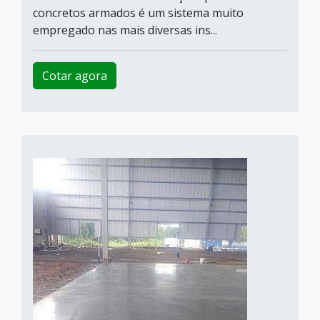
concretos armados é um sistema muito
empregado nas mais diversas ins...
Cotar agora