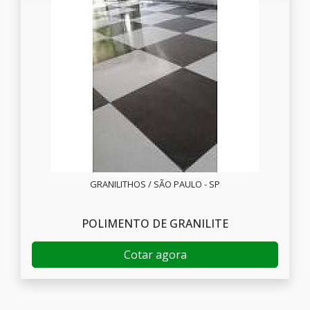
GRANILITHOS / SÃO PAULO - SP
POLIMENTO DE GRANILITE
Cotar agora