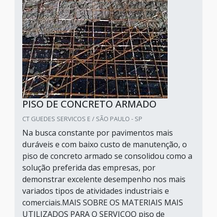
PISO DE CONCRETO ARMADO
CT GUEDES SERVICOS E / SÃO PAULO - SP
Na busca constante por pavimentos mais
duráveis e com baixo custo de manutenção, o
piso de concreto armado se consolidou como a
solução preferida das empresas, por
demonstrar excelente desempenho nos mais
variados tipos de atividades industriais e
comerciais.MAIS SOBRE OS MATERIAIS MAIS
UTILIZADOS PARA O SERVIÇOO piso de