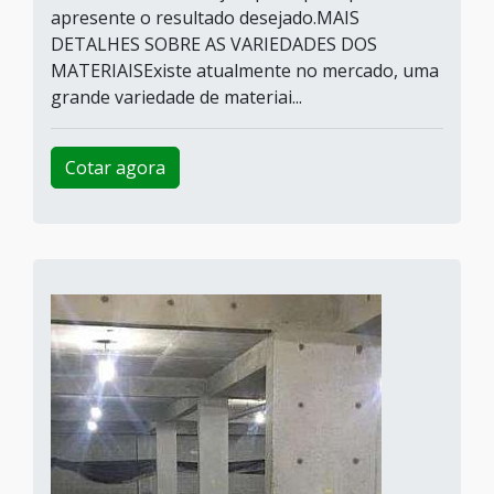
apresente o resultado desejado.MAIS
DETALHES SOBRE AS VARIEDADES DOS
MATERIAISExiste atualmente no mercado, uma
grande variedade de materiai...
Cotar agora