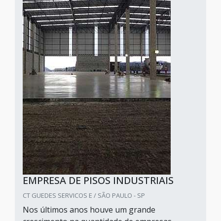
EMPRESA DE PISOS INDUSTRIAIS
CT GUEDES SERVICOS E / SÃO PAULO - SP
Nos últimos anos houve um grande