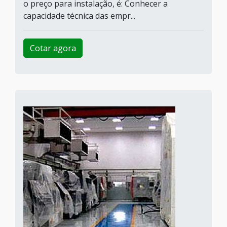
o preço para instalação, é: Conhecer a
capacidade técnica das empr...
Cotar agora