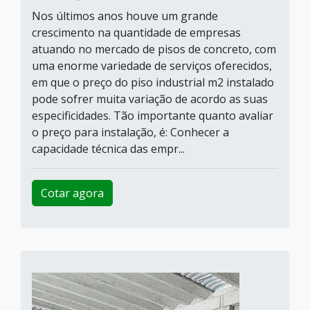
Nos últimos anos houve um grande
crescimento na quantidade de empresas
atuando no mercado de pisos de concreto, com
uma enorme variedade de serviços oferecidos,
em que o preço do piso industrial m2 instalado
pode sofrer muita variação de acordo as suas
especificidades. Tão importante quanto avaliar
o preço para instalação, é: Conhecer a
capacidade técnica das empr...
Cotar agora