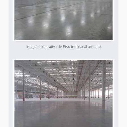
Imagem ilustrativa de Piso industrial armado