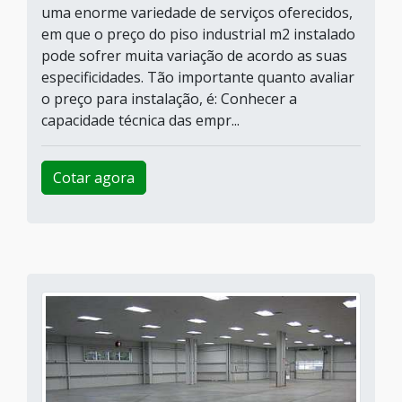
uma enorme variedade de serviços oferecidos,
em que o preço do piso industrial m2 instalado
pode sofrer muita variação de acordo as suas
especificidades. Tão importante quanto avaliar
o preço para instalação, é: Conhecer a
capacidade técnica das empr...
Cotar agora