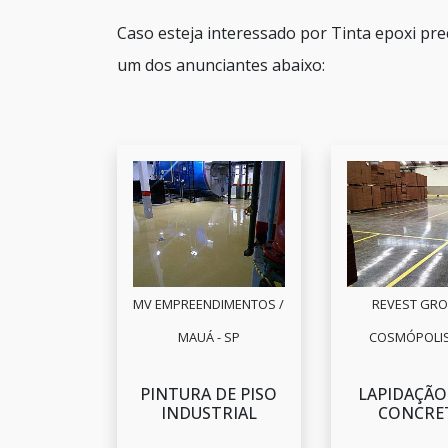
Caso esteja interessado por Tinta epoxi pre
um dos anunciantes abaixo:
MV EMPREENDIMENTOS /
REVEST GRO
MAUÁ - SP
COSMÓPOLIS 
PINTURA DE PISO
LAPIDAÇÃO
INDUSTRIAL
CONCRE