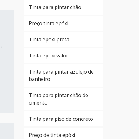
Tinta para pintar chão
Preço tinta epóxi
Tinta epóxi preta
a
Tinta epoxi valor
Tinta para pintar azulejo de
banheiro
Tinta para pintar chão de
cimento
Tinta para piso de concreto
Preço de tinta epóxi