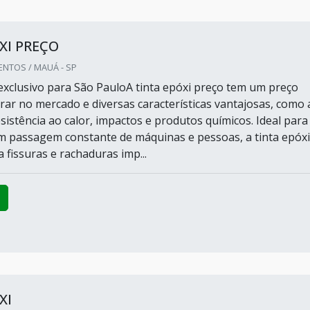
XI PREÇO
NTOS / MAUÁ - SP
xclusivo para São PauloA tinta epóxi preço tem um preço
rar no mercado e diversas características vantajosas, como 
resistência ao calor, impactos e produtos químicos. Ideal para
 passagem constante de máquinas e pessoas, a tinta epóxi
a fissuras e rachaduras imp...
XI