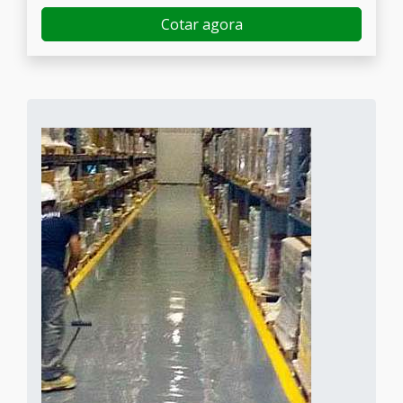
Cotar agora