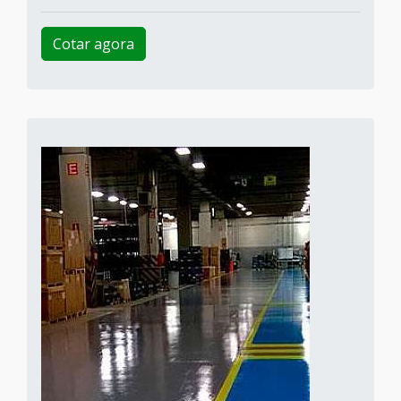
Cotar agora