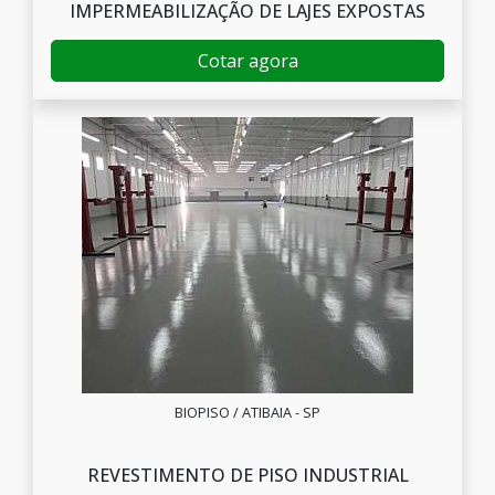
IMPERMEABILIZAÇÃO DE LAJES EXPOSTAS
Cotar agora
BIOPISO / ATIBAIA - SP
REVESTIMENTO DE PISO INDUSTRIAL