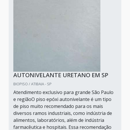
AUTONIVELANTE URETANO EM SP
BIOPISO / ATIBAIA - SP
Atendimento exclusivo para grande São Paulo
e regiãoO piso epóxi autonivelante é um tipo
de piso muito recomendado para os mais
diversos ramos industriais, como indústria de
alimentos, laboratórios, além de indústria
farmacêutica e hospitais. Essa recomendação