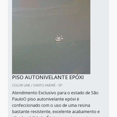
PISO AUTONIVELANTE EPÓXI
COLOR LINE / SANTO ANDRÉ - SP
Atendimento Exclusivo para o estado de São
PauloO piso autonivelante epóxi é
confeccionado com o uso de uma resina
bastante resistente, excelente acabamento e