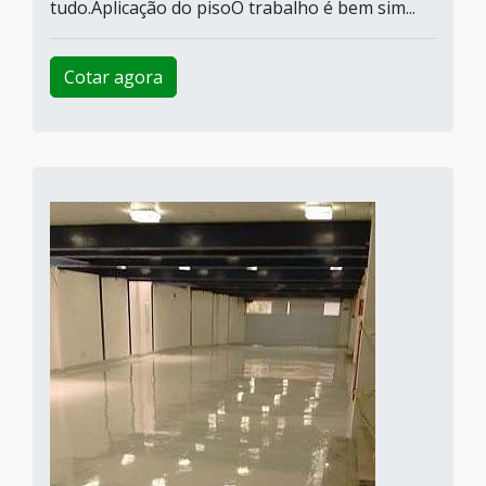
tudo.Aplicação do pisoO trabalho é bem sim...
Cotar agora