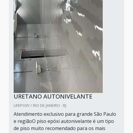
URETANO AUTONIVELANTE
LIFEPOXY / RIO DE JANEIRO - RJ
Atendimento exclusivo para grande São Paulo
e regiãoO piso epóxi autonivelante é um tipo
de piso muito recomendado para os mais