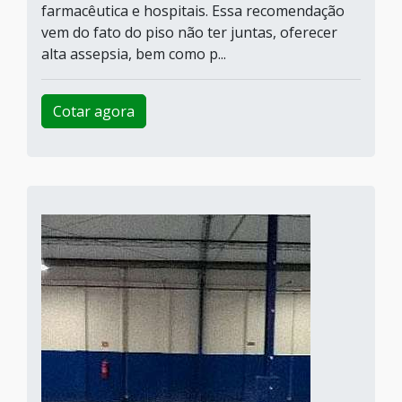
farmacêutica e hospitais. Essa recomendação
vem do fato do piso não ter juntas, oferecer
alta assepsia, bem como p...
Cotar agora