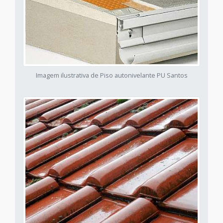
Imagem ilustrativa de Piso autonivelante PU Santos