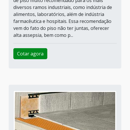
de piso muito recomendado para os mais
diversos ramos industriais, como indústria de
alimentos, laboratórios, além de indústria
farmacêutica e hospitais. Essa recomendação
vem do fato do piso não ter juntas, oferecer
alta assepsia, bem como p...
Cotar agora