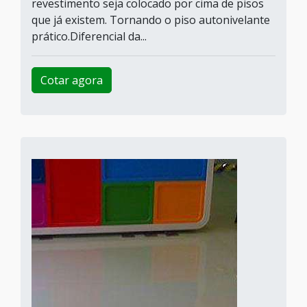
revestimento seja colocado por cima de pisos
que já existem. Tornando o piso autonivelante
prático.Diferencial da...
Cotar agora