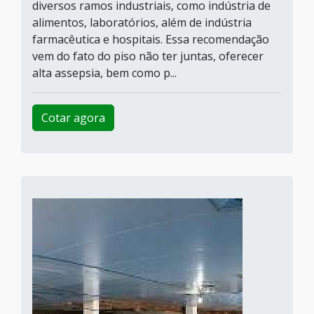
diversos ramos industriais, como indústria de
alimentos, laboratórios, além de indústria
farmacêutica e hospitais. Essa recomendação
vem do fato do piso não ter juntas, oferecer
alta assepsia, bem como p...
Cotar agora