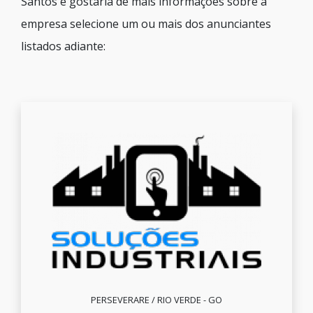
Santos e gostaria de mais informações sobre a
empresa selecione um ou mais dos anunciantes
listados adiante:
PERSEVERARE / RIO VERDE - GO