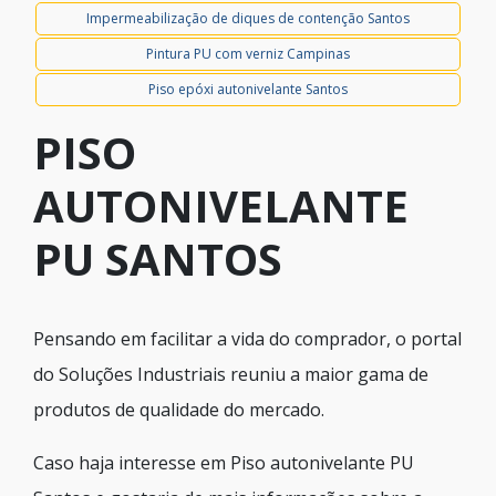
Impermeabilização de diques de contenção Santos
Pintura PU com verniz Campinas
Piso epóxi autonivelante Santos
PISO
AUTONIVELANTE
PU SANTOS
Pensando em facilitar a vida do comprador, o portal
do Soluções Industriais reuniu a maior gama de
produtos de qualidade do mercado.
Caso haja interesse em Piso autonivelante PU