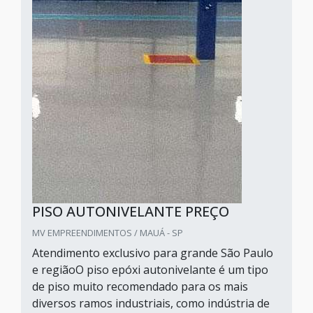
PISO AUTONIVELANTE PREÇO
MV EMPREENDIMENTOS / MAUÁ - SP
Atendimento exclusivo para grande São Paulo
e regiãoO piso epóxi autonivelante é um tipo
de piso muito recomendado para os mais
diversos ramos industriais, como indústria de