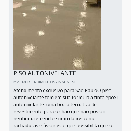
PISO AUTONIVELANTE
MV EMPREENDIMENTOS / MAUÁ - SP
Atendimento exclusivo para São PauloO piso
autonivelante tem em sua fórmula a tinta epóxi
autonivelante, uma boa alternativa de
revestimento para o chão que não possui
nenhuma emenda e nem danos como
rachaduras e fissuras, o que possibilita que o