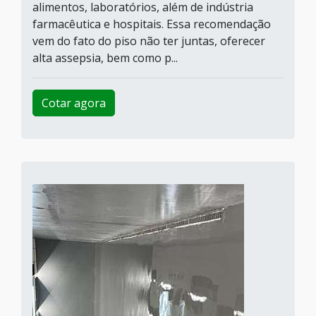
alimentos, laboratórios, além de indústria
farmacêutica e hospitais. Essa recomendação
vem do fato do piso não ter juntas, oferecer
alta assepsia, bem como p...
Cotar agora