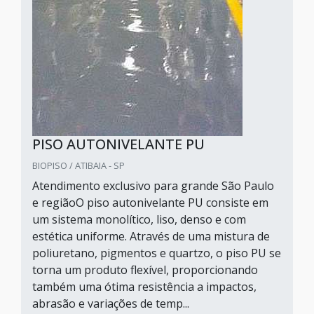
PISO AUTONIVELANTE PU
BIOPISO / ATIBAIA - SP
Atendimento exclusivo para grande São Paulo
e regiãoO piso autonivelante PU consiste em
um sistema monolítico, liso, denso e com
estética uniforme. Através de uma mistura de
poliuretano, pigmentos e quartzo, o piso PU se
torna um produto flexível, proporcionando
também uma ótima resistência a impactos,
abrasão e variações de temp...