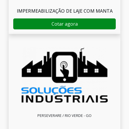
IMPERMEABILIZAÇÃO DE LAJE COM MANTA
Cotar agora
PERSEVERARE / RIO VERDE - GO