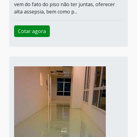
vem do fato do piso não ter juntas, oferecer
alta assepsia, bem como p...
Cotar agora