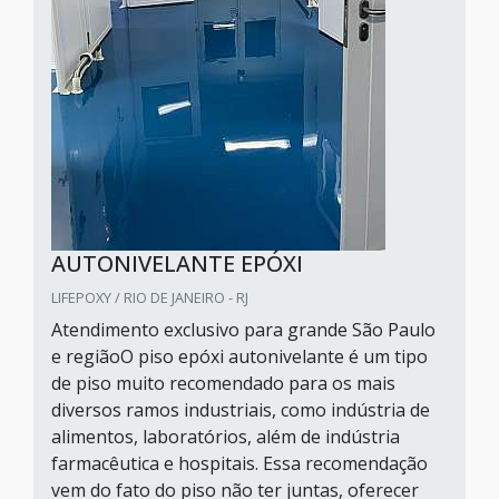
AUTONIVELANTE EPÓXI
LIFEPOXY / RIO DE JANEIRO - RJ
Atendimento exclusivo para grande São Paulo
e regiãoO piso epóxi autonivelante é um tipo
de piso muito recomendado para os mais
diversos ramos industriais, como indústria de
alimentos, laboratórios, além de indústria
farmacêutica e hospitais. Essa recomendação
vem do fato do piso não ter juntas, oferecer