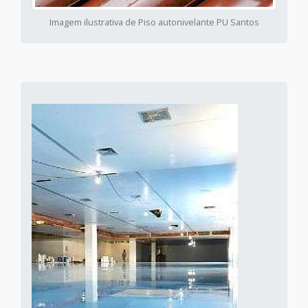
Imagem ilustrativa de Piso autonivelante PU Santos