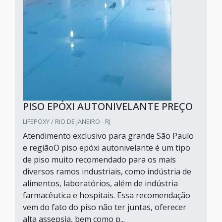
PISO EPÓXI AUTONIVELANTE PREÇO
LIFEPOXY / RIO DE JANEIRO - RJ
Atendimento exclusivo para grande São Paulo
e regiãoO piso epóxi autonivelante é um tipo
de piso muito recomendado para os mais
diversos ramos industriais, como indústria de
alimentos, laboratórios, além de indústria
farmacêutica e hospitais. Essa recomendação
vem do fato do piso não ter juntas, oferecer
alta assepsia, bem como p...