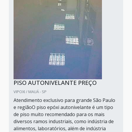
PISO AUTONIVELANTE PREÇO
VIPOXI / MAUÁ - SP
Atendimento exclusivo para grande São Paulo
e regiãoO piso epóxi autonivelante é um tipo
de piso muito recomendado para os mais
diversos ramos industriais, como indústria de
alimentos, laboratórios, além de indústria