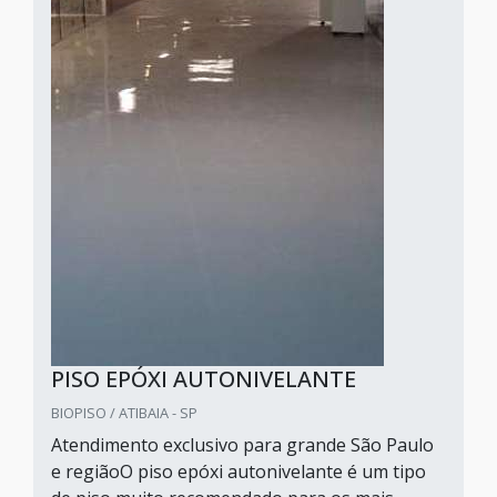
PISO EPÓXI AUTONIVELANTE
BIOPISO / ATIBAIA - SP
Atendimento exclusivo para grande São Paulo
e regiãoO piso epóxi autonivelante é um tipo