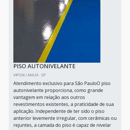
PISO AUTONIVELANTE
VIPOXI / MAUÁ - SP
Atendimento exclusivo para São PauloO piso
autonivelante proporciona, como grande
vantagem em relação aos outros
revestimentos existentes, a praticidade de sua
aplicação. Independente de ter sido o piso
anterior levemente irregular, com cerâmicas ou
rejuntes, a camada do piso é capaz de nivelar