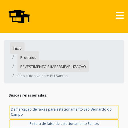
Início
Produtos
REVESTIMENTO E IMPERMEABILIZAÇÃO
Piso autonivelante PU Santos
Buscas relacionadas:
Demarcação de faixas para estacionamento São Bernardo do
Campo
Pintura de faixa de estacionamento Santos