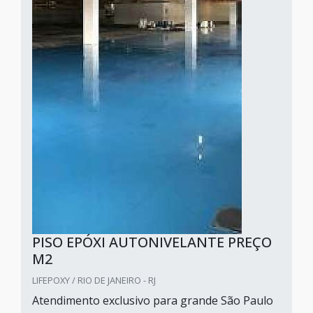
PISO EPÓXI AUTONIVELANTE PREÇO
M2
LIFEPOXY / RIO DE JANEIRO - RJ
Atendimento exclusivo para grande São Paulo