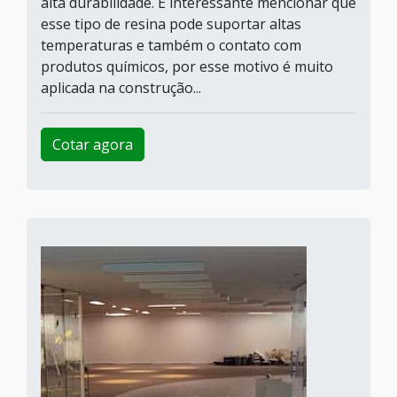
alta durabilidade. É interessante mencionar que
esse tipo de resina pode suportar altas
temperaturas e também o contato com
produtos químicos, por esse motivo é muito
aplicada na construção...
Cotar agora