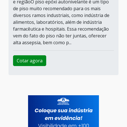
e regiãoO piso epóxi autonivelante é um tipo
de piso muito recomendado para os mais
diversos ramos industriais, como indústria de
alimentos, laboratórios, além de indústria
farmacêutica e hospitais. Essa recomendação
vem do fato do piso não ter juntas, oferecer
alta assepsia, bem como p...
Cotar agora