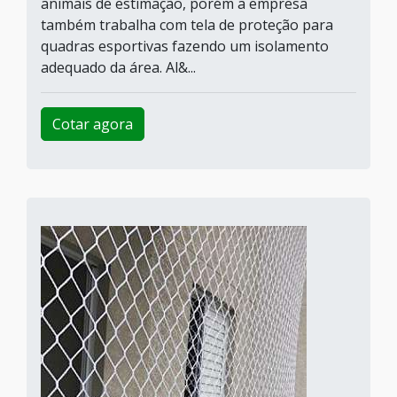
animais de estimação, porém a empresa
também trabalha com tela de proteção para
quadras esportivas fazendo um isolamento
adequado da área. Al&...
Cotar agora