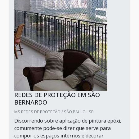
REDES DE PROTEÇÃO EM SÃO
BERNARDO
MS REDES DE PROTEÇÃO / SÃO PAULO - SP
Discorrendo sobre aplicação de pintura epóxi,
comumente pode-se dizer que serve para
compor os espaços internos e decorar