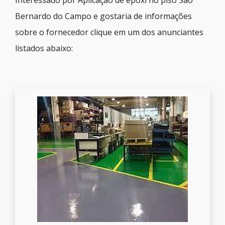
Interessado por Aplicação de epóxi no piso São
Bernardo do Campo e gostaria de informações
sobre o fornecedor clique em um dos anunciantes
listados abaixo: