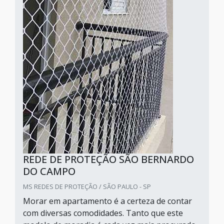
REDE DE PROTEÇÃO SÃO BERNARDO
DO CAMPO
MS REDES DE PROTEÇÃO / SÃO PAULO - SP
Morar em apartamento é a certeza de contar
com diversas comodidades. Tanto que este