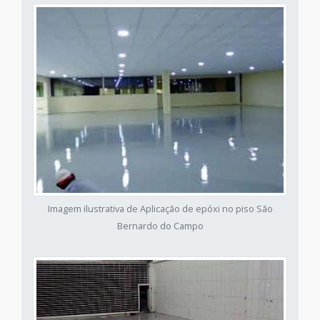
Imagem ilustrativa de Aplicação de epóxi no piso São
Bernardo do Campo