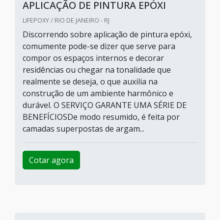
APLICAÇÃO DE PINTURA EPÓXI
LIFEPOXY / RIO DE JANEIRO - RJ
Discorrendo sobre aplicação de pintura epóxi,
comumente pode-se dizer que serve para
compor os espaços internos e decorar
residências ou chegar na tonalidade que
realmente se deseja, o que auxilia na
construção de um ambiente harmônico e
durável. O SERVIÇO GARANTE UMA SÉRIE DE
BENEFÍCIOSDe modo resumido, é feita por
camadas superpostas de argam...
Cotar agora