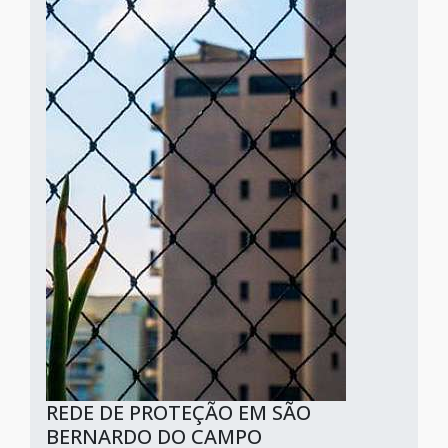
REDE DE PROTEÇÃO EM SÃO
BERNARDO DO CAMPO