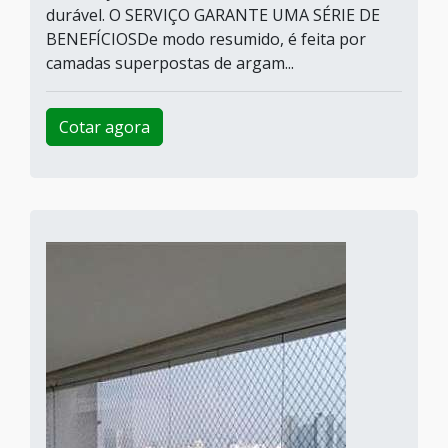
durável. O SERVIÇO GARANTE UMA SÉRIE DE
BENEFÍCIOSDe modo resumido, é feita por
camadas superpostas de argam...
Cotar agora