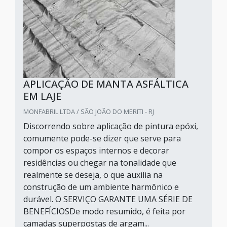
APLICAÇÃO DE MANTA ASFÁLTICA
EM LAJE
MONFABRIL LTDA / SÃO JOÃO DO MERITI - RJ
Discorrendo sobre aplicação de pintura epóxi,
comumente pode-se dizer que serve para
compor os espaços internos e decorar
residências ou chegar na tonalidade que
realmente se deseja, o que auxilia na
construção de um ambiente harmônico e
durável. O SERVIÇO GARANTE UMA SÉRIE DE
BENEFÍCIOSDe modo resumido, é feita por
camadas superpostas de argam...