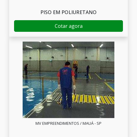
PISO EM POLIURETANO
Cotar agora
MV EMPREENDIMENTOS / MAUÁ - SP