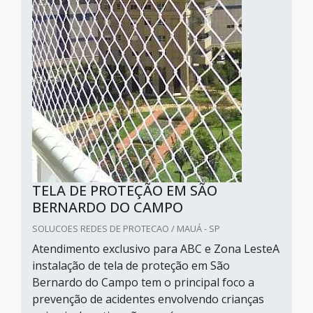
TELA DE PROTEÇÃO EM SÃO
BERNARDO DO CAMPO
SOLUCOES REDES DE PROTECAO / MAUÁ - SP
Atendimento exclusivo para ABC e Zona LesteA
instalação de tela de proteção em São
Bernardo do Campo tem o principal foco a
prevenção de acidentes envolvendo crianças