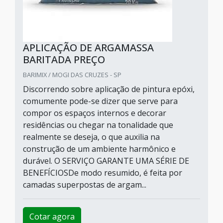
APLICAÇÃO DE ARGAMASSA
BARITADA PREÇO
BARIMIX / MOGI DAS CRUZES - SP
Discorrendo sobre aplicação de pintura epóxi,
comumente pode-se dizer que serve para
compor os espaços internos e decorar
residências ou chegar na tonalidade que
realmente se deseja, o que auxilia na
construção de um ambiente harmônico e
durável. O SERVIÇO GARANTE UMA SÉRIE DE
BENEFÍCIOSDe modo resumido, é feita por
camadas superpostas de argam...
Cotar agora