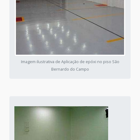
Imagem ilustrativa de Aplicação de epóxi no piso São
Bernardo do Campo