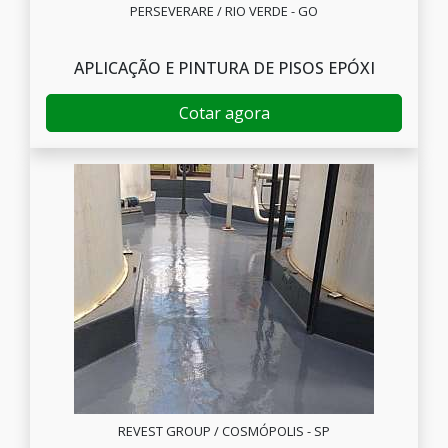
PERSEVERARE / RIO VERDE - GO
APLICAÇÃO E PINTURA DE PISOS EPÓXI
Cotar agora
REVEST GROUP / COSMÓPOLIS - SP