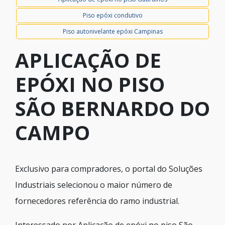
Piso epóxi condutivo
Piso autonivelante epóxi Campinas
APLICAÇÃO DE
EPÓXI NO PISO
SÃO BERNARDO DO
CAMPO
Exclusivo para compradores, o portal do Soluções
Industriais selecionou o maior número de
fornecedores referência do ramo industrial.