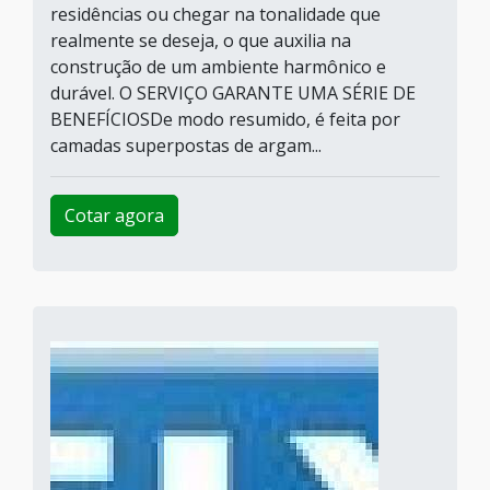
residências ou chegar na tonalidade que
realmente se deseja, o que auxilia na
construção de um ambiente harmônico e
durável. O SERVIÇO GARANTE UMA SÉRIE DE
BENEFÍCIOSDe modo resumido, é feita por
camadas superpostas de argam...
Cotar agora