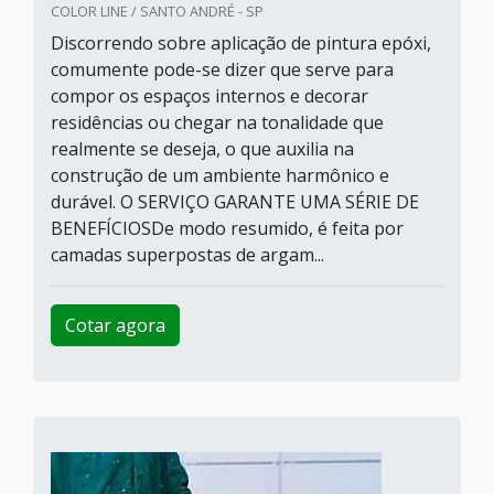
COLOR LINE / SANTO ANDRÉ - SP
Discorrendo sobre aplicação de pintura epóxi,
comumente pode-se dizer que serve para
compor os espaços internos e decorar
residências ou chegar na tonalidade que
realmente se deseja, o que auxilia na
construção de um ambiente harmônico e
durável. O SERVIÇO GARANTE UMA SÉRIE DE
BENEFÍCIOSDe modo resumido, é feita por
camadas superpostas de argam...
Cotar agora