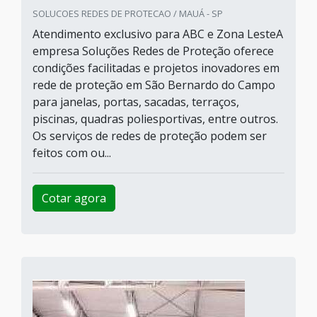
SOLUCOES REDES DE PROTECAO / MAUÁ - SP
Atendimento exclusivo para ABC e Zona LesteA
empresa Soluções Redes de Proteção oferece
condições facilitadas e projetos inovadores em
rede de proteção em São Bernardo do Campo
para janelas, portas, sacadas, terraços,
piscinas, quadras poliesportivas, entre outros.
Os serviços de redes de proteção podem ser
feitos com ou...
Cotar agora