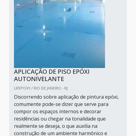
APLICAÇÃO DE PISO EPÓXI
AUTONIVELANTE
LIFEPOXY / RIO DE JANEIRO - RJ
Discorrendo sobre aplicação de pintura epóxi,
comumente pode-se dizer que serve para
compor os espaços internos e decorar
residências ou chegar na tonalidade que
realmente se deseja, o que auxilia na
construção de um ambiente harmônico e