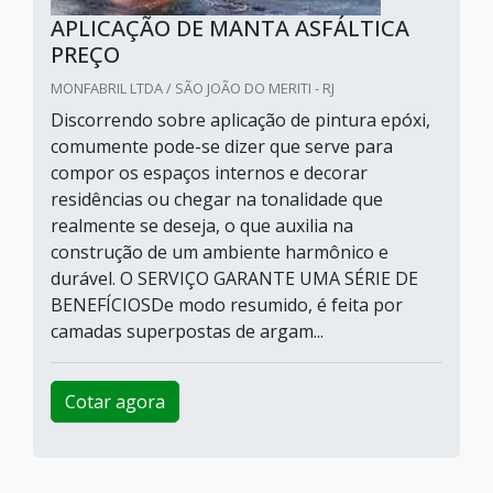
APLICAÇÃO DE MANTA ASFÁLTICA
PREÇO
MONFABRIL LTDA / SÃO JOÃO DO MERITI - RJ
Discorrendo sobre aplicação de pintura epóxi,
comumente pode-se dizer que serve para
compor os espaços internos e decorar
residências ou chegar na tonalidade que
realmente se deseja, o que auxilia na
construção de um ambiente harmônico e
durável. O SERVIÇO GARANTE UMA SÉRIE DE
BENEFÍCIOSDe modo resumido, é feita por
camadas superpostas de argam...
Cotar agora