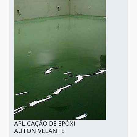
APLICAÇÃO DE EPÓXI
AUTONIVELANTE