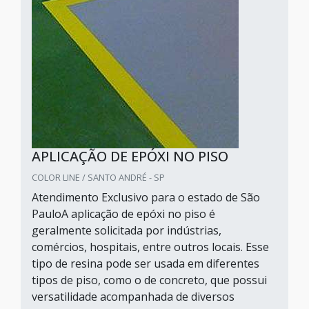
APLICAÇÃO DE EPÓXI NO PISO
COLOR LINE / SANTO ANDRÉ - SP
Atendimento Exclusivo para o estado de São
PauloA aplicação de epóxi no piso é
geralmente solicitada por indústrias,
comércios, hospitais, entre outros locais. Esse
tipo de resina pode ser usada em diferentes
tipos de piso, como o de concreto, que possui
versatilidade acompanhada de diversos