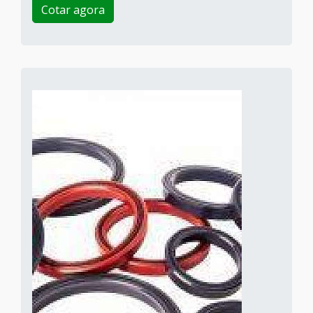
Cotar agora