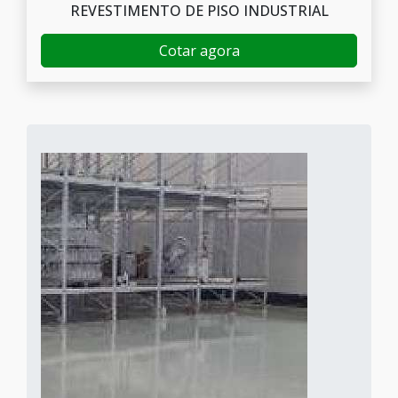
REVESTIMENTO DE PISO INDUSTRIAL
Cotar agora