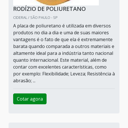
RODÍZIO DE POLIURETANO
CIDERAL / SÃO PAULO - SP
A placa de poliuretano é utilizada em diversos
produtos no dia a dia e uma de suas maiores
vantagens é o fato de que ela é extremamente
barata quando comparada a outros materiais e
altamente ideal para a indústria tanto nacional
quanto internacional. Este material, além de
contar com excelentes características, como
por exemplo: Flexibilidade; Leveza; Resistência à
abrasão; ...
Cotar agora