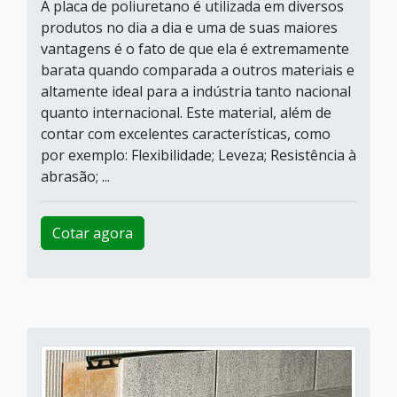
A placa de poliuretano é utilizada em diversos
produtos no dia a dia e uma de suas maiores
vantagens é o fato de que ela é extremamente
barata quando comparada a outros materiais e
altamente ideal para a indústria tanto nacional
quanto internacional. Este material, além de
contar com excelentes características, como
por exemplo: Flexibilidade; Leveza; Resistência à
abrasão; ...
Cotar agora