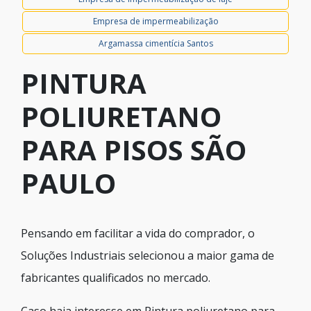
Empresa de impermeabilização
Argamassa cimentícia Santos
PINTURA
POLIURETANO
PARA PISOS SÃO
PAULO
Pensando em facilitar a vida do comprador, o
Soluções Industriais selecionou a maior gama de
fabricantes qualificados no mercado.