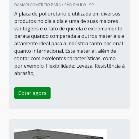
DAMARI COMERCIO PARA / SÃO PAULO - SP
A placa de poliuretano é utilizada em diversos
produtos no dia a dia e uma de suas maiores
vantagens é o fato de que ela é extremamente
barata quando comparada a outros materiais e
altamente ideal para a indústria tanto nacional
quanto internacional. Este material, além de
contar com excelentes características, como
por exemplo: Flexibilidade; Leveza; Resistência à
abrasão; ...
Cotar agora