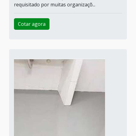
requisitado por muitas organizaçõ...
Cotar agora