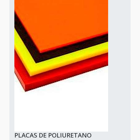
PLACAS DE POLIURETANO