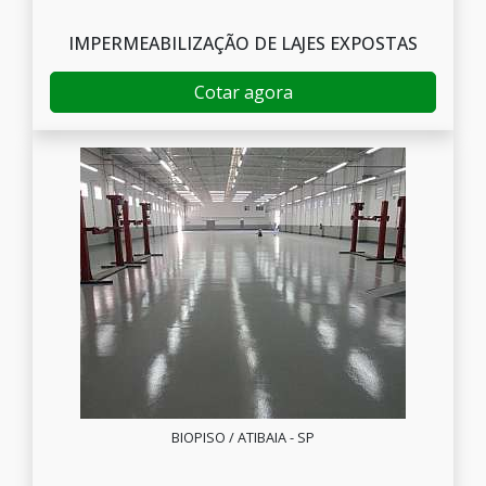
IMPERMEABILIZAÇÃO DE LAJES EXPOSTAS
Cotar agora
BIOPISO / ATIBAIA - SP