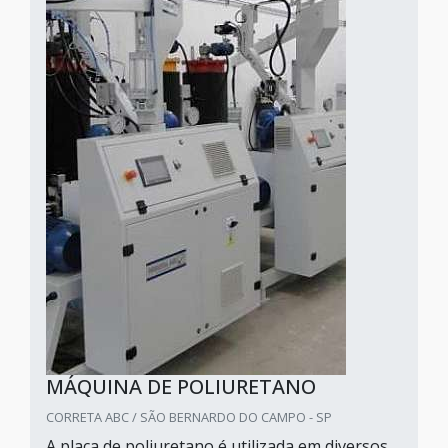
MÁQUINA DE POLIURETANO
CORRETA ABC / SÃO BERNARDO DO CAMPO - SP
A placa de poliuretano é utilizada em diversos