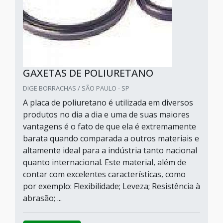
GAXETAS DE POLIURETANO
DIGE BORRACHAS / SÃO PAULO - SP
A placa de poliuretano é utilizada em diversos
produtos no dia a dia e uma de suas maiores
vantagens é o fato de que ela é extremamente
barata quando comparada a outros materiais e
altamente ideal para a indústria tanto nacional
quanto internacional. Este material, além de
contar com excelentes características, como
por exemplo: Flexibilidade; Leveza; Resistência à
abrasão; ...