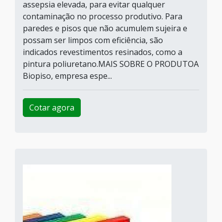
assepsia elevada, para evitar qualquer
contaminação no processo produtivo. Para
paredes e pisos que não acumulem sujeira e
possam ser limpos com eficiência, são
indicados revestimentos resinados, como a
pintura poliuretano.MAIS SOBRE O PRODUTOA
Biopiso, empresa espe...
Cotar agora