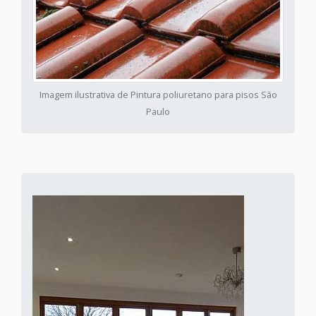
Imagem ilustrativa de Pintura poliuretano para pisos São
Paulo