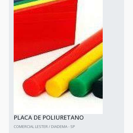
PLACA DE POLIURETANO
COMERCIAL LESTER / DIADEMA - SP