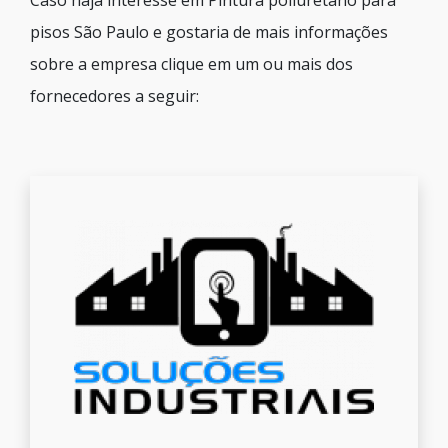
Caso haja interesse em Pintura poliuretano para
pisos São Paulo e gostaria de mais informações
sobre a empresa clique em um ou mais dos
fornecedores a seguir: