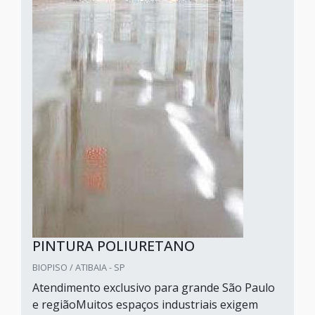
PINTURA POLIURETANO
BIOPISO / ATIBAIA - SP
Atendimento exclusivo para grande São Paulo
e regiãoMuitos espaços industriais exigem