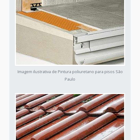
Imagem ilustrativa de Pintura poliuretano para pisos São
Paulo