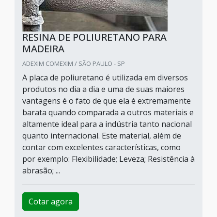
RESINA DE POLIURETANO PARA
MADEIRA
ADEXIM COMEXIM / SÃO PAULO - SP
A placa de poliuretano é utilizada em diversos
produtos no dia a dia e uma de suas maiores
vantagens é o fato de que ela é extremamente
barata quando comparada a outros materiais e
altamente ideal para a indústria tanto nacional
quanto internacional. Este material, além de
contar com excelentes características, como
por exemplo: Flexibilidade; Leveza; Resistência à
abrasão; ...
Cotar agora