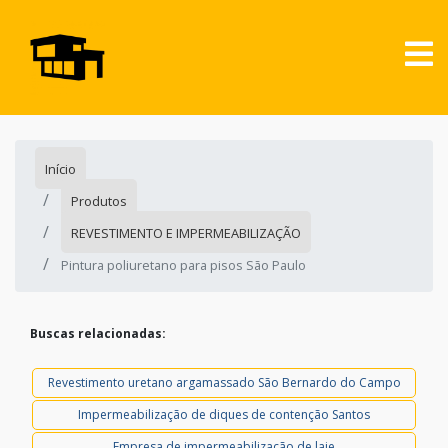
Início
Produtos
REVESTIMENTO E IMPERMEABILIZAÇÃO
Pintura poliuretano para pisos São Paulo
Buscas relacionadas:
Revestimento uretano argamassado São Bernardo do Campo
Impermeabilização de diques de contenção Santos
Empresa de impermeabilização de laje