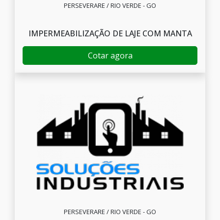
PERSEVERARE / RIO VERDE - GO
IMPERMEABILIZAÇÃO DE LAJE COM MANTA
Cotar agora
PERSEVERARE / RIO VERDE - GO