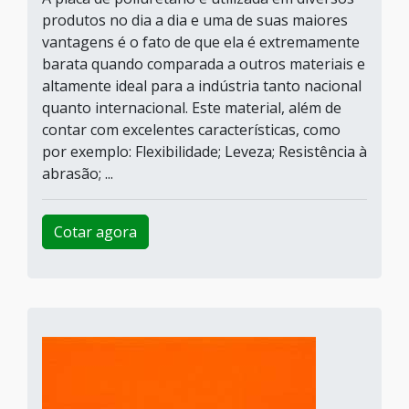
produtos no dia a dia e uma de suas maiores
vantagens é o fato de que ela é extremamente
barata quando comparada a outros materiais e
altamente ideal para a indústria tanto nacional
quanto internacional. Este material, além de
contar com excelentes características, como
por exemplo: Flexibilidade; Leveza; Resistência à
abrasão; ...
Cotar agora