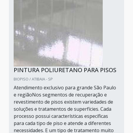
PINTURA POLIURETANO PARA PISOS
BIOPISO / ATIBAIA - SP
Atendimento exclusivo para grande São Paulo
e regiãoNos segmentos de recuperação e
revestimento de pisos existem variedades de
soluções e tratamentos de superfícies. Cada
processo possui características específicas
para cada tipo de piso e atende a diferentes
necessidades. E um tipo de tratamento muito