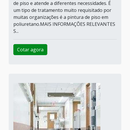
de piso e atende a diferentes necessidades. É
um tipo de tratamento muito requisitado por
muitas organizações é a pintura de piso em
poliuretano.MAIS INFORMAÇÕES RELEVANTES
S...
Cotar agora