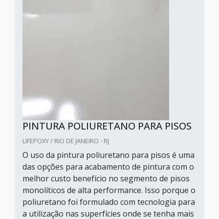
PINTURA POLIURETANO PARA PISOS
LIFEPOXY / RIO DE JANEIRO - RJ
O uso da pintura poliuretano para pisos é uma
das opções para acabamento de pintura com o
melhor custo benefício no segmento de pisos
monolíticos de alta performance. Isso porque o
poliuretano foi formulado com tecnologia para
a utilização nas superfícies onde se tenha mais