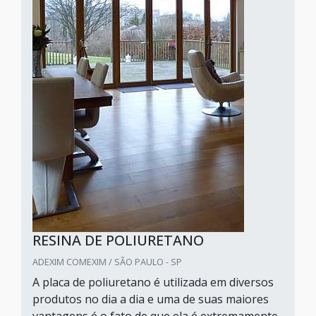
RESINA DE POLIURETANO
ADEXIM COMEXIM / SÃO PAULO - SP
A placa de poliuretano é utilizada em diversos
produtos no dia a dia e uma de suas maiores