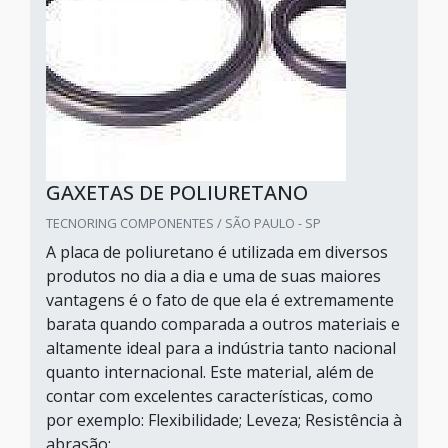
GAXETAS DE POLIURETANO
TECNORING COMPONENTES / SÃO PAULO - SP
A placa de poliuretano é utilizada em diversos
produtos no dia a dia e uma de suas maiores
vantagens é o fato de que ela é extremamente
barata quando comparada a outros materiais e
altamente ideal para a indústria tanto nacional
quanto internacional. Este material, além de
contar com excelentes características, como
por exemplo: Flexibilidade; Leveza; Resistência à
abrasão; ...