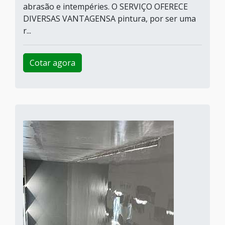
abrasão e intempéries. O SERVIÇO OFERECE
DIVERSAS VANTAGENSA pintura, por ser uma
r...
Cotar agora