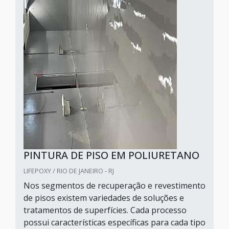
PINTURA DE PISO EM POLIURETANO
LIFEPOXY / RIO DE JANEIRO - RJ
Nos segmentos de recuperação e revestimento
de pisos existem variedades de soluções e
tratamentos de superfícies. Cada processo
possui características específicas para cada tipo