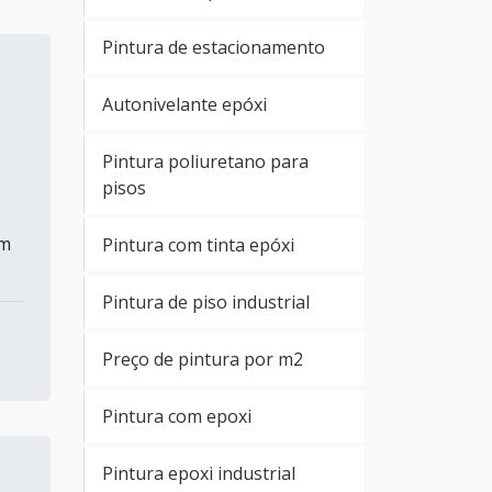
Pintura de estacionamento
Autonivelante epóxi
Pintura poliuretano para
pisos
em
Pintura com tinta epóxi
Pintura de piso industrial
Preço de pintura por m2
Pintura com epoxi
Pintura epoxi industrial