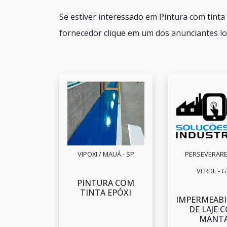
Se estiver interessado em Pintura com tint
fornecedor clique em um dos anunciantes lo
VIPOXI / MAUÁ - SP
PERSEVERARE 
VERDE - 
PINTURA COM
TINTA EPÓXI
IMPERMEABI
DE LAJE 
MANT