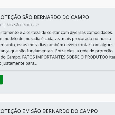
PROTEÇÃO SÃO BERNARDO DO CAMPO
TEÇÃO / SÃO PAULO - SP
tamento é a certeza de contar com diversas comodidades.
e modelo de moradia é cada vez mais procurado no nosso
 entanto, estas moradias também devem contar com alguns
rança que são fundamentais. Entre eles, a rede de proteção
o do Campo. FATOS IMPORTANTES SOBRE O PRODUTOO it
 justamente para...
PROTEÇÃO EM SÃO BERNARDO DO CAMPO