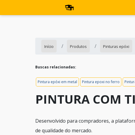
Início
Produtos
Pinturas epóxi
Buscas relacionadas:
Pintura epóxi em metal
Pintura epoxi no ferro
Pintur
PINTURA COM T
Desenvolvido para compradores, a platafor
de qualidade do mercado.