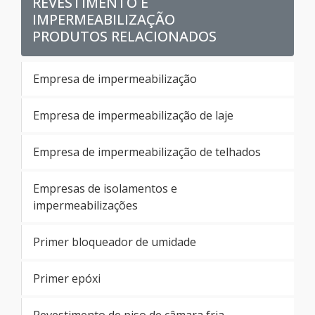
REVESTIMENTO E
IMPERMEABILIZAÇÃO
PRODUTOS RELACIONADOS
Empresa de impermeabilização
Empresa de impermeabilização de laje
Empresa de impermeabilização de telhados
Empresas de isolamentos e
impermeabilizações
Primer bloqueador de umidade
Primer epóxi