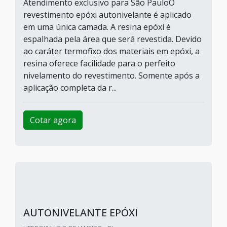
Atendimento exclusivo para São PauloO
revestimento epóxi autonivelante é aplicado
em uma única camada. A resina epóxi é
espalhada pela área que será revestida. Devido
ao caráter termofixo dos materiais em epóxi, a
resina oferece facilidade para o perfeito
nivelamento do revestimento. Somente após a
aplicação completa da r...
Cotar agora
AUTONIVELANTE EPÓXI