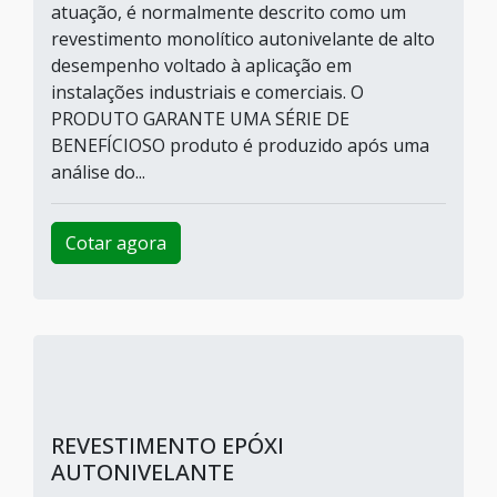
atuação, é normalmente descrito como um
revestimento monolítico autonivelante de alto
desempenho voltado à aplicação em
instalações industriais e comerciais. O
PRODUTO GARANTE UMA SÉRIE DE
BENEFÍCIOSO produto é produzido após uma
análise do...
Cotar agora
REVESTIMENTO EPÓXI
AUTONIVELANTE