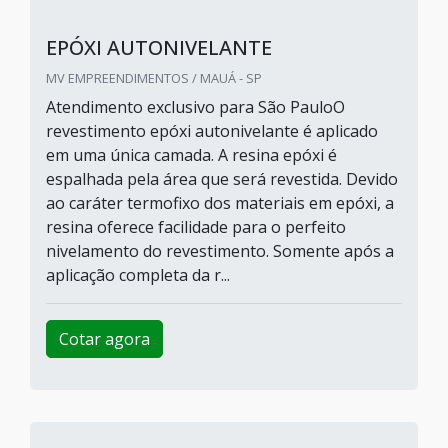
EPÓXI AUTONIVELANTE
MV EMPREENDIMENTOS / MAUÁ - SP
Atendimento exclusivo para São PauloO
revestimento epóxi autonivelante é aplicado
em uma única camada. A resina epóxi é
espalhada pela área que será revestida. Devido
ao caráter termofixo dos materiais em epóxi, a
resina oferece facilidade para o perfeito
nivelamento do revestimento. Somente após a
aplicação completa da r...
Cotar agora