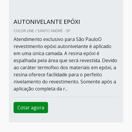
AUTONIVELANTE EPÓXI
COLOR LINE / SANTO ANDRÉ - SP
Atendimento exclusivo para São PauloO
revestimento epóxi autonivelante é aplicado
em uma única camada. A resina epóxi é
espalhada pela área que será revestida. Devido
ao caráter termofixo dos materiais em epóxi, a
resina oferece facilidade para o perfeito
nivelamento do revestimento. Somente após a
aplicação completa da r...
Cotar agora