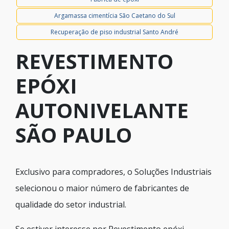
Argamassa cimentícia São Caetano do Sul
Recuperação de piso industrial Santo André
REVESTIMENTO
EPÓXI
AUTONIVELANTE
SÃO PAULO
Exclusivo para compradores, o Soluções Industriais
selecionou o maior número de fabricantes de
qualidade do setor industrial.