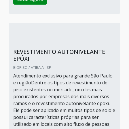
REVESTIMENTO AUTONIVELANTE
EPÓXI
BIOPISO / ATIBAIA - SP
Atendimento exclusivo para grande São Paulo
e regiãoDentre os tipos de revestimento de
piso existentes no mercado, um dos mais
procurados por empresas dos mais diversos
ramos é o revestimento autonivelante epóxi.
Ele pode ser aplicado em muitos tipos de solo e
possui características próprias para ser
utilizado em locais com alto fluxo de pessoas,