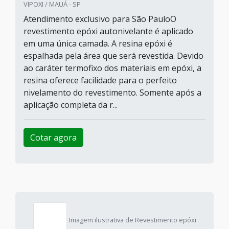
VIPOXI / MAUÁ - SP
Atendimento exclusivo para São PauloO
revestimento epóxi autonivelante é aplicado
em uma única camada. A resina epóxi é
espalhada pela área que será revestida. Devido
ao caráter termofixo dos materiais em epóxi, a
resina oferece facilidade para o perfeito
nivelamento do revestimento. Somente após a
aplicação completa da r...
Cotar agora
Imagem ilustrativa de Revestimento epóxi