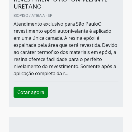
URETANO
BIOPISO / ATIBAIA - SP
Atendimento exclusivo para São PauloO
revestimento epóxi autonivelante é aplicado
em uma única camada. A resina epóxi é
espalhada pela área que será revestida. Devido
ao caráter termofixo dos materiais em epóxi, a
resina oferece facilidade para o perfeito
nivelamento do revestimento. Somente após a
aplicação completa da r...
Cotar agora