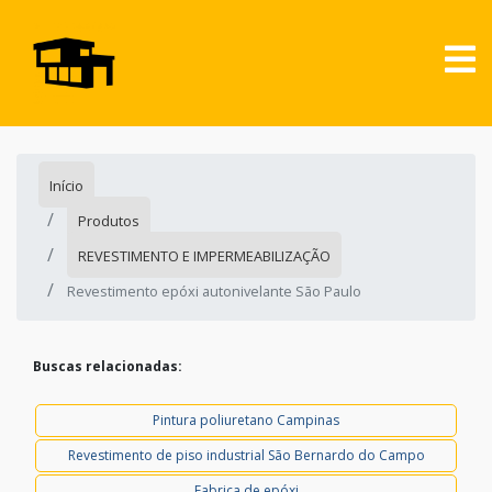
Início
Produtos
REVESTIMENTO E IMPERMEABILIZAÇÃO
Revestimento epóxi autonivelante São Paulo
Buscas relacionadas:
Pintura poliuretano Campinas
Revestimento de piso industrial São Bernardo do Campo
Fabrica de epóxi