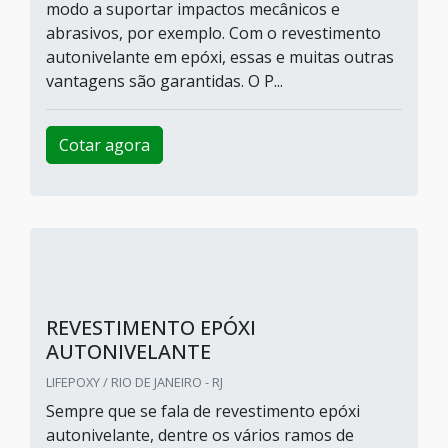
modo a suportar impactos mecânicos e
abrasivos, por exemplo. Com o revestimento
autonivelante em epóxi, essas e muitas outras
vantagens são garantidas. O P...
Cotar agora
REVESTIMENTO EPÓXI
AUTONIVELANTE
LIFEPOXY / RIO DE JANEIRO - RJ
Sempre que se fala de revestimento epóxi
autonivelante, dentre os vários ramos de