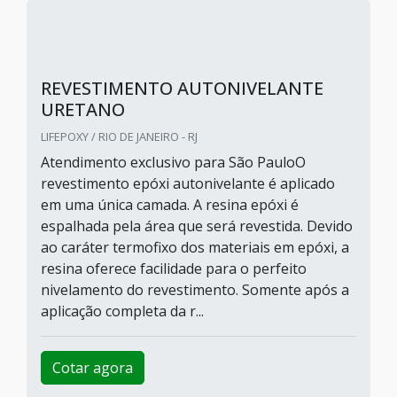
REVESTIMENTO AUTONIVELANTE
URETANO
LIFEPOXY / RIO DE JANEIRO - RJ
Atendimento exclusivo para São PauloO
revestimento epóxi autonivelante é aplicado
em uma única camada. A resina epóxi é
espalhada pela área que será revestida. Devido
ao caráter termofixo dos materiais em epóxi, a
resina oferece facilidade para o perfeito
nivelamento do revestimento. Somente após a
aplicação completa da r...
Cotar agora