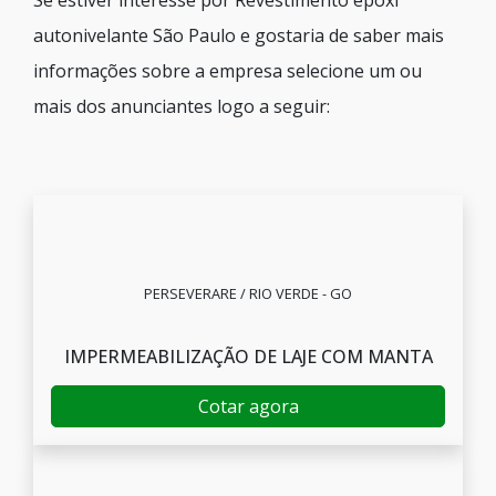
Se estiver interesse por Revestimento epóxi
autonivelante São Paulo e gostaria de saber mais
informações sobre a empresa selecione um ou
mais dos anunciantes logo a seguir:
PERSEVERARE / RIO VERDE - GO
IMPERMEABILIZAÇÃO DE LAJE COM MANTA
Cotar agora