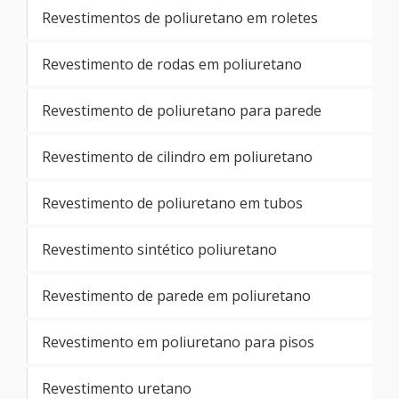
Revestimentos de poliuretano em roletes
Revestimento de rodas em poliuretano
Revestimento de poliuretano para parede
Revestimento de cilindro em poliuretano
Revestimento de poliuretano em tubos
Revestimento sintético poliuretano
Revestimento de parede em poliuretano
Revestimento em poliuretano para pisos
Revestimento uretano