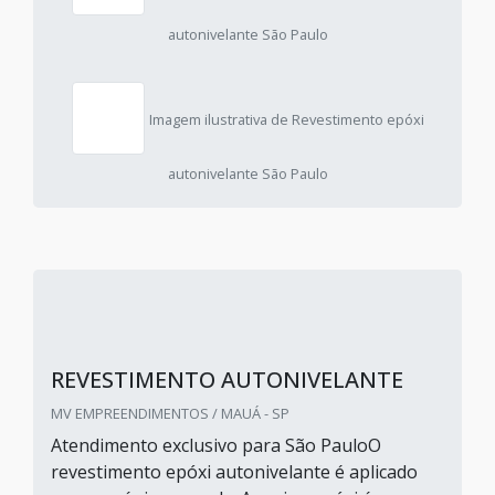
autonivelante São Paulo
Imagem ilustrativa de Revestimento epóxi
autonivelante São Paulo
REVESTIMENTO AUTONIVELANTE
MV EMPREENDIMENTOS / MAUÁ - SP
Atendimento exclusivo para São PauloO
revestimento epóxi autonivelante é aplicado