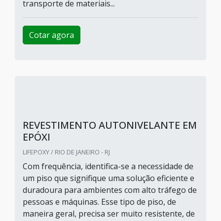
transporte de materiais...
Cotar agora
REVESTIMENTO AUTONIVELANTE EM
EPÓXI
LIFEPOXY / RIO DE JANEIRO - RJ
Com frequência, identifica-se a necessidade de
um piso que signifique uma solução eficiente e
duradoura para ambientes com alto tráfego de
pessoas e máquinas. Esse tipo de piso, de
maneira geral, precisa ser muito resistente, de