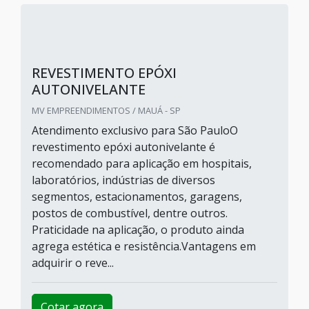
REVESTIMENTO EPÓXI
AUTONIVELANTE
MV EMPREENDIMENTOS / MAUÁ - SP
Atendimento exclusivo para São PauloO
revestimento epóxi autonivelante é
recomendado para aplicação em hospitais,
laboratórios, indústrias de diversos
segmentos, estacionamentos, garagens,
postos de combustível, dentre outros.
Praticidade na aplicação, o produto ainda
agrega estética e resistência.Vantagens em
adquirir o reve...
Cotar agora