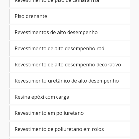
Revestimento de piso de câmara fria
Piso drenante
Revestimentos de alto desempenho
Revestimento de alto desempenho rad
Revestimento de alto desempenho decorativo
Revestimento uretânico de alto desempenho
Resina epóxi com carga
Revestimento em poliuretano
Revestimento de poliuretano em rolos