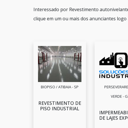
Interessado por Revestimento autonivelant
clique em um ou mais dos anunciantes logo 
BIOPISO / ATIBAIA - SP
PERSEVERARE 
VERDE - 
REVESTIMENTO DE
PISO INDUSTRIAL
IMPERMEABI
DE LAJES EX