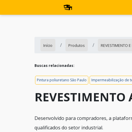
Início
Produtos
REVESTIMENTO E
Buscas relacionadas:
Pintura poliuretano São Paulo
Impermeabilização de te
REVESTIMENTO 
Desenvolvido para compradores, a platafor
qualificados do setor industrial.