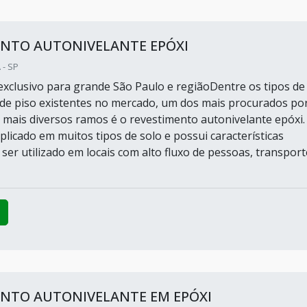
ENTO AUTONIVELANTE EPÓXI
 - SP
xclusivo para grande São Paulo e regiãoDentre os tipos de
de piso existentes no mercado, um dos mais procurados po
mais diversos ramos é o revestimento autonivelante epóxi.
plicado em muitos tipos de solo e possui características
ser utilizado em locais com alto fluxo de pessoas, transport
ENTO AUTONIVELANTE EM EPÓXI