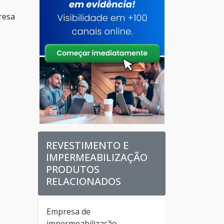
resa
REVESTIMENTO E
IMPERMEABILIZAÇÃO
PRODUTOS
RELACIONADOS
Empresa de
impermeabilização