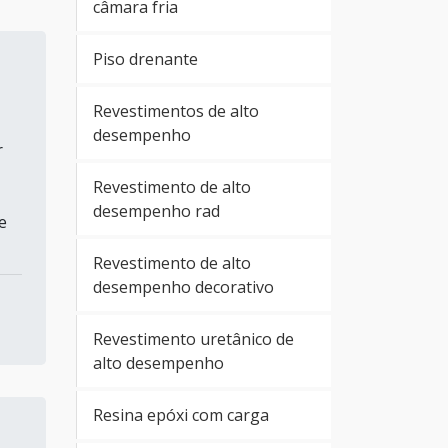
câmara fria
Piso drenante
Revestimentos de alto
desempenho
r
Revestimento de alto
desempenho rad
e
Revestimento de alto
desempenho decorativo
Revestimento uretânico de
alto desempenho
Resina epóxi com carga