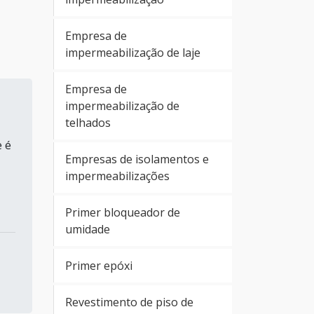
Empresa de
impermeabilização de laje
Empresa de
impermeabilização de
telhados
 é
Empresas de isolamentos e
impermeabilizações
Primer bloqueador de
umidade
Primer epóxi
Revestimento de piso de