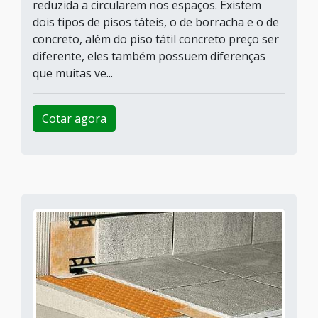
reduzida a circularem nos espaços. Existem
dois tipos de pisos táteis, o de borracha e o de
concreto, além do piso tátil concreto preço ser
diferente, eles também possuem diferenças
que muitas ve...
Cotar agora