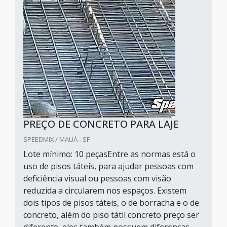
PREÇO DE CONCRETO PARA LAJE
SPEEDMIX / MAUÁ - SP
Lote mínimo: 10 peçasEntre as normas está o
uso de pisos táteis, para ajudar pessoas com
deficiência visual ou pessoas com visão
reduzida a circularem nos espaços. Existem
dois tipos de pisos táteis, o de borracha e o de
concreto, além do piso tátil concreto preço ser