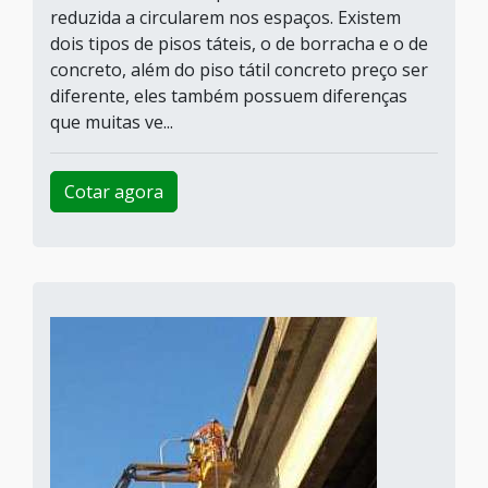
reduzida a circularem nos espaços. Existem
dois tipos de pisos táteis, o de borracha e o de
concreto, além do piso tátil concreto preço ser
diferente, eles também possuem diferenças
que muitas ve...
Cotar agora