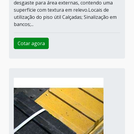
desgaste para área externas, contendo uma
superfície com textura em relevo.Locais de
utilização do piso útil Calçadas; Sinalização em
bancos;...
Cotar agora