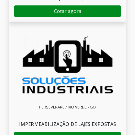
Cotar agora
PERSEVERARE / RIO VERDE - GO
IMPERMEABILIZAÇÃO DE LAJES EXPOSTAS