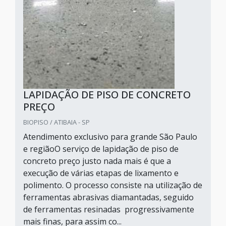
LAPIDAÇÃO DE PISO DE CONCRETO
PREÇO
BIOPISO / ATIBAIA - SP
Atendimento exclusivo para grande São Paulo
e regiãoO serviço de lapidação de piso de
concreto preço justo nada mais é que a
execução de várias etapas de lixamento e
polimento. O processo consiste na utilização de
ferramentas abrasivas diamantadas, seguido
de ferramentas resinadas progressivamente
mais finas, para assim co...