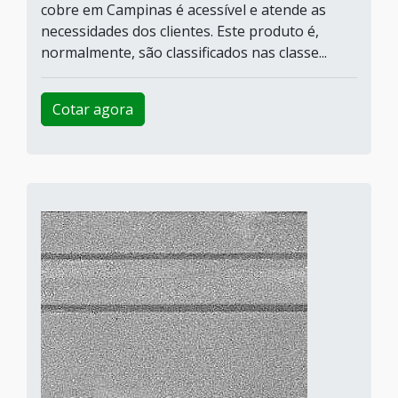
cobre em Campinas é acessível e atende as
necessidades dos clientes. Este produto é,
normalmente, são classificados nas classe...
Cotar agora