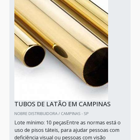
TUBOS DE LATÃO EM CAMPINAS
NOBRE DISTRIBUIDORA / CAMPINAS - SP
Lote mínimo: 10 peçasEntre as normas está o
uso de pisos táteis, para ajudar pessoas com
deficiência visual ou pessoas com visão