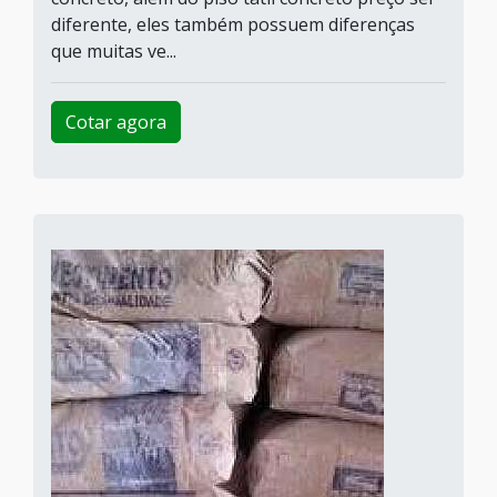
diferente, eles também possuem diferenças
que muitas ve...
Cotar agora