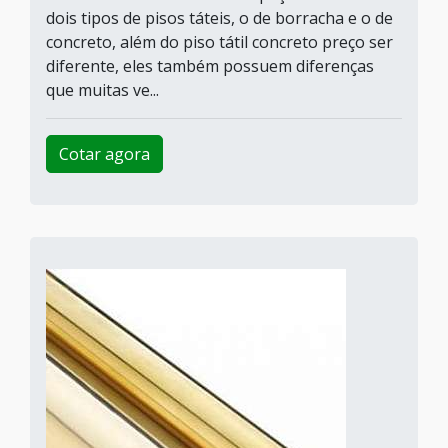
dois tipos de pisos táteis, o de borracha e o de
concreto, além do piso tátil concreto preço ser
diferente, eles também possuem diferenças
que muitas ve...
Cotar agora