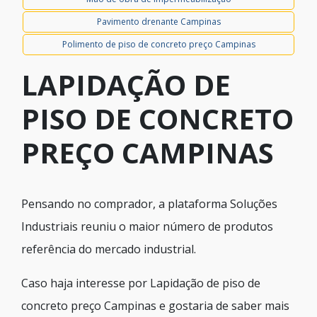
Pavimento drenante Campinas
Polimento de piso de concreto preço Campinas
LAPIDAÇÃO DE
PISO DE CONCRETO
PREÇO CAMPINAS
Pensando no comprador, a plataforma Soluções
Industriais reuniu o maior número de produtos
referência do mercado industrial.
Caso haja interesse por Lapidação de piso de
concreto preço Campinas e gostaria de saber mais