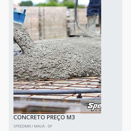
CONCRETO PREÇO M3
SPEEDMIX / MAUÁ - SP