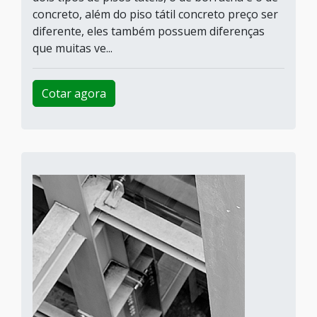
concreto, além do piso tátil concreto preço ser
diferente, eles também possuem diferenças
que muitas ve...
Cotar agora