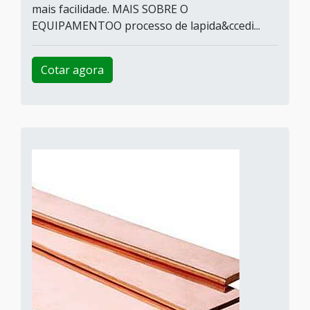
mais facilidade. MAIS SOBRE O
EQUIPAMENTOO processo de lapida&ccedi...
Cotar agora