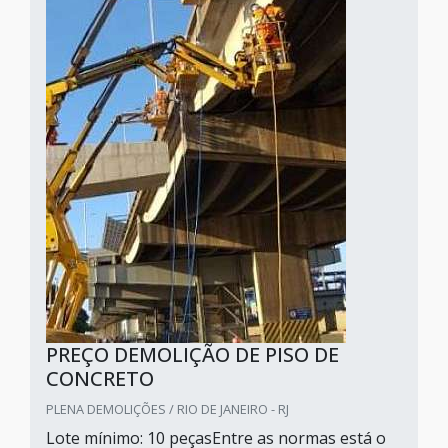
PREÇO DEMOLIÇÃO DE PISO DE
CONCRETO
PLENA DEMOLIÇÕES / RIO DE JANEIRO - RJ
Lote mínimo: 10 peçasEntre as normas está o