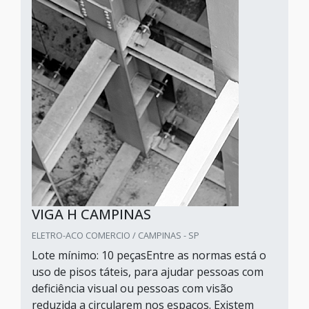
VIGA H CAMPINAS
ELETRO-ACO COMERCIO / CAMPINAS - SP
Lote mínimo: 10 peçasEntre as normas está o
uso de pisos táteis, para ajudar pessoas com
deficiência visual ou pessoas com visão
reduzida a circularem nos espaços. Existem