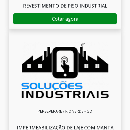
REVESTIMENTO DE PISO INDUSTRIAL
Cotar agora
PERSEVERARE / RIO VERDE - GO
IMPERMEABILIZAÇÃO DE LAJE COM MANTA