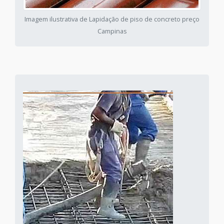
Imagem ilustrativa de Lapidação de piso de concreto preço
Campinas