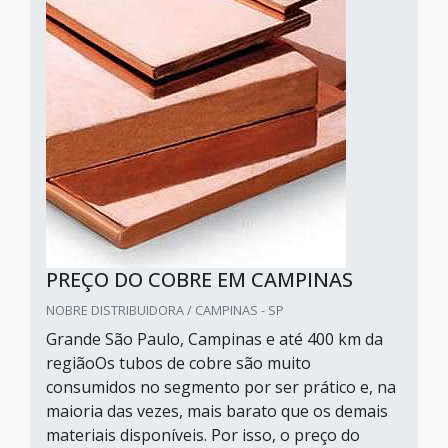
PREÇO DO COBRE EM CAMPINAS
NOBRE DISTRIBUIDORA / CAMPINAS - SP
Grande São Paulo, Campinas e até 400 km da
regiãoOs tubos de cobre são muito
consumidos no segmento por ser prático e, na
maioria das vezes, mais barato que os demais
materiais disponíveis. Por isso, o preço do