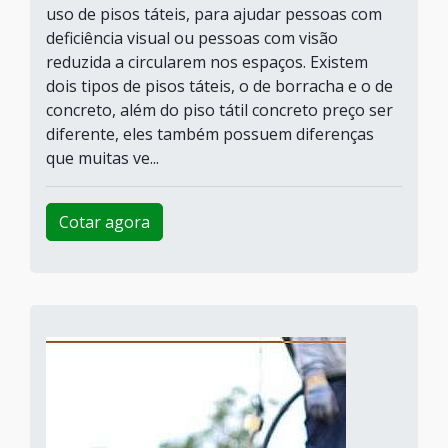
uso de pisos táteis, para ajudar pessoas com
deficiência visual ou pessoas com visão
reduzida a circularem nos espaços. Existem
dois tipos de pisos táteis, o de borracha e o de
concreto, além do piso tátil concreto preço ser
diferente, eles também possuem diferenças
que muitas ve...
Cotar agora