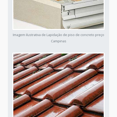
Imagem ilustrativa de Lapidação de piso de concreto preço
Campinas