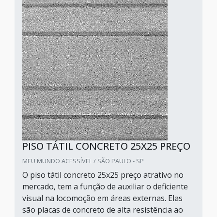
PISO TÁTIL CONCRETO 25X25 PREÇO
MEU MUNDO ACESSÍVEL / SÃO PAULO - SP
O piso tátil concreto 25x25 preço atrativo no
mercado, tem a função de auxiliar o deficiente
visual na locomoção em áreas externas. Elas
são placas de concreto de alta resistência ao