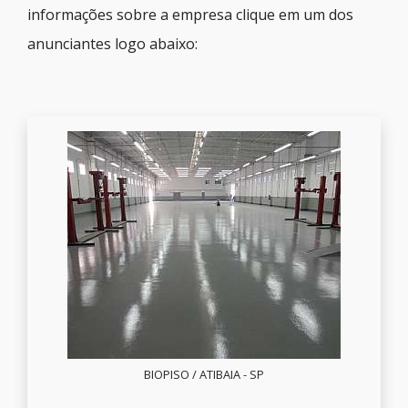
informações sobre a empresa clique em um dos
anunciantes logo abaixo:
BIOPISO / ATIBAIA - SP