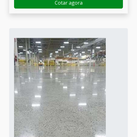
Cotar agora