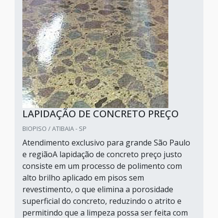
LAPIDAÇÃO DE CONCRETO PREÇO
BIOPISO / ATIBAIA - SP
Atendimento exclusivo para grande São Paulo
e regiãoA lapidação de concreto preço justo
consiste em um processo de polimento com
alto brilho aplicado em pisos sem
revestimento, o que elimina a porosidade
superficial do concreto, reduzindo o atrito e
permitindo que a limpeza possa ser feita com