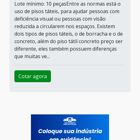
Lote mínimo: 10 peçasEntre as normas está o
uso de pisos táteis, para ajudar pessoas com
deficiência visual ou pessoas com visão
reduzida a circularem nos espaços. Existem
dois tipos de pisos táteis, o de borracha e o de
concreto, além do piso tátil concreto preço ser
diferente, eles também possuem diferenças
que muitas ve...
Cotar agora