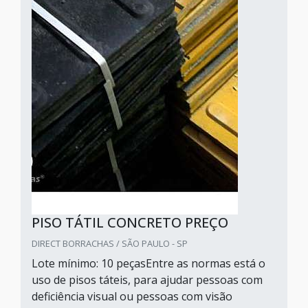
PISO TÁTIL CONCRETO PREÇO
DIRECT BORRACHAS / SÃO PAULO - SP
Lote mínimo: 10 peçasEntre as normas está o
uso de pisos táteis, para ajudar pessoas com
deficiência visual ou pessoas com visão