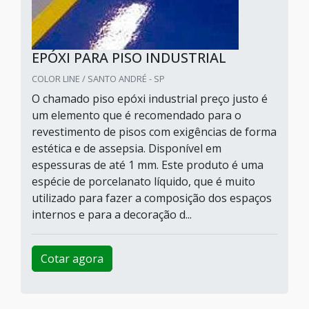
EPÓXI PARA PISO INDUSTRIAL
COLOR LINE / SANTO ANDRÉ - SP
O chamado piso epóxi industrial preço justo é
um elemento que é recomendado para o
revestimento de pisos com exigências de forma
estética e de assepsia. Disponível em
espessuras de até 1 mm. Este produto é uma
espécie de porcelanato líquido, que é muito
utilizado para fazer a composição dos espaços
internos e para a decoração d...
Cotar agora