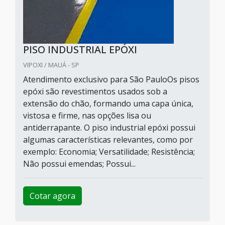
PISO INDUSTRIAL EPÓXI
VIPOXI / MAUÁ - SP
Atendimento exclusivo para São PauloOs pisos
epóxi são revestimentos usados sob a
extensão do chão, formando uma capa única,
vistosa e firme, nas opções lisa ou
antiderrapante. O piso industrial epóxi possui
algumas características relevantes, como por
exemplo: Economia; Versatilidade; Resistência;
Não possui emendas; Possui...
Cotar agora