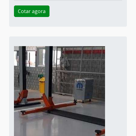
Cotar agora