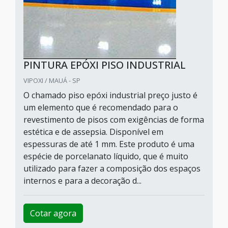
PINTURA EPÓXI PISO INDUSTRIAL
VIPOXI / MAUÁ - SP
O chamado piso epóxi industrial preço justo é
um elemento que é recomendado para o
revestimento de pisos com exigências de forma
estética e de assepsia. Disponível em
espessuras de até 1 mm. Este produto é uma
espécie de porcelanato líquido, que é muito
utilizado para fazer a composição dos espaços
internos e para a decoração d...
Cotar agora