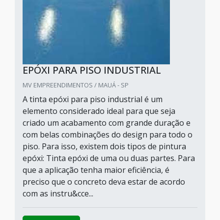
EPÓXI PARA PISO INDUSTRIAL
MV EMPREENDIMENTOS / MAUÁ - SP
A tinta epóxi para piso industrial é um
elemento considerado ideal para que seja
criado um acabamento com grande duração e
com belas combinações do design para todo o
piso. Para isso, existem dois tipos de pintura
epóxi: Tinta epóxi de uma ou duas partes. Para
que a aplicação tenha maior eficiência, é
preciso que o concreto deva estar de acordo
com as instru&cce...