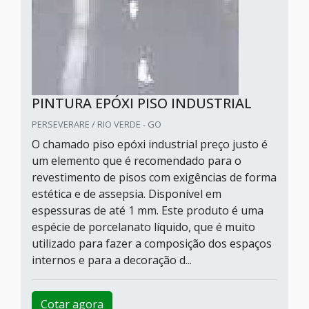
PINTURA EPÓXI PISO INDUSTRIAL
PERSEVERARE / RIO VERDE - GO
O chamado piso epóxi industrial preço justo é
um elemento que é recomendado para o
revestimento de pisos com exigências de forma
estética e de assepsia. Disponível em
espessuras de até 1 mm. Este produto é uma
espécie de porcelanato líquido, que é muito
utilizado para fazer a composição dos espaços
internos e para a decoração d...
Cotar agora