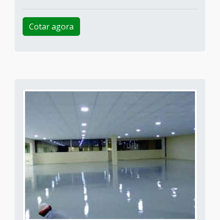
Cotar agora