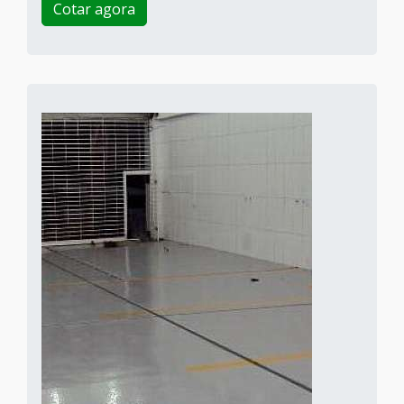
Cotar agora