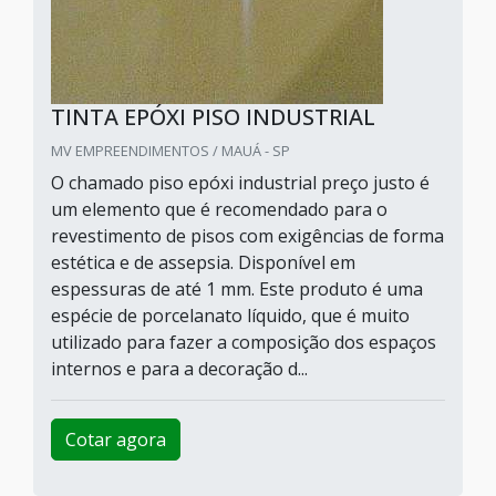
TINTA EPÓXI PISO INDUSTRIAL
MV EMPREENDIMENTOS / MAUÁ - SP
O chamado piso epóxi industrial preço justo é
um elemento que é recomendado para o
revestimento de pisos com exigências de forma
estética e de assepsia. Disponível em
espessuras de até 1 mm. Este produto é uma
espécie de porcelanato líquido, que é muito
utilizado para fazer a composição dos espaços
internos e para a decoração d...
Cotar agora