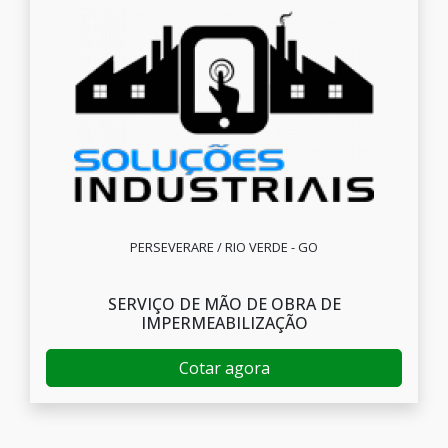
PERSEVERARE / RIO VERDE - GO
SERVIÇO DE MÃO DE OBRA DE
IMPERMEABILIZAÇÃO
Cotar agora