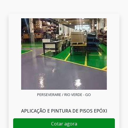
PERSEVERARE / RIO VERDE - GO
APLICAÇÃO E PINTURA DE PISOS EPÓXI
Cotar agora