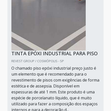
TINTA EPÓXI INDUSTRIAL PARA PISO
REVEST GROUP / COSMÓPOLIS - SP
O chamado piso epóxi industrial preço justo é
um elemento que é recomendado para o
revestimento de pisos com exigências de forma
estética e de assepsia. Disponível em
espessuras de até 1 mm. Este produto é uma
espécie de porcelanato líquido, que é muito
utilizado para fazer a composição dos espaços
internos e para a decoração d...