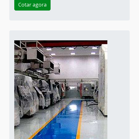
Cotar agora