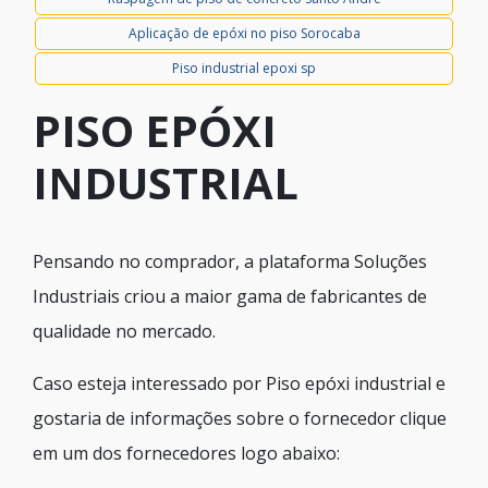
Aplicação de epóxi no piso Sorocaba
Piso industrial epoxi sp
PISO EPÓXI
INDUSTRIAL
Pensando no comprador, a plataforma Soluções
Industriais criou a maior gama de fabricantes de
qualidade no mercado.
Caso esteja interessado por Piso epóxi industrial e
gostaria de informações sobre o fornecedor clique
em um dos fornecedores logo abaixo: