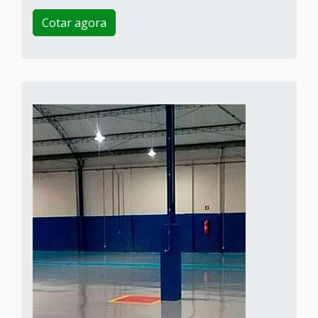
Cotar agora