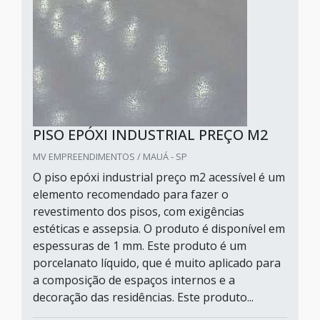
PISO EPÓXI INDUSTRIAL PREÇO M2
MV EMPREENDIMENTOS / MAUÁ - SP
O piso epóxi industrial preço m2 acessível é um
elemento recomendado para fazer o
revestimento dos pisos, com exigências
estéticas e assepsia. O produto é disponível em
espessuras de 1 mm. Este produto é um
porcelanato líquido, que é muito aplicado para
a composição de espaços internos e a
decoração das residências. Este produto...