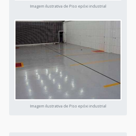
Imagem ilustrativa de Piso epóxi industrial
Imagem ilustrativa de Piso epóxi industrial