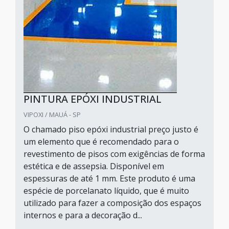
PINTURA EPÓXI INDUSTRIAL
VIPOXI / MAUÁ - SP
O chamado piso epóxi industrial preço justo é
um elemento que é recomendado para o
revestimento de pisos com exigências de forma
estética e de assepsia. Disponível em
espessuras de até 1 mm. Este produto é uma
espécie de porcelanato líquido, que é muito
utilizado para fazer a composição dos espaços
internos e para a decoração d...