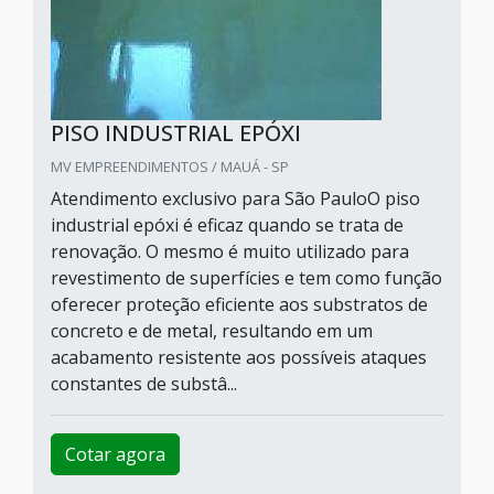
PISO INDUSTRIAL EPÓXI
MV EMPREENDIMENTOS / MAUÁ - SP
Atendimento exclusivo para São PauloO piso
industrial epóxi é eficaz quando se trata de
renovação. O mesmo é muito utilizado para
revestimento de superfícies e tem como função
oferecer proteção eficiente aos substratos de
concreto e de metal, resultando em um
acabamento resistente aos possíveis ataques
constantes de substâ...
Cotar agora