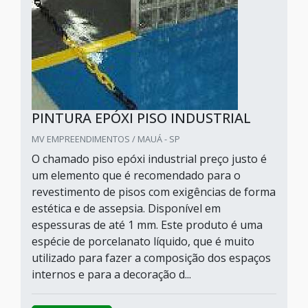
PINTURA EPÓXI PISO INDUSTRIAL
MV EMPREENDIMENTOS / MAUÁ - SP
O chamado piso epóxi industrial preço justo é
um elemento que é recomendado para o
revestimento de pisos com exigências de forma
estética e de assepsia. Disponível em
espessuras de até 1 mm. Este produto é uma
espécie de porcelanato líquido, que é muito
utilizado para fazer a composição dos espaços
internos e para a decoração d...