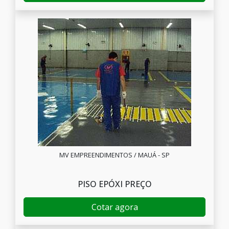
MV EMPREENDIMENTOS / MAUÁ - SP
PISO EPÓXI PREÇO
Cotar agora