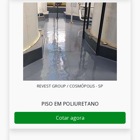
REVEST GROUP / COSMÓPOLIS - SP
PISO EM POLIURETANO
Cotar agora