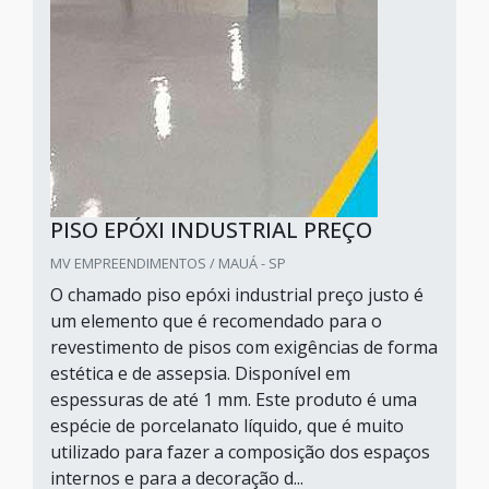
PISO EPÓXI INDUSTRIAL PREÇO
MV EMPREENDIMENTOS / MAUÁ - SP
O chamado piso epóxi industrial preço justo é
um elemento que é recomendado para o
revestimento de pisos com exigências de forma
estética e de assepsia. Disponível em
espessuras de até 1 mm. Este produto é uma
espécie de porcelanato líquido, que é muito
utilizado para fazer a composição dos espaços
internos e para a decoração d...