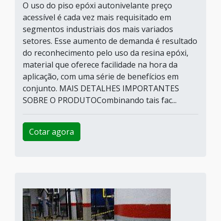
O uso do piso epóxi autonivelante preço
acessível é cada vez mais requisitado em
segmentos industriais dos mais variados
setores. Esse aumento de demanda é resultado
do reconhecimento pelo uso da resina epóxi,
material que oferece facilidade na hora da
aplicação, com uma série de benefícios em
conjunto. MAIS DETALHES IMPORTANTES
SOBRE O PRODUTOCombinando tais fac...
Cotar agora