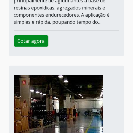
principalmente de aglutinantes à base de
resinas epoxídicas, agregados minerais e
componentes endurecedores. A aplicação é
simples e rápida, poupando tempo do...
Cotar agora