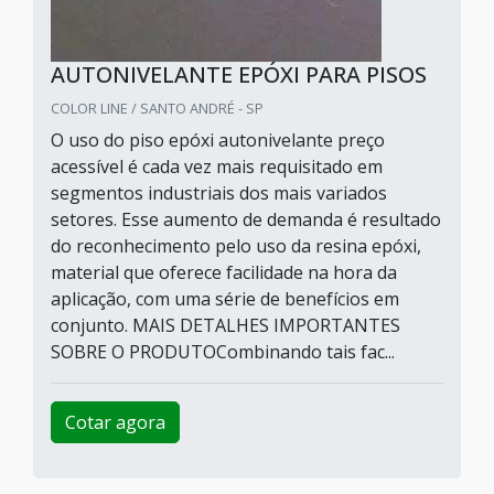
AUTONIVELANTE EPÓXI PARA PISOS
COLOR LINE / SANTO ANDRÉ - SP
O uso do piso epóxi autonivelante preço
acessível é cada vez mais requisitado em
segmentos industriais dos mais variados
setores. Esse aumento de demanda é resultado
do reconhecimento pelo uso da resina epóxi,
material que oferece facilidade na hora da
aplicação, com uma série de benefícios em
conjunto. MAIS DETALHES IMPORTANTES
SOBRE O PRODUTOCombinando tais fac...
Cotar agora