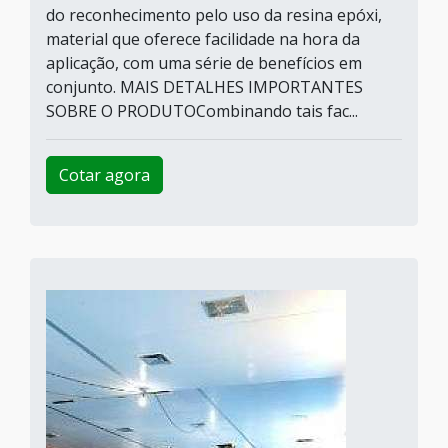
do reconhecimento pelo uso da resina epóxi,
material que oferece facilidade na hora da
aplicação, com uma série de benefícios em
conjunto. MAIS DETALHES IMPORTANTES
SOBRE O PRODUTOCombinando tais fac...
Cotar agora