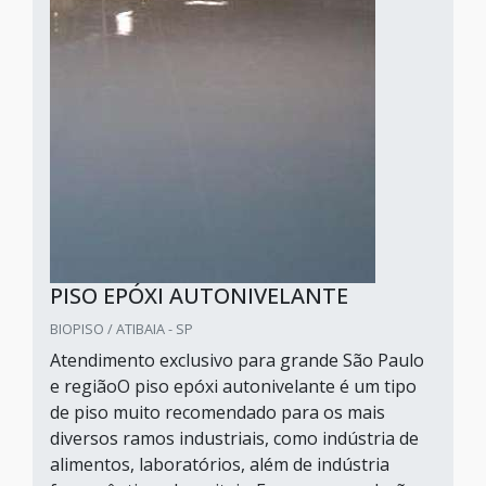
PISO EPÓXI AUTONIVELANTE
BIOPISO / ATIBAIA - SP
Atendimento exclusivo para grande São Paulo
e regiãoO piso epóxi autonivelante é um tipo
de piso muito recomendado para os mais
diversos ramos industriais, como indústria de
alimentos, laboratórios, além de indústria