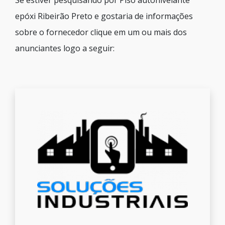
Se estiver pesquisando por Piso autonivelante
epóxi Ribeirão Preto e gostaria de informações
sobre o fornecedor clique em um ou mais dos
anunciantes logo a seguir: