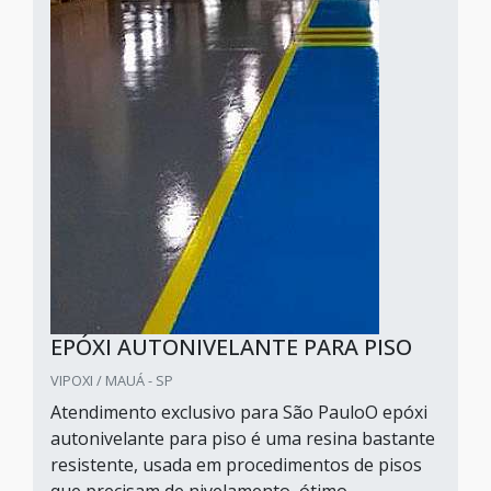
EPÓXI AUTONIVELANTE PARA PISO
VIPOXI / MAUÁ - SP
Atendimento exclusivo para São PauloO epóxi
autonivelante para piso é uma resina bastante
resistente, usada em procedimentos de pisos