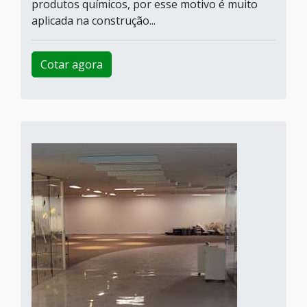
produtos químicos, por esse motivo é muito
aplicada na construção...
Cotar agora