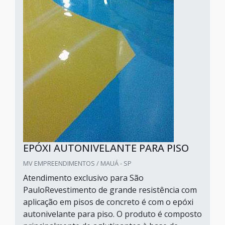
EPÓXI AUTONIVELANTE PARA PISO
MV EMPREENDIMENTOS / MAUÁ - SP
Atendimento exclusivo para São
PauloRevestimento de grande resistência com
aplicação em pisos de concreto é com o epóxi
autonivelante para piso. O produto é composto