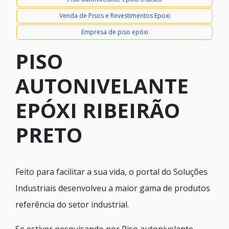
Venda de Pisos e Revestimentos Epoxi
Empresa de piso epóxi
PISO
AUTONIVELANTE
EPÓXI RIBEIRÃO
PRETO
Feito para facilitar a sua vida, o portal do Soluções
Industriais desenvolveu a maior gama de produtos
referência do setor industrial.