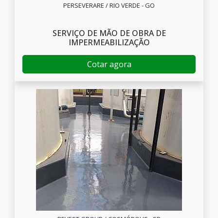
PERSEVERARE / RIO VERDE - GO
SERVIÇO DE MÃO DE OBRA DE
IMPERMEABILIZAÇÃO
Cotar agora