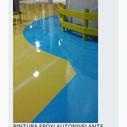
PINTURA EPÓXI AUTONIVELANTE