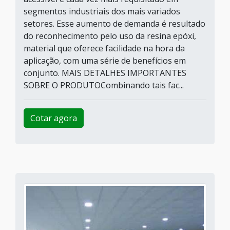
segmentos industriais dos mais variados
setores. Esse aumento de demanda é resultado
do reconhecimento pelo uso da resina epóxi,
material que oferece facilidade na hora da
aplicação, com uma série de benefícios em
conjunto. MAIS DETALHES IMPORTANTES
SOBRE O PRODUTOCombinando tais fac...
Cotar agora