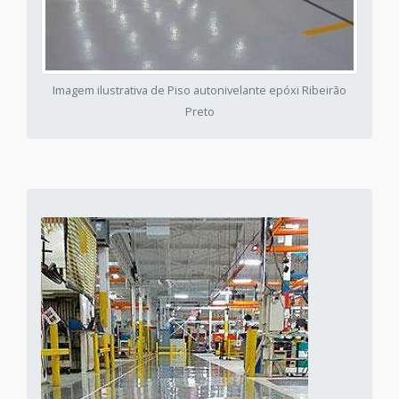
Imagem ilustrativa de Piso autonivelante epóxi Ribeirão
Preto