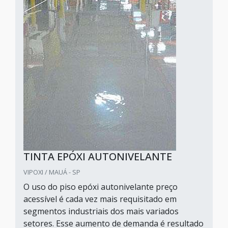
TINTA EPÓXI AUTONIVELANTE
VIPOXI / MAUÁ - SP
O uso do piso epóxi autonivelante preço
acessível é cada vez mais requisitado em
segmentos industriais dos mais variados
setores. Esse aumento de demanda é resultado