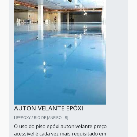
AUTONIVELANTE EPÓXI
LIFEPOXY / RIO DE JANEIRO - RJ
O uso do piso epóxi autonivelante preço
acessível é cada vez mais requisitado em