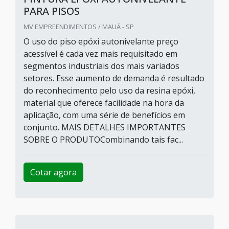
PARA PISOS
MV EMPREENDIMENTOS / MAUÁ - SP
O uso do piso epóxi autonivelante preço
acessível é cada vez mais requisitado em
segmentos industriais dos mais variados
setores. Esse aumento de demanda é resultado
do reconhecimento pelo uso da resina epóxi,
material que oferece facilidade na hora da
aplicação, com uma série de benefícios em
conjunto. MAIS DETALHES IMPORTANTES
SOBRE O PRODUTOCombinando tais fac...
Cotar agora