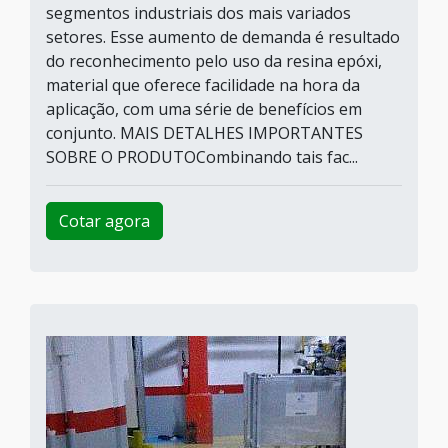
segmentos industriais dos mais variados
setores. Esse aumento de demanda é resultado
do reconhecimento pelo uso da resina epóxi,
material que oferece facilidade na hora da
aplicação, com uma série de benefícios em
conjunto. MAIS DETALHES IMPORTANTES
SOBRE O PRODUTOCombinando tais fac...
Cotar agora