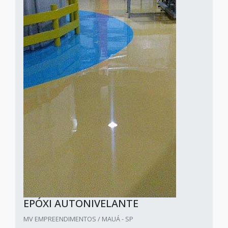
EPÓXI AUTONIVELANTE
MV EMPREENDIMENTOS / MAUÁ - SP