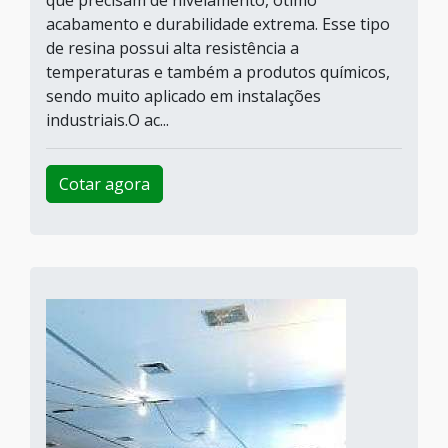
que precisam de nivelamento, ótimo
acabamento e durabilidade extrema. Esse tipo
de resina possui alta resistência a
temperaturas e também a produtos químicos,
sendo muito aplicado em instalações
industriais.O ac...
Cotar agora