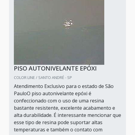
PISO AUTONIVELANTE EPÓXI
COLOR LINE / SANTO ANDRÉ - SP
Atendimento Exclusivo para o estado de São
PauloO piso autonivelante epóxi é
confeccionado com o uso de uma resina
bastante resistente, excelente acabamento e
alta durabilidade. É interessante mencionar que
esse tipo de resina pode suportar altas
temperaturas e também o contato com