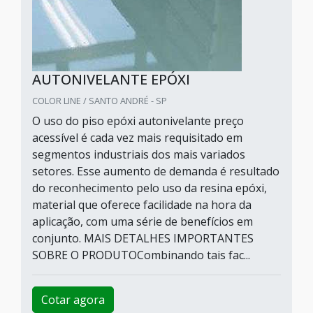
AUTONIVELANTE EPÓXI
COLOR LINE / SANTO ANDRÉ - SP
O uso do piso epóxi autonivelante preço
acessível é cada vez mais requisitado em
segmentos industriais dos mais variados
setores. Esse aumento de demanda é resultado
do reconhecimento pelo uso da resina epóxi,
material que oferece facilidade na hora da
aplicação, com uma série de benefícios em
conjunto. MAIS DETALHES IMPORTANTES
SOBRE O PRODUTOCombinando tais fac...
Cotar agora