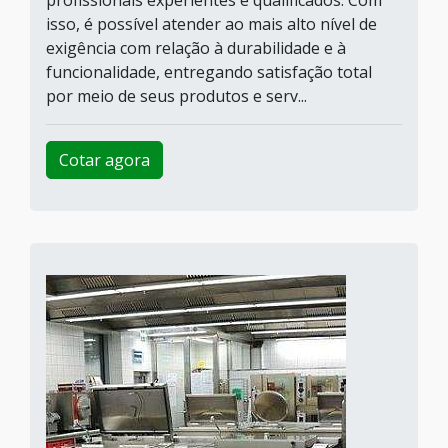
profissionais experientes e qualificados. Com
isso, é possível atender ao mais alto nível de
exigência com relação à durabilidade e à
funcionalidade, entregando satisfação total
por meio de seus produtos e serv...
Cotar agora