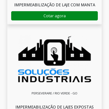
IMPERMEABILIZAÇÃO DE LAJE COM MANTA
Cotar agora
PERSEVERARE / RIO VERDE - GO
IMPERMEABILIZAÇÃO DE LAJES EXPOSTAS