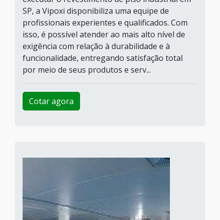
SP, a Vipoxi disponibiliza uma equipe de
profissionais experientes e qualificados. Com
isso, é possível atender ao mais alto nível de
exigência com relação à durabilidade e à
funcionalidade, entregando satisfação total
por meio de seus produtos e serv...
Cotar agora