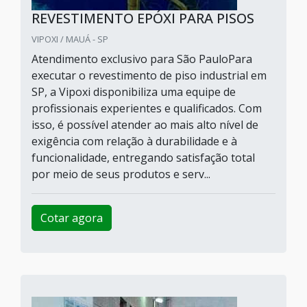
REVESTIMENTO EPÓXI PARA PISOS
VIPOXI / MAUÁ - SP
Atendimento exclusivo para São PauloPara
executar o revestimento de piso industrial em
SP, a Vipoxi disponibiliza uma equipe de
profissionais experientes e qualificados. Com
isso, é possível atender ao mais alto nível de
exigência com relação à durabilidade e à
funcionalidade, entregando satisfação total
por meio de seus produtos e serv...
Cotar agora