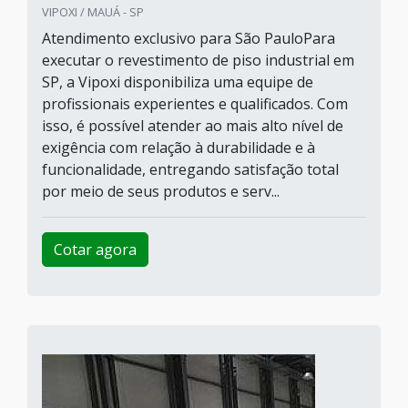
VIPOXI / MAUÁ - SP
Atendimento exclusivo para São PauloPara
executar o revestimento de piso industrial em
SP, a Vipoxi disponibiliza uma equipe de
profissionais experientes e qualificados. Com
isso, é possível atender ao mais alto nível de
exigência com relação à durabilidade e à
funcionalidade, entregando satisfação total
por meio de seus produtos e serv...
Cotar agora