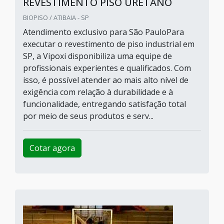
REVESTIMENTO PISO URETANO
BIOPISO / ATIBAIA - SP
Atendimento exclusivo para São PauloPara
executar o revestimento de piso industrial em
SP, a Vipoxi disponibiliza uma equipe de
profissionais experientes e qualificados. Com
isso, é possível atender ao mais alto nível de
exigência com relação à durabilidade e à
funcionalidade, entregando satisfação total
por meio de seus produtos e serv...
Cotar agora