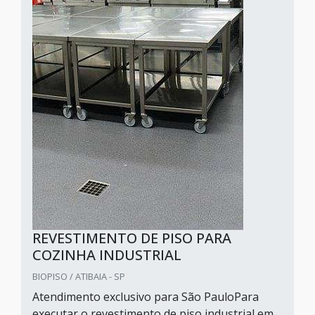
REVESTIMENTO DE PISO PARA
COZINHA INDUSTRIAL
BIOPISO / ATIBAIA - SP
Atendimento exclusivo para São PauloPara
executar o revestimento de piso industrial em