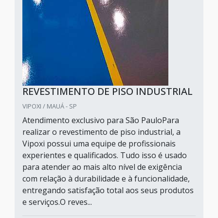
REVESTIMENTO DE PISO INDUSTRIAL
VIPOXI / MAUÁ - SP
Atendimento exclusivo para São PauloPara
realizar o revestimento de piso industrial, a
Vipoxi possui uma equipe de profissionais
experientes e qualificados. Tudo isso é usado
para atender ao mais alto nível de exigência
com relação à durabilidade e à funcionalidade,
entregando satisfação total aos seus produtos
e serviços.O reves...