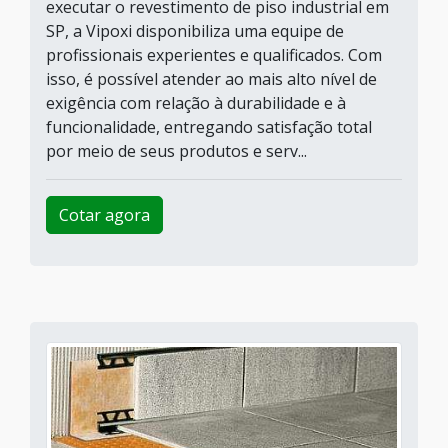
executar o revestimento de piso industrial em
SP, a Vipoxi disponibiliza uma equipe de
profissionais experientes e qualificados. Com
isso, é possível atender ao mais alto nível de
exigência com relação à durabilidade e à
funcionalidade, entregando satisfação total
por meio de seus produtos e serv...
Cotar agora