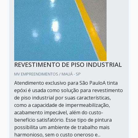
REVESTIMENTO DE PISO INDUSTRIAL
MV EMPREENDIMENTOS / MAUÁ - SP
Atendimento exclusivo para São PauloA tinta
epóxi é usada como solução para revestimento
de piso industrial por suas características,
como a capacidade de impermeabilização,
acabamento impecável, além do custo-
benefício satisfatório. Esse tipo de pintura
possibilita um ambiente de trabalho mais
harmonioso, sem o custo oneroso e...