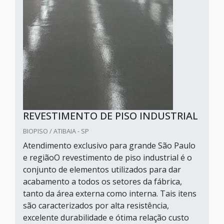
REVESTIMENTO DE PISO INDUSTRIAL
BIOPISO / ATIBAIA - SP
Atendimento exclusivo para grande São Paulo
e regiãoO revestimento de piso industrial é o
conjunto de elementos utilizados para dar
acabamento a todos os setores da fábrica,
tanto da área externa como interna. Tais itens
são caracterizados por alta resistência,
excelente durabilidade e ótima relação custo