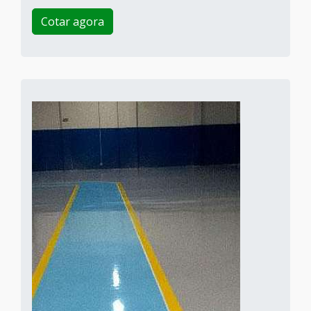
Cotar agora