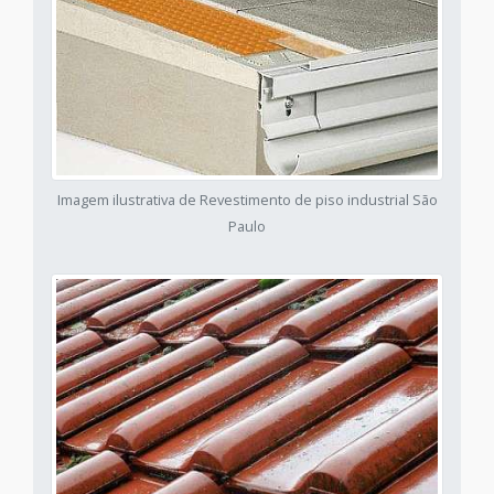
Imagem ilustrativa de Revestimento de piso industrial São
Paulo