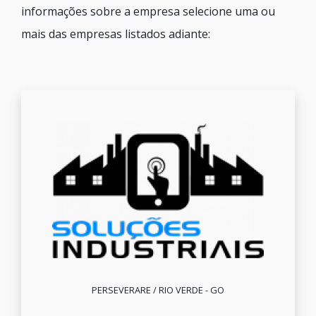
informações sobre a empresa selecione uma ou
mais das empresas listados adiante:
PERSEVERARE / RIO VERDE - GO