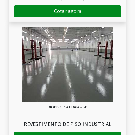
Cotar agora
BIOPISO / ATIBAIA - SP
REVESTIMENTO DE PISO INDUSTRIAL