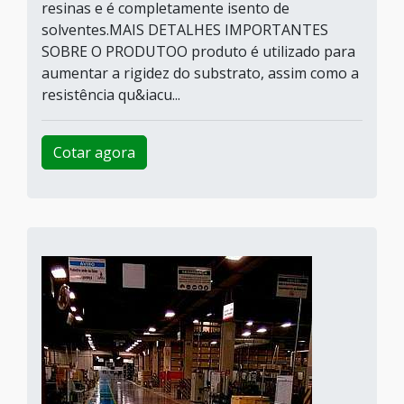
resinas e é completamente isento de
solventes.MAIS DETALHES IMPORTANTES
SOBRE O PRODUTOO produto é utilizado para
aumentar a rigidez do substrato, assim como a
resistência qu&iacu...
Cotar agora