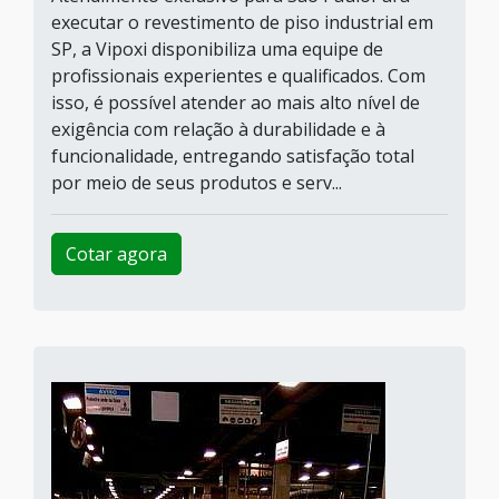
executar o revestimento de piso industrial em
SP, a Vipoxi disponibiliza uma equipe de
profissionais experientes e qualificados. Com
isso, é possível atender ao mais alto nível de
exigência com relação à durabilidade e à
funcionalidade, entregando satisfação total
por meio de seus produtos e serv...
Cotar agora