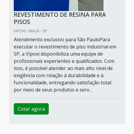
REVESTIMENTO DE RESINA PARA
PISOS
VIPOXI / MAUÁ - SP
Atendimento exclusivo para São PauloPara
executar o revestimento de piso industrial em
SP, a Vipoxi disponibiliza uma equipe de
profissionais experientes e qualificados. Com
isso, é possível atender ao mais alto nível de
exigência com relação à durabilidade e à
funcionalidade, entregando satisfação total
por meio de seus produtos e serv...
Cotar agora