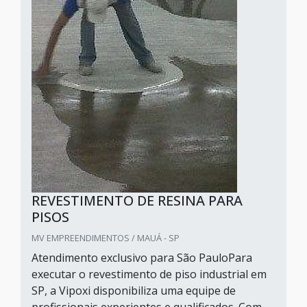
REVESTIMENTO DE RESINA PARA
PISOS
MV EMPREENDIMENTOS / MAUÁ - SP
Atendimento exclusivo para São PauloPara
executar o revestimento de piso industrial em
SP, a Vipoxi disponibiliza uma equipe de