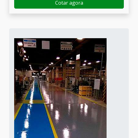
Cotar agora