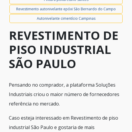
Revestimento autonivelante epóxi São Bernardo do Campo
Autonivelante cimentício Campinas
REVESTIMENTO DE
PISO INDUSTRIAL
SÃO PAULO
Pensando no comprador, a plataforma Soluções
Industriais criou o maior número de fornecedores
referência no mercado.
Caso esteja interessado em Revestimento de piso
industrial São Paulo e gostaria de mais