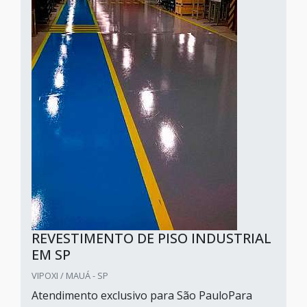
REVESTIMENTO DE PISO INDUSTRIAL
EM SP
VIPOXI / MAUÁ - SP
Atendimento exclusivo para São PauloPara