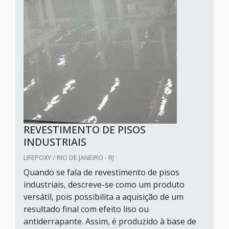
REVESTIMENTO DE PISOS
INDUSTRIAIS
LIFEPOXY / RIO DE JANEIRO - RJ
Quando se fala de revestimento de pisos
industriais, descreve-se como um produto
versátil, pois possibilita a aquisição de um
resultado final com efeito liso ou
antiderrapante. Assim, é produzido à base de