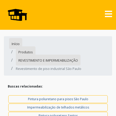
Início
Produtos
REVESTIMENTO E IMPERMEABILIZAÇÃO
Revestimento de piso industrial São Paulo
Buscas relacionadas:
Pintura poliuretano para pisos São Paulo
Impermeabilização de telhados metálicos
Pintura poliuretano Santos