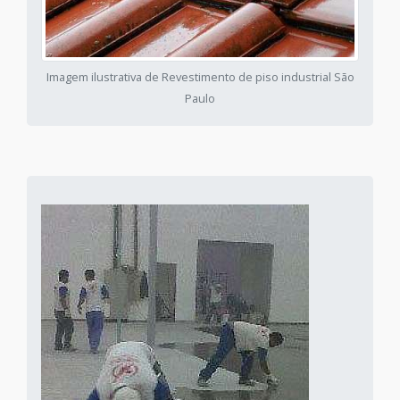
Imagem ilustrativa de Revestimento de piso industrial São
Paulo