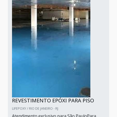
REVESTIMENTO EPÓXI PARA PISO
LIFEPOXY / RIO DE JANEIRO - RJ
Atendimento exclusivo para São PauloPara