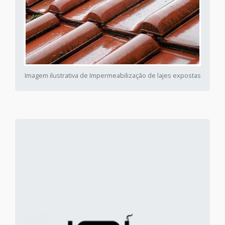
Imagem ilustrativa de Impermeabilização de lajes expostas