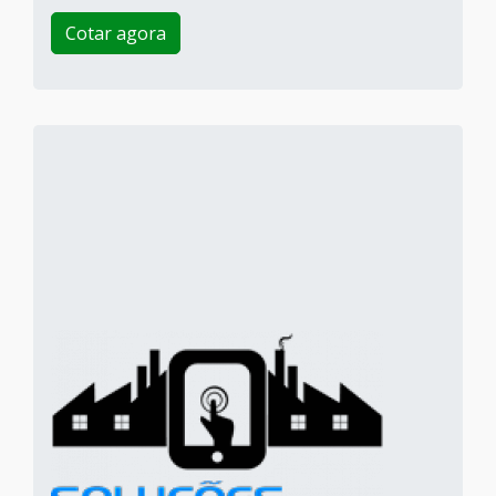
Cotar agora