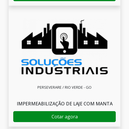
PERSEVERARE / RIO VERDE - GO
IMPERMEABILIZAÇÃO DE LAJE COM MANTA
Cotar agora