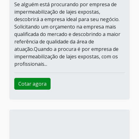
Se alguém está procurando por empresa de
impermeabilização de lajes expostas,
descobrirá a empresa ideal para seu negócio.
Solicitando um orçamento na empresa mais
qualificada do mercado e descobrindo a maior
referência de qualidade da área de
atuação.Quando a procura é por empresa de
impermeabilização de lajes expostas, com os
profissionais...
Cotar agora