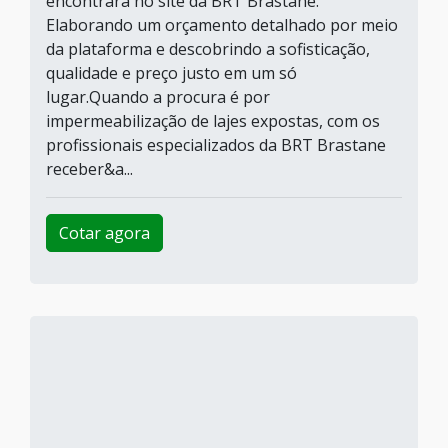
encontrará no site da BRT Brastane.
Elaborando um orçamento detalhado por meio
da plataforma e descobrindo a sofisticação,
qualidade e preço justo em um só
lugar.Quando a procura é por
impermeabilização de lajes expostas, com os
profissionais especializados da BRT Brastane
receber&a...
Cotar agora