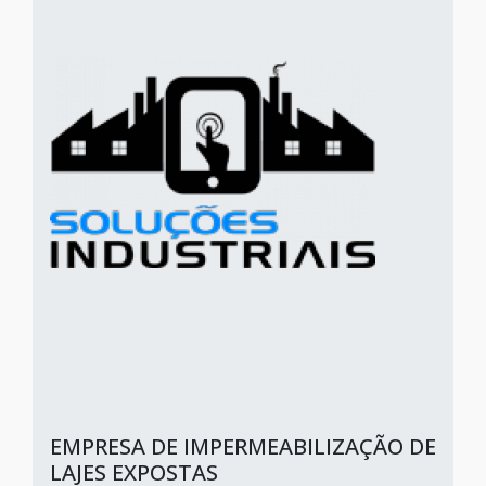
EMPRESA DE IMPERMEABILIZAÇÃO DE
LAJES EXPOSTAS