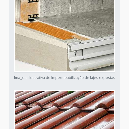
Imagem ilustrativa de Impermeabilização de lajes expostas