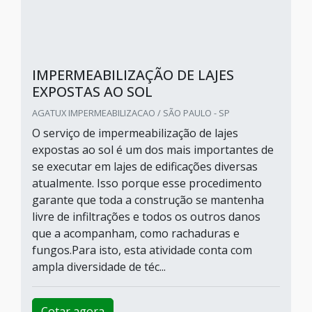
IMPERMEABILIZAÇÃO DE LAJES
EXPOSTAS AO SOL
AGATUX IMPERMEABILIZACAO / SÃO PAULO - SP
O serviço de impermeabilização de lajes
expostas ao sol é um dos mais importantes de
se executar em lajes de edificações diversas
atualmente. Isso porque esse procedimento
garante que toda a construção se mantenha
livre de infiltrações e todos os outros danos
que a acompanham, como rachaduras e
fungos.Para isto, esta atividade conta com
ampla diversidade de téc...
Cotar agora