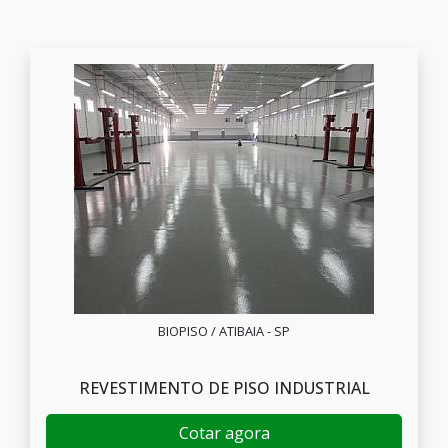
BIOPISO / ATIBAIA - SP
REVESTIMENTO DE PISO INDUSTRIAL
Cotar agora