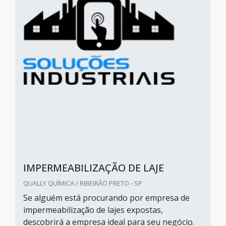
IMPERMEABILIZAÇÃO DE LAJE
QUALLY QUÍMICA / RIBEIRÃO PRETO - SP
Se alguém está procurando por empresa de
impermeabilização de lajes expostas,
descobrirá a empresa ideal para seu negócio.