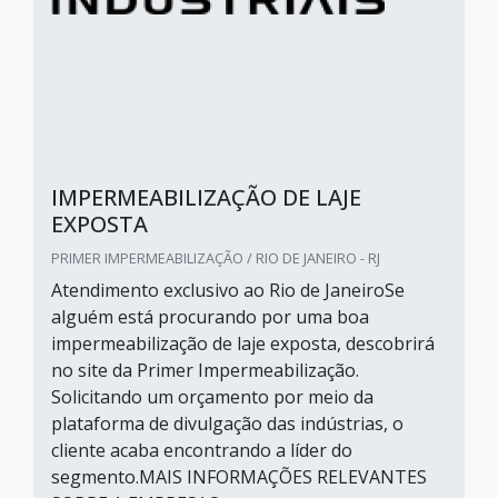
IMPERMEABILIZAÇÃO DE LAJE
EXPOSTA
PRIMER IMPERMEABILIZAÇÃO / RIO DE JANEIRO - RJ
Atendimento exclusivo ao Rio de JaneiroSe
alguém está procurando por uma boa
impermeabilização de laje exposta, descobrirá
no site da Primer Impermeabilização.
Solicitando um orçamento por meio da
plataforma de divulgação das indústrias, o
cliente acaba encontrando a líder do
segmento.MAIS INFORMAÇÕES RELEVANTES