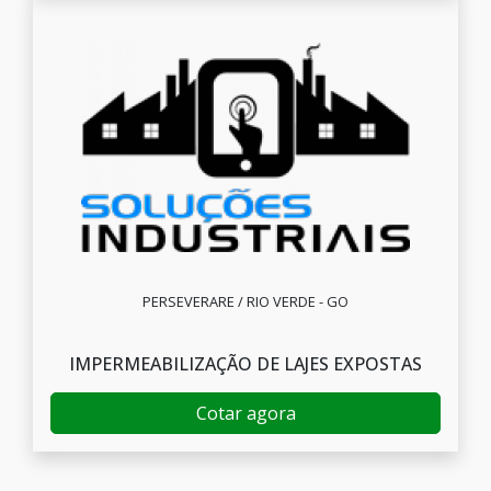
PERSEVERARE / RIO VERDE - GO
IMPERMEABILIZAÇÃO DE LAJES EXPOSTAS
Cotar agora