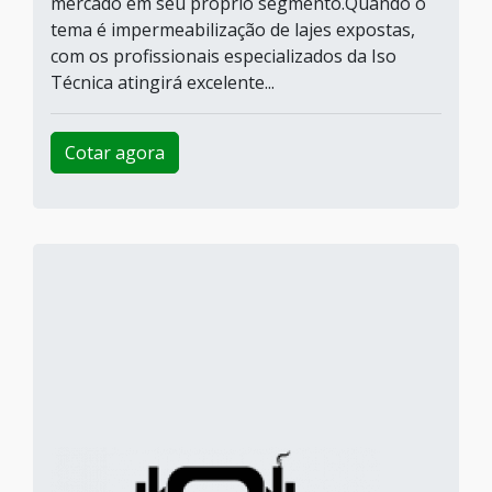
mercado em seu próprio segmento.Quando o
tema é impermeabilização de lajes expostas,
com os profissionais especializados da Iso
Técnica atingirá excelente...
Cotar agora