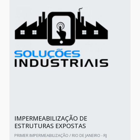
IMPERMEABILIZAÇÃO DE
ESTRUTURAS EXPOSTAS
PRIMER IMPERMEABILIZAÇÃO / RIO DE JANEIRO - RJ