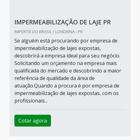
IMPERMEABILIZAÇÃO DE LAJE PR
IMPERTIX DO BRASIL / LONDRINA - PR
Se alguém está procurando por empresa de
impermeabilização de lajes expostas,
descobrirá a empresa ideal para seu negócio.
Solicitando um orçamento na empresa mais
qualificada do mercado e descobrindo a maior
referência de qualidade da área de
atuação.Quando a procura é por empresa de
impermeabilização de lajes expostas, com os
profissionais...
Cotar agora