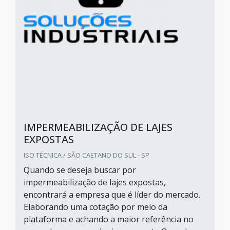
IMPERMEABILIZAÇÃO DE LAJES
EXPOSTAS
ISO TÉCNICA / SÃO CAETANO DO SUL - SP
Quando se deseja buscar por
impermeabilização de lajes expostas,
encontrará a empresa que é líder do mercado.
Elaborando uma cotação por meio da
plataforma e achando a maior referência no