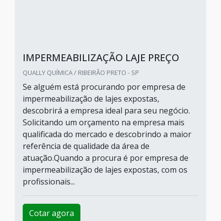
IMPERMEABILIZAÇÃO LAJE PREÇO
QUALLY QUÍMICA / RIBEIRÃO PRETO - SP
Se alguém está procurando por empresa de
impermeabilização de lajes expostas,
descobrirá a empresa ideal para seu negócio.
Solicitando um orçamento na empresa mais
qualificada do mercado e descobrindo a maior
referência de qualidade da área de
atuação.Quando a procura é por empresa de
impermeabilização de lajes expostas, com os
profissionais...
Cotar agora