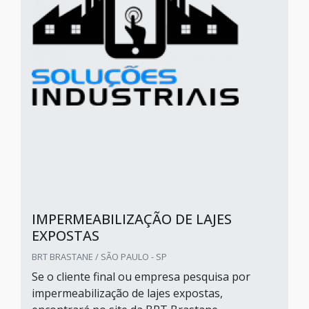
IMPERMEABILIZAÇÃO DE LAJES
EXPOSTAS
BRT BRASTANE / SÃO PAULO - SP
Se o cliente final ou empresa pesquisa por
impermeabilização de lajes expostas,