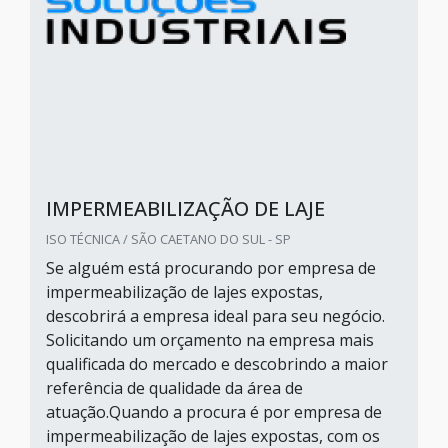
IMPERMEABILIZAÇÃO DE LAJE
ISO TÉCNICA / SÃO CAETANO DO SUL - SP
Se alguém está procurando por empresa de
impermeabilização de lajes expostas,
descobrirá a empresa ideal para seu negócio.
Solicitando um orçamento na empresa mais
qualificada do mercado e descobrindo a maior
referência de qualidade da área de
atuação.Quando a procura é por empresa de
impermeabilização de lajes expostas, com os