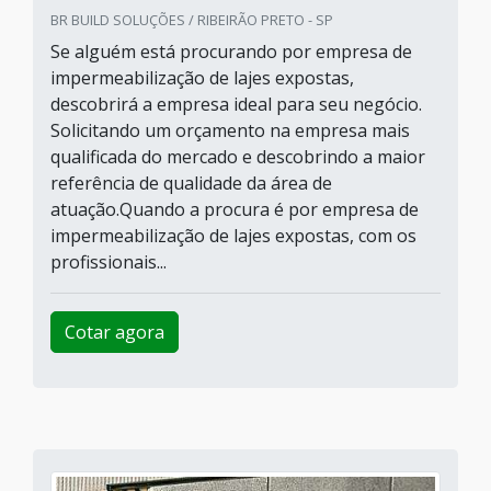
BR BUILD SOLUÇÕES / RIBEIRÃO PRETO - SP
Se alguém está procurando por empresa de
impermeabilização de lajes expostas,
descobrirá a empresa ideal para seu negócio.
Solicitando um orçamento na empresa mais
qualificada do mercado e descobrindo a maior
referência de qualidade da área de
atuação.Quando a procura é por empresa de
impermeabilização de lajes expostas, com os
profissionais...
Cotar agora