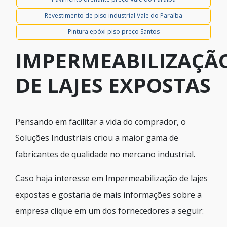
Revestimento de piso industrial Vale do Paraíba
Pintura epóxi piso preço Santos
IMPERMEABILIZAÇÃ
DE LAJES EXPOSTAS
Pensando em facilitar a vida do comprador, o
Soluções Industriais criou a maior gama de
fabricantes de qualidade no mercano industrial.
Caso haja interesse em Impermeabilização de lajes
expostas e gostaria de mais informações sobre a
empresa clique em um dos fornecedores a seguir: