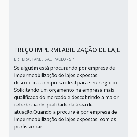
PREÇO IMPERMEABILIZAÇÃO DE LAJE
BRT BRASTANE / SÃO PAULO - SP
Se alguém está procurando por empresa de
impermeabilização de lajes expostas,
descobrirá a empresa ideal para seu negócio.
Solicitando um orçamento na empresa mais
qualificada do mercado e descobrindo a maior
referência de qualidade da área de
atuação.Quando a procura é por empresa de
impermeabilização de lajes expostas, com os
profissionais...