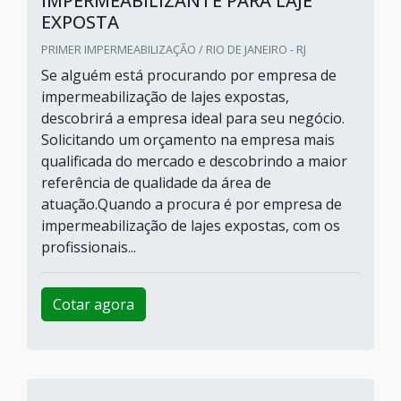
IMPERMEABILIZANTE PARA LAJE
EXPOSTA
PRIMER IMPERMEABILIZAÇÃO / RIO DE JANEIRO - RJ
Se alguém está procurando por empresa de
impermeabilização de lajes expostas,
descobrirá a empresa ideal para seu negócio.
Solicitando um orçamento na empresa mais
qualificada do mercado e descobrindo a maior
referência de qualidade da área de
atuação.Quando a procura é por empresa de
impermeabilização de lajes expostas, com os
profissionais...
Cotar agora