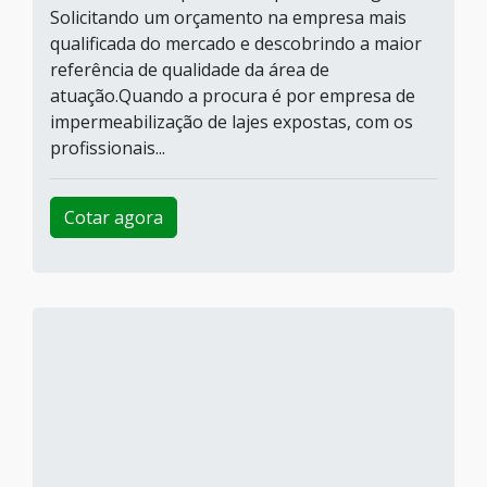
Solicitando um orçamento na empresa mais
qualificada do mercado e descobrindo a maior
referência de qualidade da área de
atuação.Quando a procura é por empresa de
impermeabilização de lajes expostas, com os
profissionais...
Cotar agora