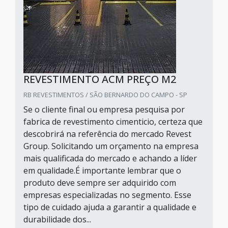
REVESTIMENTO ACM PREÇO M2
RB REVESTIMENTOS / SÃO BERNARDO DO CAMPO - SP
Se o cliente final ou empresa pesquisa por
fabrica de revestimento cimenticio, certeza que
descobrirá na referência do mercado Revest
Group. Solicitando um orçamento na empresa
mais qualificada do mercado e achando a líder
em qualidade.É importante lembrar que o
produto deve sempre ser adquirido com
empresas especializadas no segmento. Esse
tipo de cuidado ajuda a garantir a qualidade e
durabilidade dos...