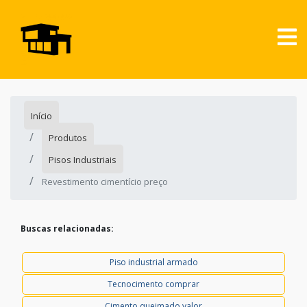
Início
Produtos
Pisos Industriais
Revestimento cimentício preço
Buscas relacionadas:
Piso industrial armado
Tecnocimento comprar
Cimento queimado valor