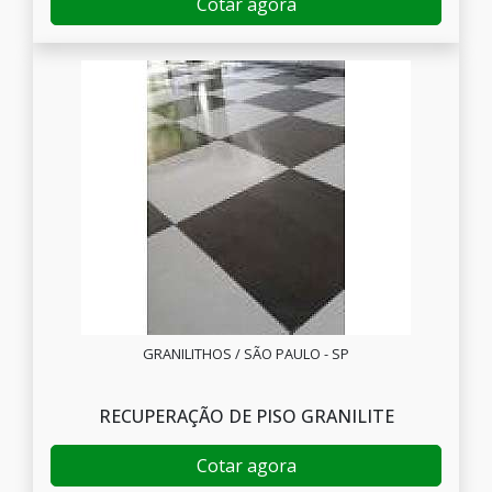
Cotar agora
GRANILITHOS / SÃO PAULO - SP
RECUPERAÇÃO DE PISO GRANILITE
Cotar agora