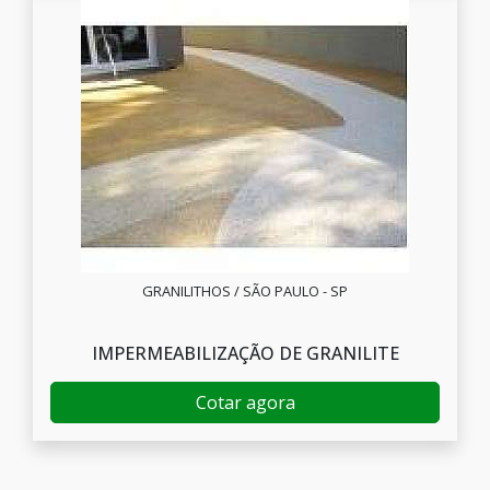
GRANILITHOS / SÃO PAULO - SP
IMPERMEABILIZAÇÃO DE GRANILITE
Cotar agora