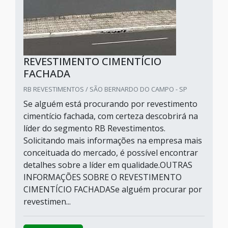
REVESTIMENTO CIMENTÍCIO
FACHADA
RB REVESTIMENTOS / SÃO BERNARDO DO CAMPO - SP
Se alguém está procurando por revestimento
cimentício fachada, com certeza descobrirá na
líder do segmento RB Revestimentos.
Solicitando mais informações na empresa mais
conceituada do mercado, é possível encontrar
detalhes sobre a líder em qualidade.OUTRAS
INFORMAÇÕES SOBRE O REVESTIMENTO
CIMENTÍCIO FACHADASe alguém procurar por
revestimen...