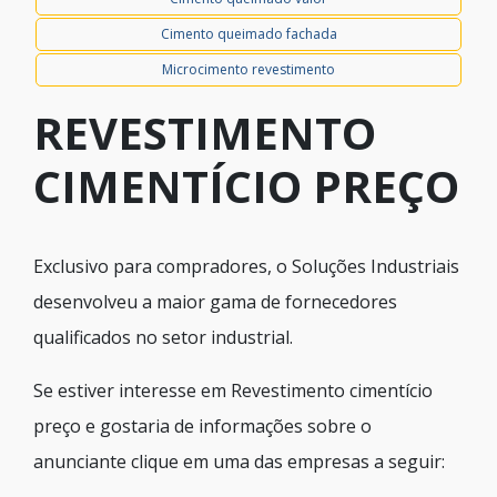
Cimento queimado fachada
Microcimento revestimento
REVESTIMENTO
CIMENTÍCIO PREÇO
Exclusivo para compradores, o Soluções Industriais
desenvolveu a maior gama de fornecedores
qualificados no setor industrial.
Se estiver interesse em Revestimento cimentício
preço e gostaria de informações sobre o
anunciante clique em uma das empresas a seguir: