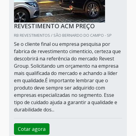
REVESTIMENTO ACM PREÇO
RB REVESTIMENTOS / SÃO BERNARDO DO CAMPO - SP
Se o cliente final ou empresa pesquisa por
fabrica de revestimento cimenticio, certeza que
descobrirá na referência do mercado Revest
Group. Solicitando um orçamento na empresa
mais qualificada do mercado e achando a líder
em qualidade.É importante lembrar que o
produto deve sempre ser adquirido com
empresas especializadas no segmento. Esse
tipo de cuidado ajuda a garantir a qualidade e
durabilidade dos...
Cotar agora