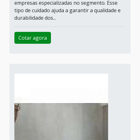
empresas especializadas no segmento. Esse
tipo de cuidado ajuda a garantir a qualidade e
durabilidade dos...
Cotar agora