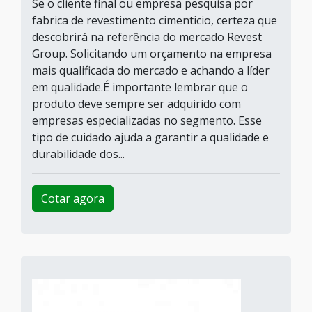
Se o cliente final ou empresa pesquisa por
fabrica de revestimento cimenticio, certeza que
descobrirá na referência do mercado Revest
Group. Solicitando um orçamento na empresa
mais qualificada do mercado e achando a líder
em qualidade.É importante lembrar que o
produto deve sempre ser adquirido com
empresas especializadas no segmento. Esse
tipo de cuidado ajuda a garantir a qualidade e
durabilidade dos...
Cotar agora