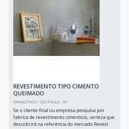
REVESTIMENTO TIPO CIMENTO
QUEIMADO
GRANILITHOS / SÃO PAULO - SP
Se o cliente final ou empresa pesquisa por
fabrica de revestimento cimenticio, certeza que
descobrirá na referência do mercado Revest