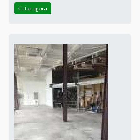
Cotar agora