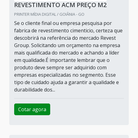
REVESTIMENTO ACM PREÇO M2
PRINTER MÍDIA DIGITAL / GOIÂNIA - GO
Se o cliente final ou empresa pesquisa por
fabrica de revestimento cimenticio, certeza que
descobrirá na referência do mercado Revest
Group. Solicitando um orçamento na empresa
mais qualificada do mercado e achando a líder
em qualidade.É importante lembrar que o
produto deve sempre ser adquirido com
empresas especializadas no segmento. Esse
tipo de cuidado ajuda a garantir a qualidade e
durabilidade dos...
Cotar agora