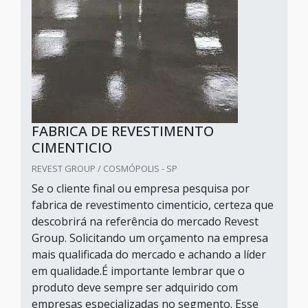
FABRICA DE REVESTIMENTO
CIMENTICIO
REVEST GROUP / COSMÓPOLIS - SP
Se o cliente final ou empresa pesquisa por
fabrica de revestimento cimenticio, certeza que
descobrirá na referência do mercado Revest
Group. Solicitando um orçamento na empresa
mais qualificada do mercado e achando a líder
em qualidade.É importante lembrar que o
produto deve sempre ser adquirido com
empresas especializadas no segmento. Esse