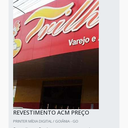
REVESTIMENTO ACM PREÇO
PRINTER MÍDIA DIGITAL / GOIÂNIA - GO