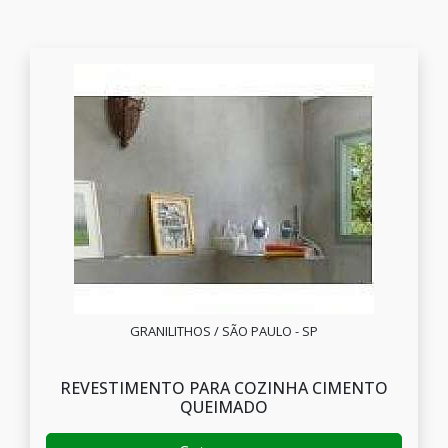
GRANILITHOS / SÃO PAULO - SP
REVESTIMENTO PARA COZINHA CIMENTO
QUEIMADO