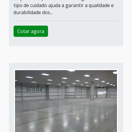
tipo de cuidado ajuda a garantir a qualidade e
durabilidade dos...
Cotar agora