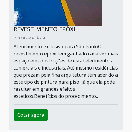
REVESTIMENTO EPÓXI
VIPOXI / MAUÁ - SP
Atendimento exclusivo para São PauloO
revestimento epóxi tem ganhado cada vez mais
espaço em construções de estabelecimentos
comerciais e industriais. Até mesmo residências
que prezam pela fina arquitetura têm aderido a
este tipo de pintura para piso, já que ela pode
resultar em grandes efeitos
estéticos.Benefícios do procedimento...
Cotar agora