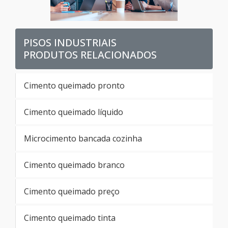
PISOS INDUSTRIAIS
PRODUTOS RELACIONADOS
Cimento queimado pronto
Cimento queimado líquido
Microcimento bancada cozinha
Cimento queimado branco
Cimento queimado preço
Cimento queimado tinta