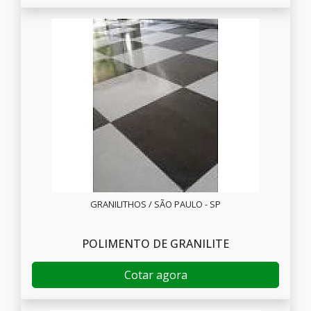
GRANILITHOS / SÃO PAULO - SP
POLIMENTO DE GRANILITE
Cotar agora