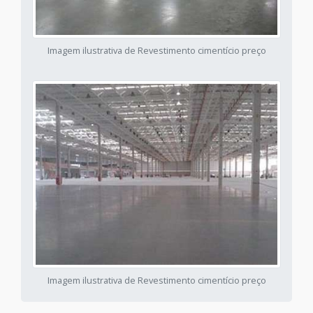
Imagem ilustrativa de Revestimento cimentício preço
Imagem ilustrativa de Revestimento cimentício preço