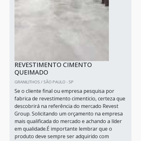
REVESTIMENTO CIMENTO
QUEIMADO
GRANILITHOS / SÃO PAULO - SP
Se o cliente final ou empresa pesquisa por
fabrica de revestimento cimenticio, certeza que
descobrirá na referência do mercado Revest
Group. Solicitando um orçamento na empresa
mais qualificada do mercado e achando a líder
em qualidade.É importante lembrar que o
produto deve sempre ser adquirido com