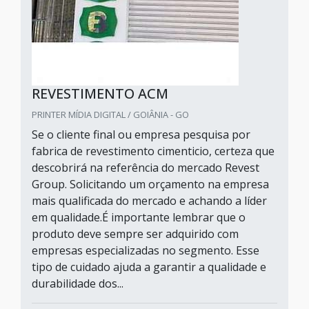
REVESTIMENTO ACM
PRINTER MÍDIA DIGITAL / GOIÂNIA - GO
Se o cliente final ou empresa pesquisa por
fabrica de revestimento cimenticio, certeza que
descobrirá na referência do mercado Revest
Group. Solicitando um orçamento na empresa
mais qualificada do mercado e achando a líder
em qualidade.É importante lembrar que o
produto deve sempre ser adquirido com
empresas especializadas no segmento. Esse
tipo de cuidado ajuda a garantir a qualidade e
durabilidade dos...