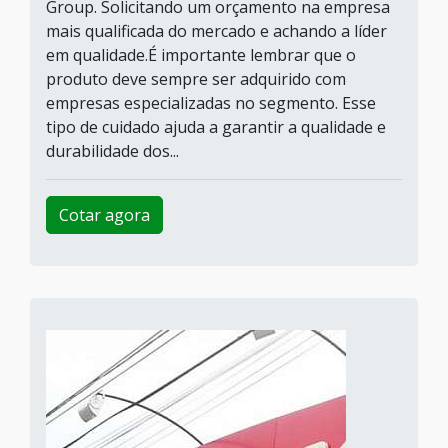
Group. Solicitando um orçamento na empresa
mais qualificada do mercado e achando a líder
em qualidade.É importante lembrar que o
produto deve sempre ser adquirido com
empresas especializadas no segmento. Esse
tipo de cuidado ajuda a garantir a qualidade e
durabilidade dos...
Cotar agora