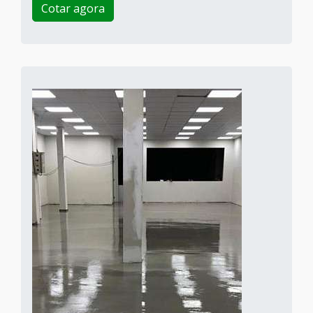
Cotar agora