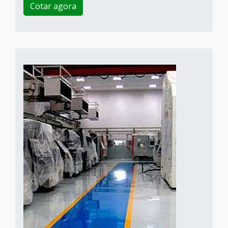
Cotar agora