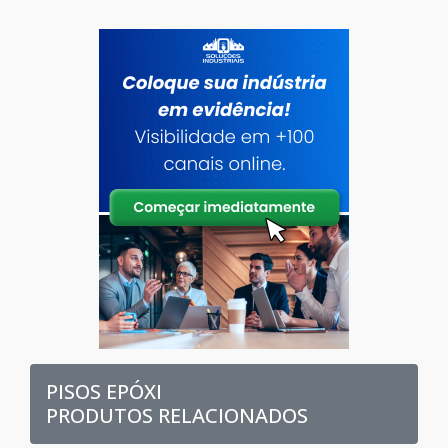
PISOS EPÓXI
PRODUTOS RELACIONADOS