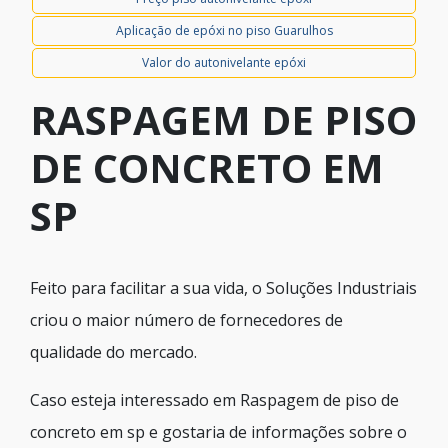
Aplicação de epóxi no piso Guarulhos
Valor do autonivelante epóxi
RASPAGEM DE PISO
DE CONCRETO EM
SP
Feito para facilitar a sua vida, o Soluções Industriais
criou o maior número de fornecedores de
qualidade do mercado.
Caso esteja interessado em Raspagem de piso de
concreto em sp e gostaria de informações sobre o