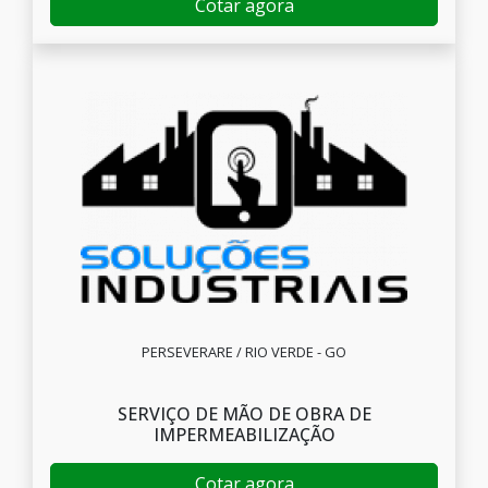
Cotar agora
PERSEVERARE / RIO VERDE - GO
SERVIÇO DE MÃO DE OBRA DE
IMPERMEABILIZAÇÃO
Cotar agora