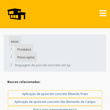
Início
Produtos
Pisos epóxi
Raspagem de piso de concreto em sp
Buscas relacionadas:
Aplicação de epóxi em concreto Ribeirão Preto
Aplicação de epóxi em concreto São Bernardo do Campo
Preço piso autonivelante epoxi