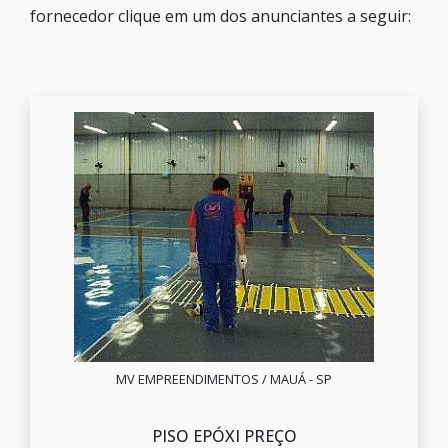
fornecedor clique em um dos anunciantes a seguir:
MV EMPREENDIMENTOS / MAUÁ - SP
PISO EPÓXI PREÇO