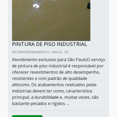
PINTURA DE PISO INDUSTRIAL
MV EMPREENDIMENTOS / MAUÁ - SP
Atendimento exclusivo para São PauloO serviço
de pintura de piso industrial é responsável por
oferecer revestimentos de alto desempenho,
resistentes e com padrão de qualidade
altíssimo. Os acabamentos realizados pelas
indústrias devem ter como, característica
principal, a durabilidade e, muitas vezes, são
bastante pesados e rígidos. ...