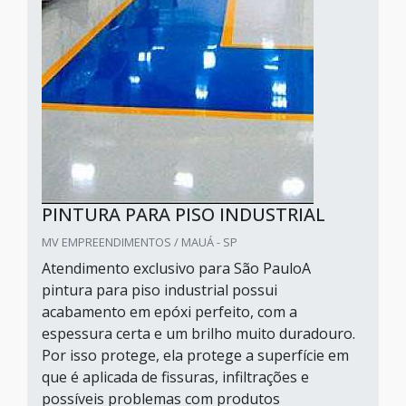
PINTURA PARA PISO INDUSTRIAL
MV EMPREENDIMENTOS / MAUÁ - SP
Atendimento exclusivo para São PauloA
pintura para piso industrial possui
acabamento em epóxi perfeito, com a
espessura certa e um brilho muito duradouro.
Por isso protege, ela protege a superfície em
que é aplicada de fissuras, infiltrações e
possíveis problemas com produtos