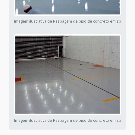
Imagem ilustrativa de Raspagem de piso de concreto em sp
Imagem ilustrativa de Raspagem de piso de concreto em sp