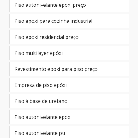
Piso autonivelante epoxi preço
Piso epoxi para cozinha industrial
Piso epoxi residencial preço
Piso multilayer epóxi
Revestimento epoxi para piso preço
Empresa de piso epóxi
Piso à base de uretano
Piso autonivelante epoxi
Piso autonivelante pu