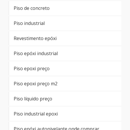
Piso de concreto
Piso industrial
Revestimento epóxi
Piso epóxi industrial
Piso epoxi preço
Piso epoxi preço m2
Piso líquido preço
Piso industrial epoxi
Piso epóxi autonivelante onde comprar