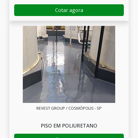
Cotar agora
REVEST GROUP / COSMÓPOLIS - SP
PISO EM POLIURETANO