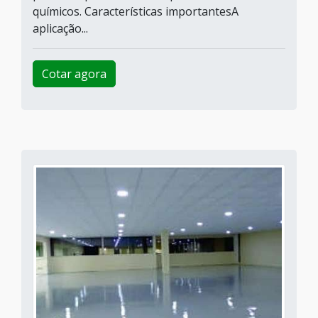
químicos. Características importantesA
aplicação...
Cotar agora