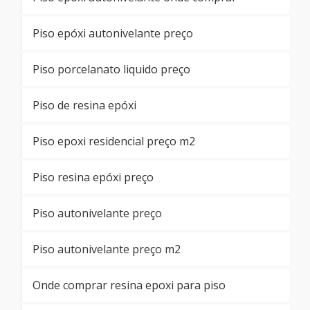
Piso epóxi autonivelante preço
Piso porcelanato liquido preço
Piso de resina epóxi
Piso epoxi residencial preço m2
Piso resina epóxi preço
Piso autonivelante preço
Piso autonivelante preço m2
Onde comprar resina epoxi para piso