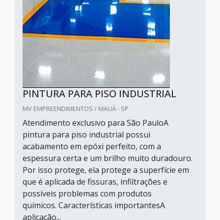
PINTURA PARA PISO INDUSTRIAL
MV EMPREENDIMENTOS / MAUÁ - SP
Atendimento exclusivo para São PauloA
pintura para piso industrial possui
acabamento em epóxi perfeito, com a
espessura certa e um brilho muito duradouro.
Por isso protege, ela protege a superfície em
que é aplicada de fissuras, infiltrações e
possíveis problemas com produtos
químicos. Características importantesA
aplicação...