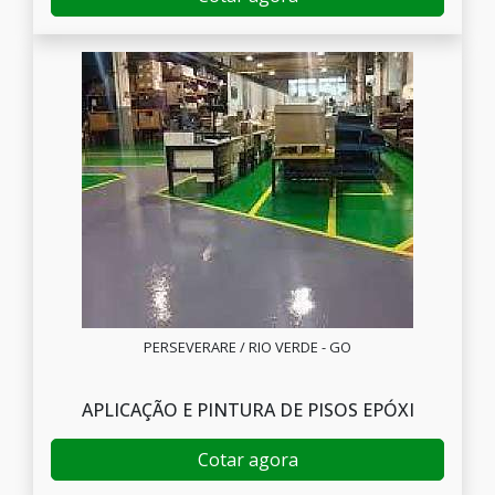
PERSEVERARE / RIO VERDE - GO
APLICAÇÃO E PINTURA DE PISOS EPÓXI
Cotar agora