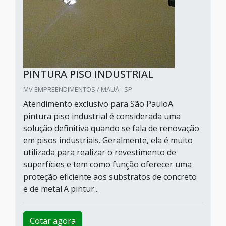
PINTURA PISO INDUSTRIAL
MV EMPREENDIMENTOS / MAUÁ - SP
Atendimento exclusivo para São PauloA
pintura piso industrial é considerada uma
solução definitiva quando se fala de renovação
em pisos industriais. Geralmente, ela é muito
utilizada para realizar o revestimento de
superfícies e tem como função oferecer uma
proteção eficiente aos substratos de concreto
e de metal.A pintur...
Cotar agora