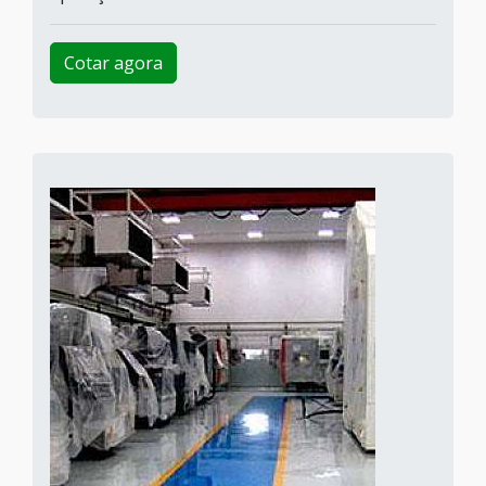
Cotar agora