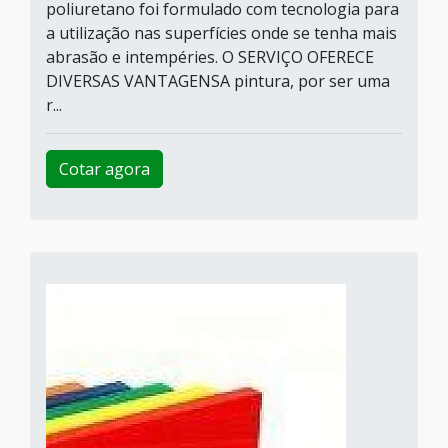
poliuretano foi formulado com tecnologia para
a utilização nas superfícies onde se tenha mais
abrasão e intempéries. O SERVIÇO OFERECE
DIVERSAS VANTAGENSA pintura, por ser uma
r...
Cotar agora