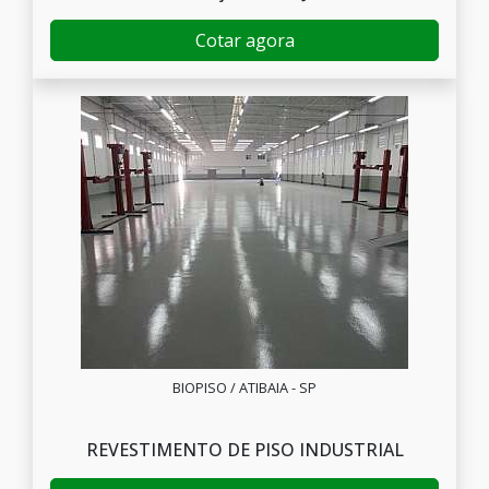
Cotar agora
BIOPISO / ATIBAIA - SP
REVESTIMENTO DE PISO INDUSTRIAL