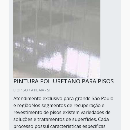
PINTURA POLIURETANO PARA PISOS
BIOPISO / ATIBAIA - SP
Atendimento exclusivo para grande São Paulo
e regiãoNos segmentos de recuperação e
revestimento de pisos existem variedades de
soluções e tratamentos de superfícies. Cada
processo possui características específicas