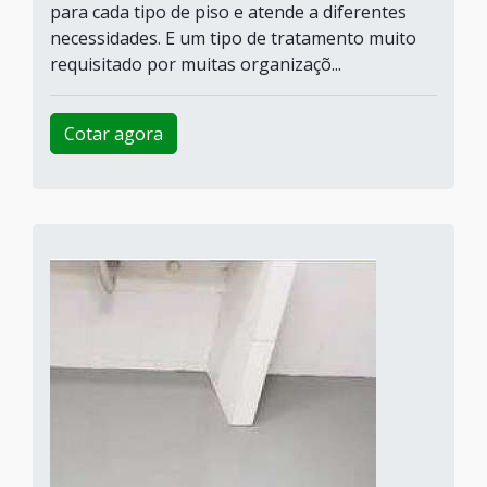
para cada tipo de piso e atende a diferentes
necessidades. E um tipo de tratamento muito
requisitado por muitas organizaçõ...
Cotar agora