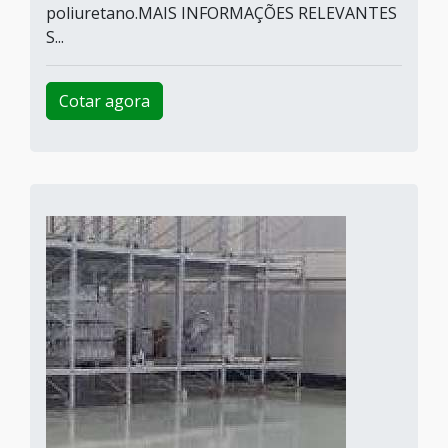
poliuretano.MAIS INFORMAÇÕES RELEVANTES
S...
Cotar agora