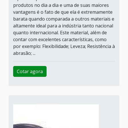
produtos no dia a dia e uma de suas maiores
vantagens é o fato de que ela é extremamente
barata quando comparada a outros materiais e
altamente ideal para a indústria tanto nacional
quanto internacional. Este material, além de
contar com excelentes características, como
por exemplo: Flexibilidade; Leveza; Resistência à
abrasão; ...
Cotar agora