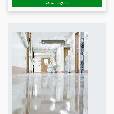
Cotar agora