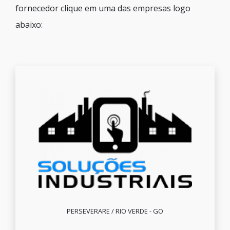
fornecedor clique em uma das empresas logo
abaixo:
PERSEVERARE / RIO VERDE - GO