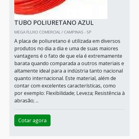
TUBO POLIURETANO AZUL
MEGA FLUXO COMERCIAL / CAMPINAS - SP
A placa de poliuretano é utilizada em diversos
produtos no dia a dia e uma de suas maiores
vantagens é o fato de que ela é extremamente
barata quando comparada a outros materiais e
altamente ideal para a indústria tanto nacional
quanto internacional. Este material, além de
contar com excelentes características, como
por exemplo: Flexibilidade; Leveza; Resistência à
abrasão; ...
Cotar agora