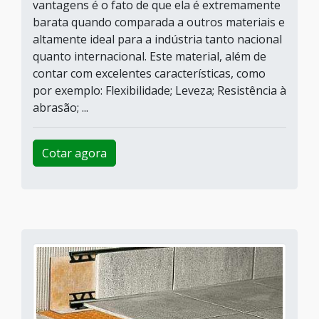
vantagens é o fato de que ela é extremamente
barata quando comparada a outros materiais e
altamente ideal para a indústria tanto nacional
quanto internacional. Este material, além de
contar com excelentes características, como
por exemplo: Flexibilidade; Leveza; Resistência à
abrasão; ...
Cotar agora