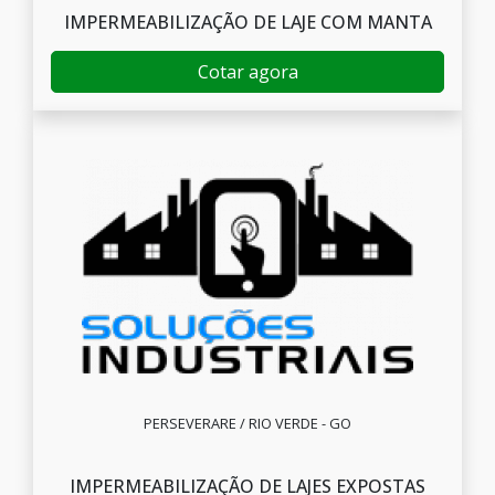
IMPERMEABILIZAÇÃO DE LAJE COM MANTA
Cotar agora
PERSEVERARE / RIO VERDE - GO
IMPERMEABILIZAÇÃO DE LAJES EXPOSTAS