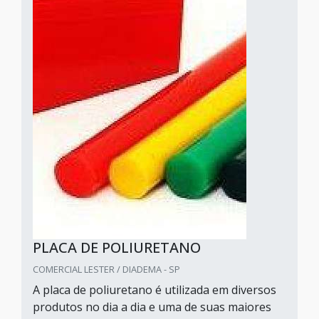
PLACA DE POLIURETANO
COMERCIAL LESTER / DIADEMA - SP
A placa de poliuretano é utilizada em diversos
produtos no dia a dia e uma de suas maiores