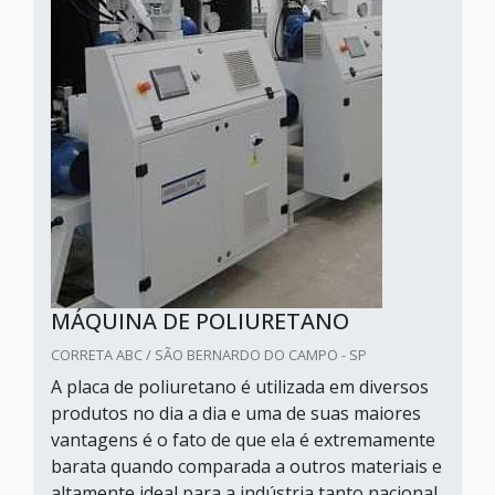
MÁQUINA DE POLIURETANO
CORRETA ABC / SÃO BERNARDO DO CAMPO - SP
A placa de poliuretano é utilizada em diversos
produtos no dia a dia e uma de suas maiores
vantagens é o fato de que ela é extremamente
barata quando comparada a outros materiais e
altamente ideal para a indústria tanto nacional