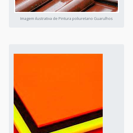
Imagem ilustrativa de Pintura poliuretano Guarulhos