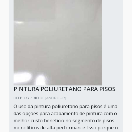
PINTURA POLIURETANO PARA PISOS
LIFEPOXY / RIO DE JANEIRO - RJ
O uso da pintura poliuretano para pisos é uma
das opções para acabamento de pintura com o
melhor custo benefício no segmento de pisos
monolíticos de alta performance. Isso porque o