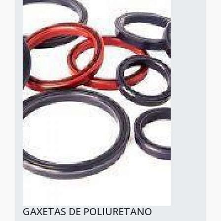
GAXETAS DE POLIURETANO