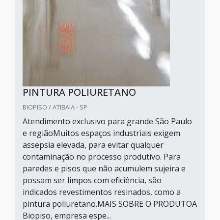
PINTURA POLIURETANO
BIOPISO / ATIBAIA - SP
Atendimento exclusivo para grande São Paulo
e regiãoMuitos espaços industriais exigem
assepsia elevada, para evitar qualquer
contaminação no processo produtivo. Para
paredes e pisos que não acumulem sujeira e
possam ser limpos com eficiência, são
indicados revestimentos resinados, como a
pintura poliuretano.MAIS SOBRE O PRODUTOA
Biopiso, empresa espe...