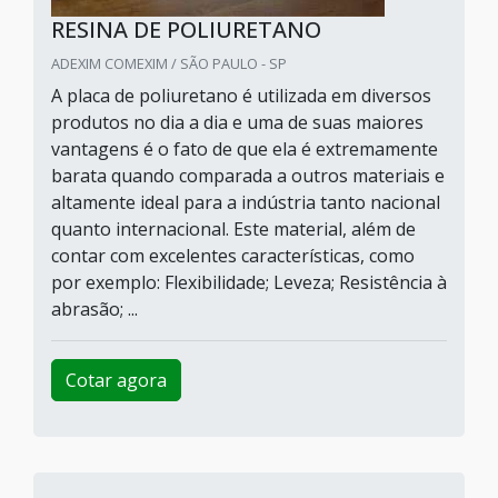
RESINA DE POLIURETANO
ADEXIM COMEXIM / SÃO PAULO - SP
A placa de poliuretano é utilizada em diversos
produtos no dia a dia e uma de suas maiores
vantagens é o fato de que ela é extremamente
barata quando comparada a outros materiais e
altamente ideal para a indústria tanto nacional
quanto internacional. Este material, além de
contar com excelentes características, como
por exemplo: Flexibilidade; Leveza; Resistência à
abrasão; ...
Cotar agora