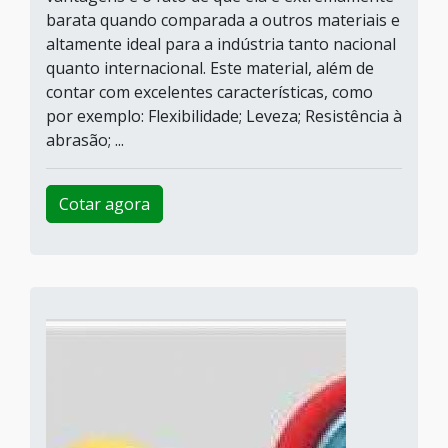
barata quando comparada a outros materiais e
altamente ideal para a indústria tanto nacional
quanto internacional. Este material, além de
contar com excelentes características, como
por exemplo: Flexibilidade; Leveza; Resistência à
abrasão; ...
Cotar agora