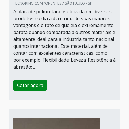
TECNORING COMPONENTES / SÃO PAULO - SP
A placa de poliuretano é utilizada em diversos
produtos no dia a dia e uma de suas maiores
vantagens é o fato de que ela é extremamente
barata quando comparada a outros materiais e
altamente ideal para a indústria tanto nacional
quanto internacional. Este material, além de
contar com excelentes características, como
por exemplo: Flexibilidade; Leveza; Resistência à
abrasão; ...
Cotar agora