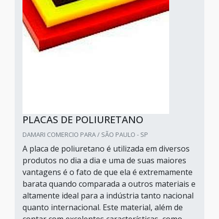
PLACAS DE POLIURETANO
DAMARI COMERCIO PARA / SÃO PAULO - SP
A placa de poliuretano é utilizada em diversos
produtos no dia a dia e uma de suas maiores
vantagens é o fato de que ela é extremamente
barata quando comparada a outros materiais e
altamente ideal para a indústria tanto nacional
quanto internacional. Este material, além de