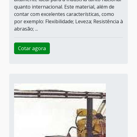
quanto internacional. Este material, além de
contar com excelentes características, como
por exemplo: Flexibilidade; Leveza; Resistência à
abrasão; ...
Cotar agora