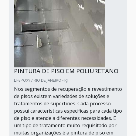
PINTURA DE PISO EM POLIURETANO
LIFEPOXY / RIO DE JANEIRO - RJ
Nos segmentos de recuperação e revestimento
de pisos existem variedades de soluções e
tratamentos de superfícies. Cada processo
possui características específicas para cada tipo
de piso e atende a diferentes necessidades. É
um tipo de tratamento muito requisitado por
muitas organizações é a pintura de piso em