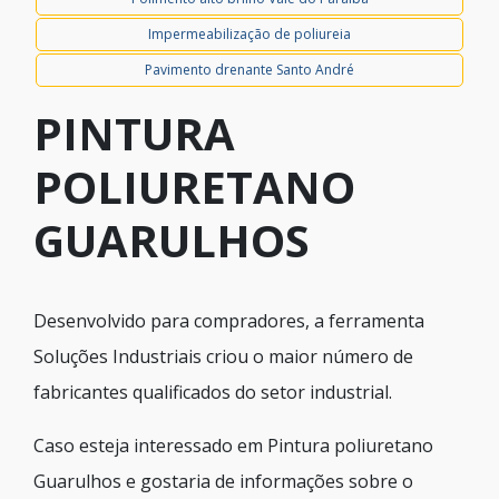
Impermeabilização de poliureia
Pavimento drenante Santo André
PINTURA
POLIURETANO
GUARULHOS
Desenvolvido para compradores, a ferramenta
Soluções Industriais criou o maior número de
fabricantes qualificados do setor industrial.
Caso esteja interessado em Pintura poliuretano
Guarulhos e gostaria de informações sobre o