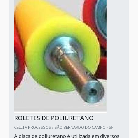
ROLETES DE POLIURETANO
CELLTA PROCESSOS / SÃO BERNARDO DO CAMPO - SP
A placa de poliuretano é utilizada em diversos