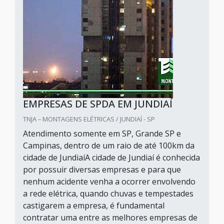
EMPRESAS DE SPDA EM JUNDIAÍ
TNJA – MONTAGENS ELÉTRICAS / JUNDIAÍ - SP
Atendimento somente em SP, Grande SP e
Campinas, dentro de um raio de até 100km da
cidade de JundiaíA cidade de Jundiaí é conhecida
por possuir diversas empresas e para que
nenhum acidente venha a ocorrer envolvendo
a rede elétrica, quando chuvas e tempestades
castigarem a empresa, é fundamental
contratar uma entre as melhores empresas de