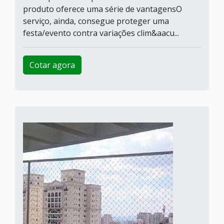
produto oferece uma série de vantagensO
serviço, ainda, consegue proteger uma
festa/evento contra variações clim&aacu...
Cotar agora