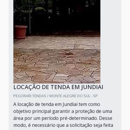
LOCAÇÃO DE TENDA EM JUNDIAI
PEGORARI TENDAS / MONTE ALEGRE DO SUL - SP
A locação de tenda em Jundiai tem como
objetivo principal garantir a proteção de uma
área por um período pré-determinado. Desse
modo, é necessário que a solicitação seja feita