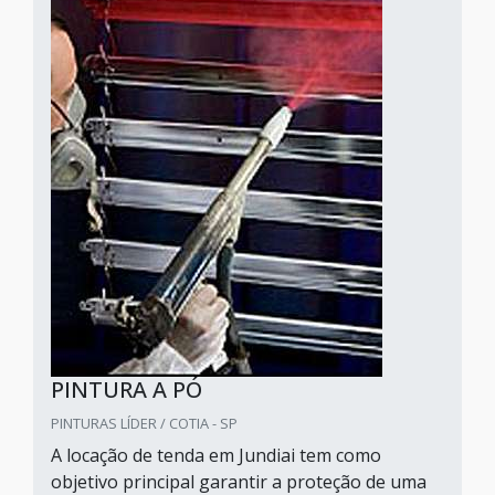
PINTURA A PÓ
PINTURAS LÍDER / COTIA - SP
A locação de tenda em Jundiai tem como
objetivo principal garantir a proteção de uma