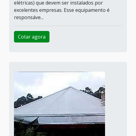
elétricas) que devem ser instalados por
excelentes empresas. Esse equipamento é
responsáve...
Cotar agora