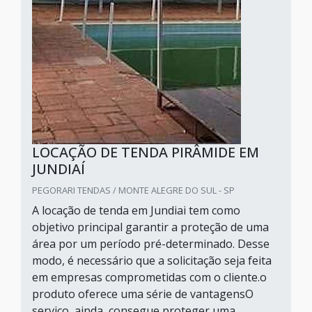
LOCAÇÃO DE TENDA PIRÂMIDE EM
JUNDIAÍ
PEGORARI TENDAS / MONTE ALEGRE DO SUL - SP
A locação de tenda em Jundiai tem como
objetivo principal garantir a proteção de uma
área por um período pré-determinado. Desse
modo, é necessário que a solicitação seja feita
em empresas comprometidas com o cliente.o
produto oferece uma série de vantagensO
serviço, ainda, consegue proteger uma