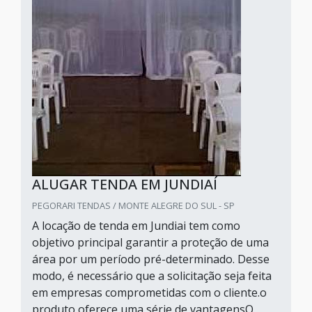
ALUGAR TENDA EM JUNDIAÍ
PEGORARI TENDAS / MONTE ALEGRE DO SUL - SP
A locação de tenda em Jundiai tem como
objetivo principal garantir a proteção de uma
área por um período pré-determinado. Desse
modo, é necessário que a solicitação seja feita
em empresas comprometidas com o cliente.o
produto oferece uma série de vantagensO