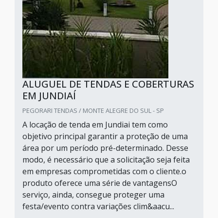
ALUGUEL DE TENDAS E COBERTURAS
EM JUNDIAÍ
PEGORARI TENDAS / MONTE ALEGRE DO SUL - SP
A locação de tenda em Jundiai tem como
objetivo principal garantir a proteção de uma
área por um período pré-determinado. Desse
modo, é necessário que a solicitação seja feita
em empresas comprometidas com o cliente.o
produto oferece uma série de vantagensO
serviço, ainda, consegue proteger uma
festa/evento contra variações clim&aacu...