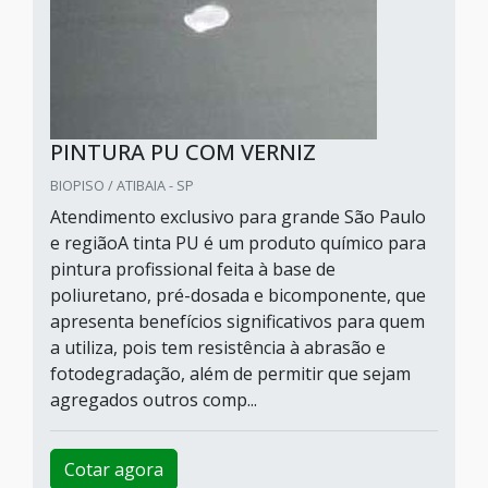
PINTURA PU COM VERNIZ
BIOPISO / ATIBAIA - SP
Atendimento exclusivo para grande São Paulo
e regiãoA tinta PU é um produto químico para
pintura profissional feita à base de
poliuretano, pré-dosada e bicomponente, que
apresenta benefícios significativos para quem
a utiliza, pois tem resistência à abrasão e
fotodegradação, além de permitir que sejam
agregados outros comp...
Cotar agora