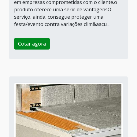
em empresas comprometidas com o cliente.o
produto oferece uma série de vantagensO
serviço, ainda, consegue proteger uma
festa/evento contra variações clim&aacu...
Cotar agora