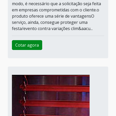
modo, é necessário que a solicitação seja feita
em empresas comprometidas com o cliente.o
produto oferece uma série de vantagensO
serviço, ainda, consegue proteger uma
festa/evento contra variações clim&aacu...
Cotar agora