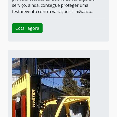
serviço, ainda, consegue proteger uma
festa/evento contra variações clim&aacu...
Cotar agora