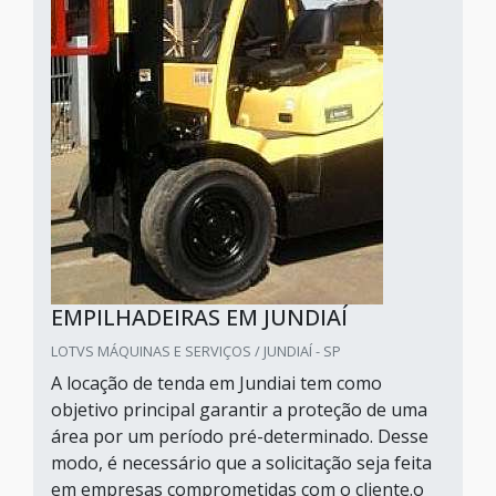
EMPILHADEIRAS EM JUNDIAÍ
LOTVS MÁQUINAS E SERVIÇOS / JUNDIAÍ - SP
A locação de tenda em Jundiai tem como
objetivo principal garantir a proteção de uma
área por um período pré-determinado. Desse
modo, é necessário que a solicitação seja feita
em empresas comprometidas com o cliente.o