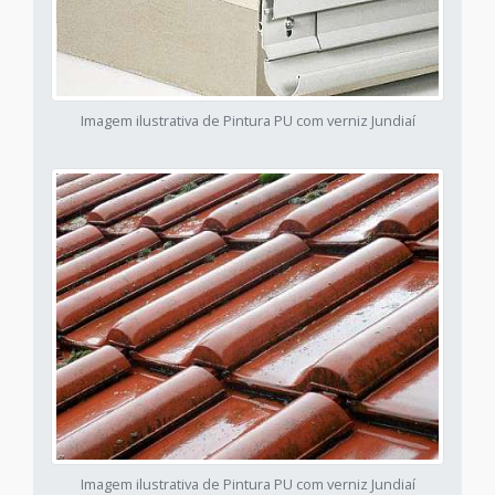
Imagem ilustrativa de Pintura PU com verniz Jundiaí
Imagem ilustrativa de Pintura PU com verniz Jundiaí