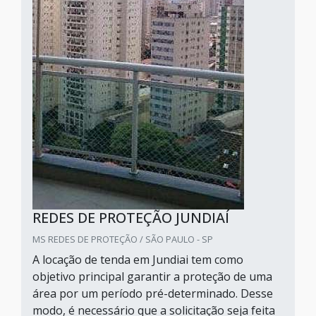
REDES DE PROTEÇÃO JUNDIAÍ
MS REDES DE PROTEÇÃO / SÃO PAULO - SP
A locação de tenda em Jundiai tem como
objetivo principal garantir a proteção de uma
área por um período pré-determinado. Desse
modo, é necessário que a solicitação seja feita