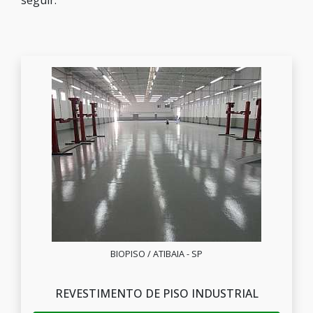
seguir:
BIOPISO / ATIBAIA - SP
REVESTIMENTO DE PISO INDUSTRIAL