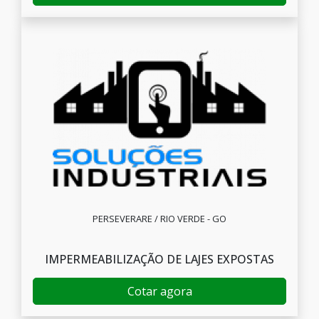
PERSEVERARE / RIO VERDE - GO
IMPERMEABILIZAÇÃO DE LAJES EXPOSTAS
Cotar agora