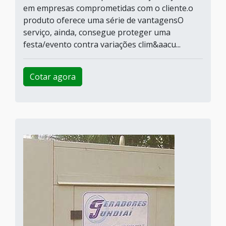
em empresas comprometidas com o cliente.o
produto oferece uma série de vantagensO
serviço, ainda, consegue proteger uma
festa/evento contra variações clim&aacu...
Cotar agora