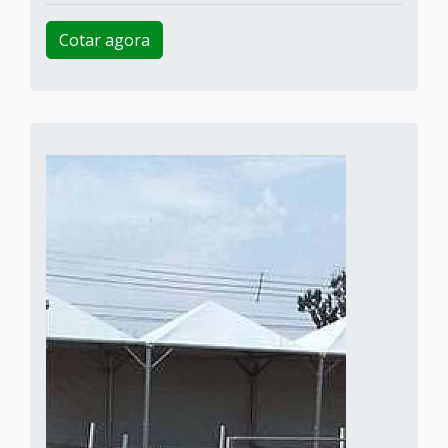
Cotar agora