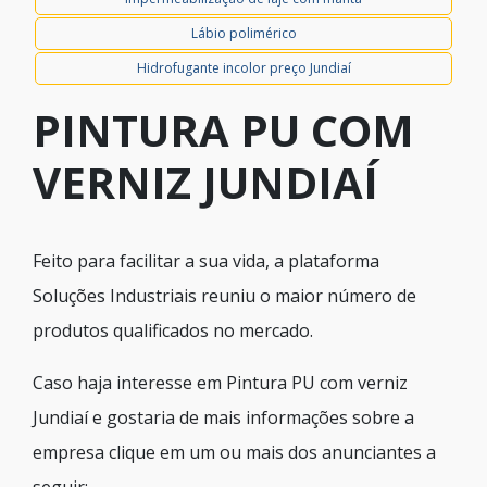
Lábio polimérico
Hidrofugante incolor preço Jundiaí
PINTURA PU COM
VERNIZ JUNDIAÍ
Feito para facilitar a sua vida, a plataforma
Soluções Industriais reuniu o maior número de
produtos qualificados no mercado.
Caso haja interesse em Pintura PU com verniz
Jundiaí e gostaria de mais informações sobre a
empresa clique em um ou mais dos anunciantes a