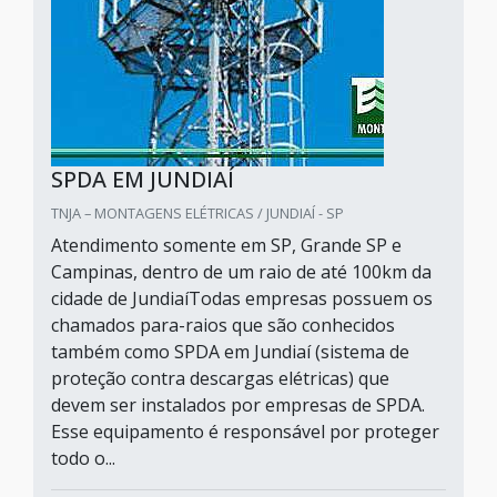
SPDA EM JUNDIAÍ
TNJA – MONTAGENS ELÉTRICAS / JUNDIAÍ - SP
Atendimento somente em SP, Grande SP e
Campinas, dentro de um raio de até 100km da
cidade de JundiaíTodas empresas possuem os
chamados para-raios que são conhecidos
também como SPDA em Jundiaí (sistema de
proteção contra descargas elétricas) que
devem ser instalados por empresas de SPDA.
Esse equipamento é responsável por proteger
todo o...