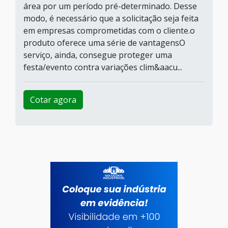
área por um período pré-determinado. Desse
modo, é necessário que a solicitação seja feita
em empresas comprometidas com o cliente.o
produto oferece uma série de vantagensO
serviço, ainda, consegue proteger uma
festa/evento contra variações clim&aacu...
Cotar agora