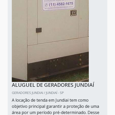
ALUGUEL DE GERADORES JUNDIAÍ
GERADORES JUNDIAI / JUNDIAÍ - SP
A locação de tenda em Jundiai tem como
objetivo principal garantir a proteção de uma
área por um período pré-determinado. Desse