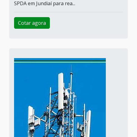
SPDA em Jundiaí para rea...
Cotar agora