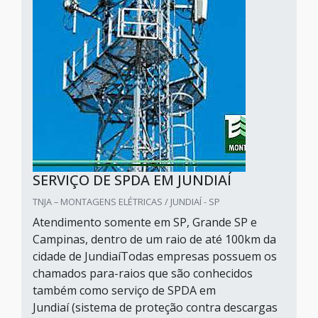
SERVIÇO DE SPDA EM JUNDIAÍ
TNJA – MONTAGENS ELÉTRICAS / JUNDIAÍ - SP
Atendimento somente em SP, Grande SP e
Campinas, dentro de um raio de até 100km da
cidade de JundiaíTodas empresas possuem os
chamados para-raios que são conhecidos
também como serviço de SPDA em
Jundiaí (sistema de proteção contra descargas