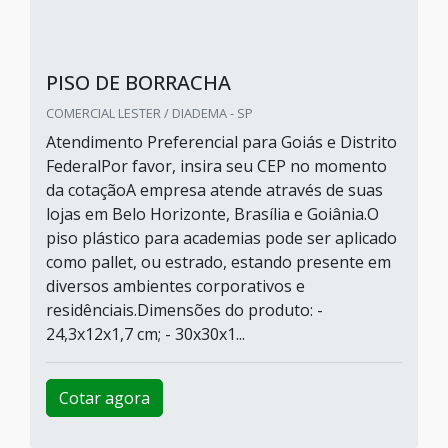
PISO DE BORRACHA
COMERCIAL LESTER / DIADEMA - SP
Atendimento Preferencial para Goiás e Distrito
FederalPor favor, insira seu CEP no momento
da cotaçãoA empresa atende através de suas
lojas em Belo Horizonte, Brasília e Goiânia.O
piso plástico para academias pode ser aplicado
como pallet, ou estrado, estando presente em
diversos ambientes corporativos e
residênciais.Dimensões do produto: -
24,3x12x1,7 cm; - 30x30x1...
Cotar agora