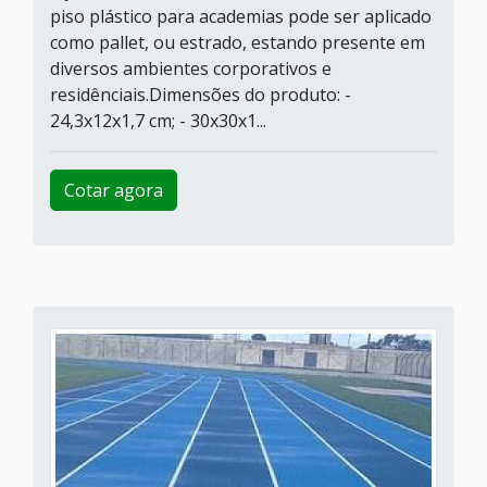
piso plástico para academias pode ser aplicado
como pallet, ou estrado, estando presente em
diversos ambientes corporativos e
residênciais.Dimensões do produto: -
24,3x12x1,7 cm; - 30x30x1...
Cotar agora