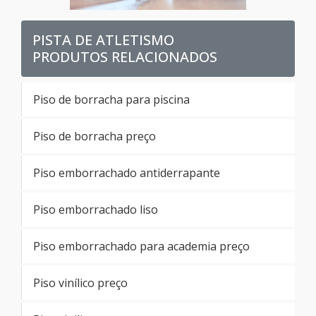
PISTA DE ATLETISMO
PRODUTOS RELACIONADOS
Piso de borracha para piscina
Piso de borracha preço
Piso emborrachado antiderrapante
Piso emborrachado liso
Piso emborrachado para academia preço
Piso vinílico preço