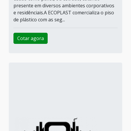
presente em diversos ambientes corporativos
e residênciais.A ECOPLAST comercializa o piso
de plástico com as seg...
Cotar agora