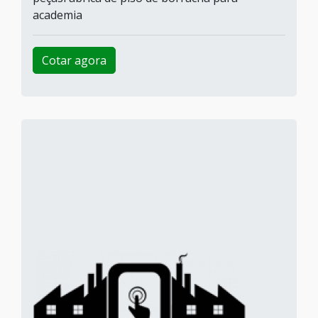
academia
Cotar agora