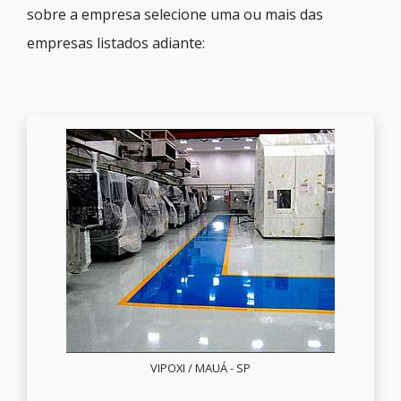
sobre a empresa selecione uma ou mais das
empresas listados adiante:
VIPOXI / MAUÁ - SP