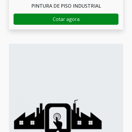
PINTURA DE PISO INDUSTRIAL
Cotar agora