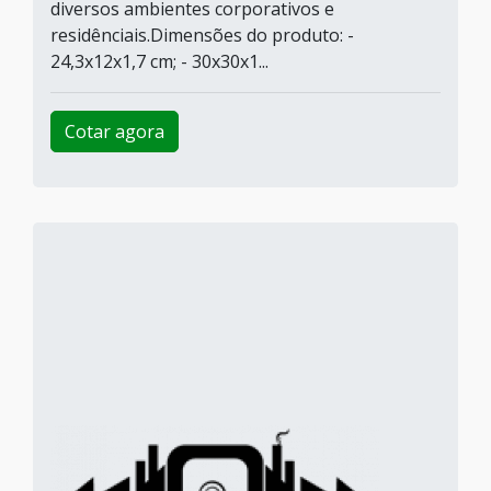
diversos ambientes corporativos e
residênciais.Dimensões do produto: -
24,3x12x1,7 cm; - 30x30x1...
Cotar agora