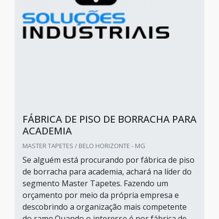
FÁBRICA DE PISO DE BORRACHA PARA
ACADEMIA
MASTER TAPETES / BELO HORIZONTE - MG
Se alguém está procurando por fábrica de piso
de borracha para academia, achará na líder do
segmento Master Tapetes. Fazendo um
orçamento por meio da própria empresa e
descobrindo a organização mais competente
do ramo.Quando o interesse é por fábrica de