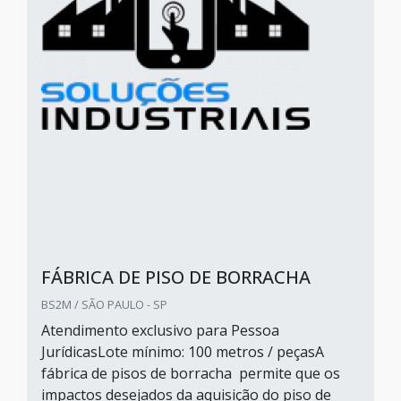
FÁBRICA DE PISO DE BORRACHA
BS2M / SÃO PAULO - SP
Atendimento exclusivo para Pessoa
JurídicasLote mínimo: 100 metros / peçasA
fábrica de pisos de borracha permite que os
impactos desejados da aquisição do piso de