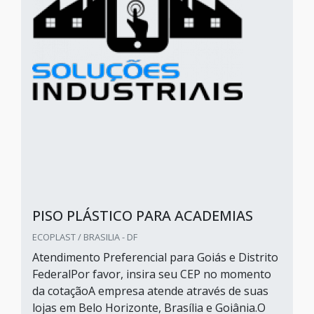
PISO PLÁSTICO PARA ACADEMIAS
ECOPLAST / BRASILIA - DF
Atendimento Preferencial para Goiás e Distrito
FederalPor favor, insira seu CEP no momento
da cotaçãoA empresa atende através de suas
lojas em Belo Horizonte, Brasília e Goiânia.O