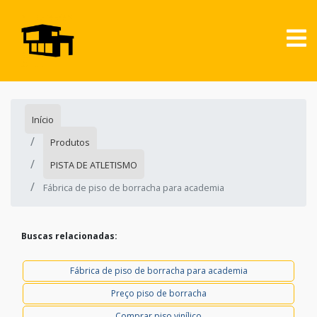
Início
Produtos
PISTA DE ATLETISMO
Fábrica de piso de borracha para academia
Buscas relacionadas:
Fábrica de piso de borracha para academia
Preço piso de borracha
Comprar piso vinílico