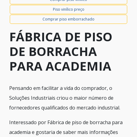
Piso vinílico preço
Comprar piso emborrachado
FÁBRICA DE PISO
DE BORRACHA
PARA ACADEMIA
Pensando em facilitar a vida do comprador, o
Soluções Industriais criou o maior número de
fornecedores qualificados do mercado industrial.
Interessado por Fábrica de piso de borracha para
academia e gostaria de saber mais informações