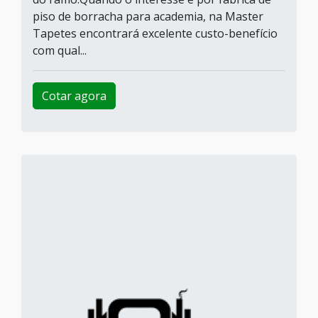
piso de borracha para academia, na Master
Tapetes encontrará excelente custo-benefício
com qual...
Cotar agora