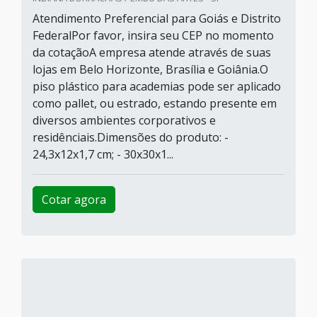
Atendimento Preferencial para Goiás e Distrito
FederalPor favor, insira seu CEP no momento
da cotaçãoA empresa atende através de suas
lojas em Belo Horizonte, Brasília e Goiânia.O
piso plástico para academias pode ser aplicado
como pallet, ou estrado, estando presente em
diversos ambientes corporativos e
residênciais.Dimensões do produto: -
24,3x12x1,7 cm; - 30x30x1...
Cotar agora