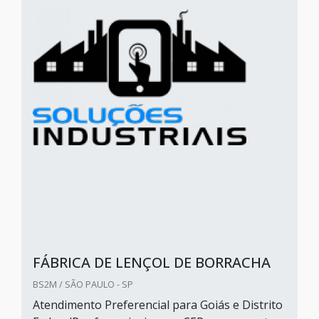
FÁBRICA DE LENÇOL DE BORRACHA
BS2M / SÃO PAULO - SP
Atendimento Preferencial para Goiás e Distrito