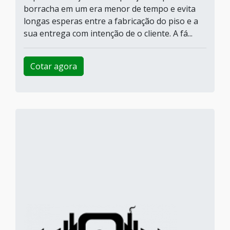
borracha em um era menor de tempo e evita
longas esperas entre a fabricação do piso e a
sua entrega com intenção de o cliente. A fá...
Cotar agora