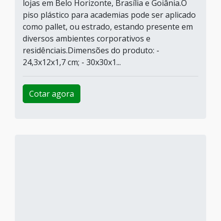
lojas em Belo Horizonte, Brasília e Goiânia.O
piso plástico para academias pode ser aplicado
como pallet, ou estrado, estando presente em
diversos ambientes corporativos e
residênciais.Dimensões do produto: -
24,3x12x1,7 cm; - 30x30x1...
Cotar agora