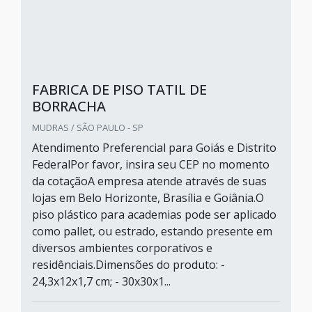
FABRICA DE PISO TATIL DE
BORRACHA
MUDRAS / SÃO PAULO - SP
Atendimento Preferencial para Goiás e Distrito
FederalPor favor, insira seu CEP no momento
da cotaçãoA empresa atende através de suas
lojas em Belo Horizonte, Brasília e Goiânia.O
piso plástico para academias pode ser aplicado
como pallet, ou estrado, estando presente em
diversos ambientes corporativos e
residênciais.Dimensões do produto: -
24,3x12x1,7 cm; - 30x30x1...