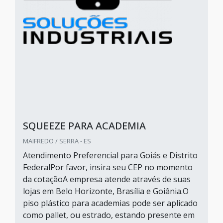
SQUEEZE PARA ACADEMIA
MAIFREDO / SERRA - ES
Atendimento Preferencial para Goiás e Distrito
FederalPor favor, insira seu CEP no momento
da cotaçãoA empresa atende através de suas
lojas em Belo Horizonte, Brasília e Goiânia.O
piso plástico para academias pode ser aplicado
como pallet, ou estrado, estando presente em