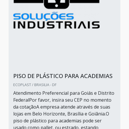
PISO DE PLÁSTICO PARA ACADEMIAS
ECOPLAST / BRASILIA - DF
Atendimento Preferencial para Goiás e Distrito
FederalPor favor, insira seu CEP no momento
da cotaçãoA empresa atende através de suas
lojas em Belo Horizonte, Brasília e Goiânia.O
piso de plástico para academias pode ser
usado como pallet, ou estrado, estando