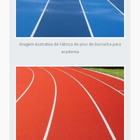
Imagem ilustrativa de Fábrica de piso de borracha para
academia