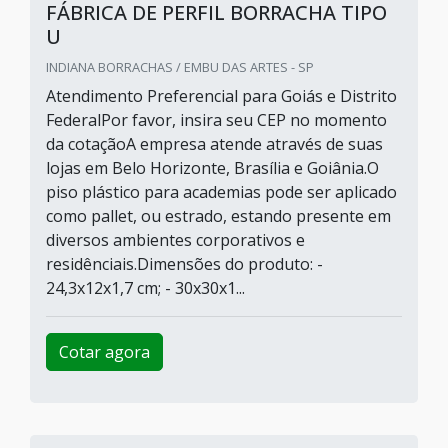
FÁBRICA DE PERFIL BORRACHA TIPO
U
INDIANA BORRACHAS / EMBU DAS ARTES - SP
Atendimento Preferencial para Goiás e Distrito
FederalPor favor, insira seu CEP no momento
da cotaçãoA empresa atende através de suas
lojas em Belo Horizonte, Brasília e Goiânia.O
piso plástico para academias pode ser aplicado
como pallet, ou estrado, estando presente em
diversos ambientes corporativos e
residênciais.Dimensões do produto: -
24,3x12x1,7 cm; - 30x30x1...
Cotar agora