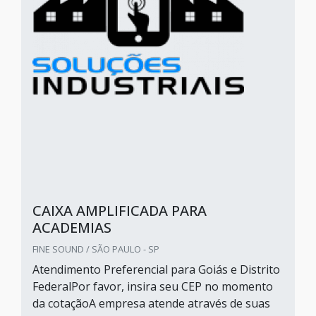
CAIXA AMPLIFICADA PARA
ACADEMIAS
FINE SOUND / SÃO PAULO - SP
Atendimento Preferencial para Goiás e Distrito
FederalPor favor, insira seu CEP no momento
da cotaçãoA empresa atende através de suas