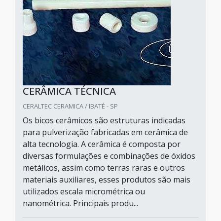
CERÂMICA TÉCNICA
CERALTEC CERAMICA / IBATÉ - SP
Os bicos cerâmicos são estruturas indicadas
para pulverização fabricadas em cerâmica de
alta tecnologia. A cerâmica é composta por
diversas formulações e combinações de óxidos
metálicos, assim como terras raras e outros
materiais auxiliares, esses produtos são mais
utilizados escala micrométrica ou
nanométrica. Principais produ...