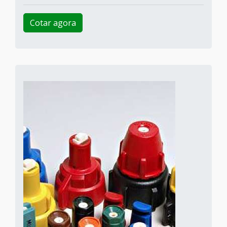
Cotar agora