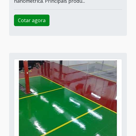
nanométrica. Principais produ...
Cotar agora