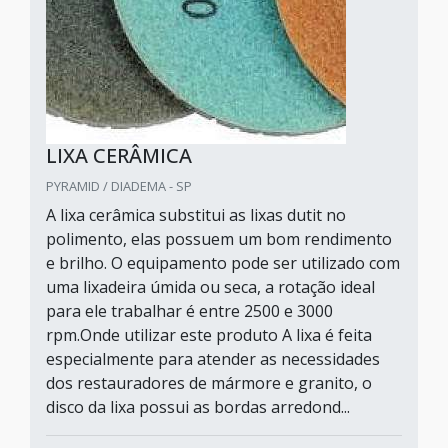
LIXA CERÂMICA
PYRAMID / DIADEMA - SP
A lixa cerâmica substitui as lixas dutit no
polimento, elas possuem um bom rendimento
e brilho. O equipamento pode ser utilizado com
uma lixadeira úmida ou seca, a rotação ideal
para ele trabalhar é entre 2500 e 3000
rpm.Onde utilizar este produto A lixa é feita
especialmente para atender as necessidades
dos restauradores de mármore e granito, o
disco da lixa possui as bordas arredond...