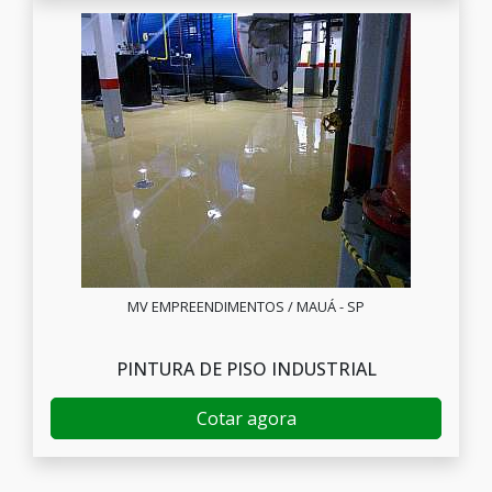
MV EMPREENDIMENTOS / MAUÁ - SP
PINTURA DE PISO INDUSTRIAL
Cotar agora