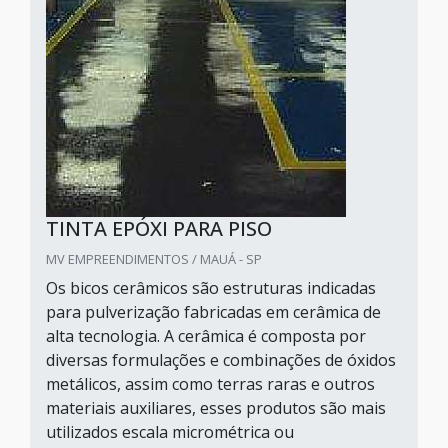
TINTA EPÓXI PARA PISO
MV EMPREENDIMENTOS / MAUÁ - SP
Os bicos cerâmicos são estruturas indicadas
para pulverização fabricadas em cerâmica de
alta tecnologia. A cerâmica é composta por
diversas formulações e combinações de óxidos
metálicos, assim como terras raras e outros
materiais auxiliares, esses produtos são mais
utilizados escala micrométrica ou