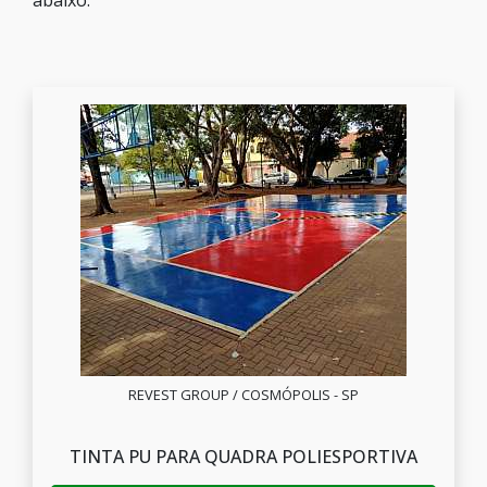
abaixo:
REVEST GROUP / COSMÓPOLIS - SP
TINTA PU PARA QUADRA POLIESPORTIVA