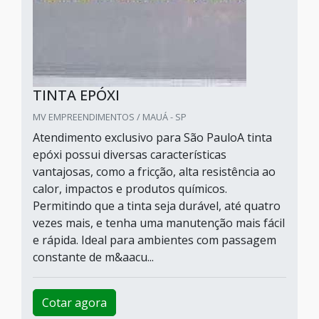
TINTA EPÓXI
MV EMPREENDIMENTOS / MAUÁ - SP
Atendimento exclusivo para São PauloA tinta
epóxi possui diversas características
vantajosas, como a fricção, alta resistência ao
calor, impactos e produtos químicos.
Permitindo que a tinta seja durável, até quatro
vezes mais, e tenha uma manutenção mais fácil
e rápida. Ideal para ambientes com passagem
constante de m&aacu...
Cotar agora