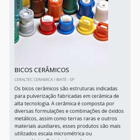
BICOS CERÂMICOS
CERALTEC CERAMICA / IBATÉ - SP
Os bicos cerâmicos são estruturas indicadas
para pulverização fabricadas em cerâmica de
alta tecnologia. A cerâmica é composta por
diversas formulações e combinações de óxidos
metálicos, assim como terras raras e outros
materiais auxiliares, esses produtos são mais
utilizados escala micrométrica ou