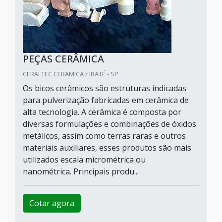
PEÇAS CERÂMICA
CERALTEC CERAMICA / IBATÉ - SP
Os bicos cerâmicos são estruturas indicadas
para pulverização fabricadas em cerâmica de
alta tecnologia. A cerâmica é composta por
diversas formulações e combinações de óxidos
metálicos, assim como terras raras e outros
materiais auxiliares, esses produtos são mais
utilizados escala micrométrica ou
nanométrica. Principais produ...
Cotar agora