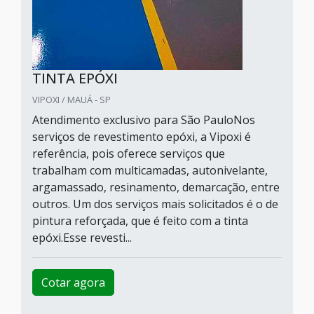
TINTA EPÓXI
VIPOXI / MAUÁ - SP
Atendimento exclusivo para São PauloNos
serviços de revestimento epóxi, a Vipoxi é
referência, pois oferece serviços que
trabalham com multicamadas, autonivelante,
argamassado, resinamento, demarcação, entre
outros. Um dos serviços mais solicitados é o de
pintura reforçada, que é feito com a tinta
epóxi.Esse revesti...
Cotar agora