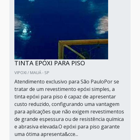
TINTA EPÓXI PARA PISO
VIPOXI / MAUÁ - SP
Atendimento exclusivo para São PauloPor se
tratar de um revestimento epóxi simples, a
tinta epóxi para piso é capaz de apresentar
custo reduzido, configurando uma vantagem
para aplicações que não exigem revestimentos
de grande espessura ou de resistência química
e abrasiva elevada.O epóxi para piso garante
uma ótima apresenta&cce...