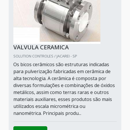
VALVULA CERAMICA
SOLUTION CONTROLES / JACAREI - SP
Os bicos cerâmicos são estruturas indicadas
para pulverização fabricadas em cerâmica de
alta tecnologia. A cerâmica é composta por
diversas formulações e combinações de óxidos
metálicos, assim como terras raras e outros
materiais auxiliares, esses produtos são mais
utilizados escala micrométrica ou
nanométrica. Principais produ...