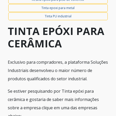
Tinta epoxi para metal
Tinta PU industrial
TINTA EPÓXI PARA
CERÂMICA
Exclusivo para compradores, a plataforma Soluções
Industriais desenvolveu o maior número de
produtos qualificados do setor industrial.
Se estiver pesquisando por Tinta epóxi para
cerâmica e gostaria de saber mais informações
sobre a empresa clique em uma das empresas