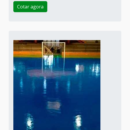
Cotar agora