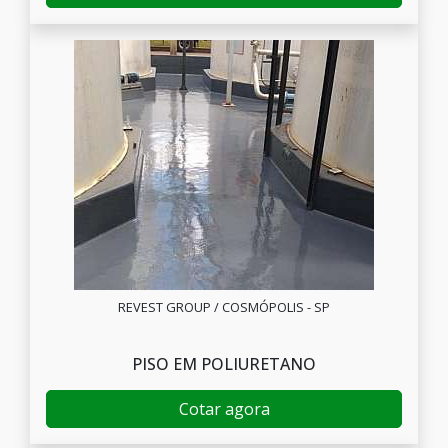
REVEST GROUP / COSMÓPOLIS - SP
PISO EM POLIURETANO
Cotar agora