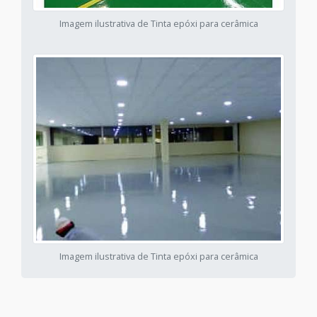
Imagem ilustrativa de Tinta epóxi para cerâmica
Imagem ilustrativa de Tinta epóxi para cerâmica