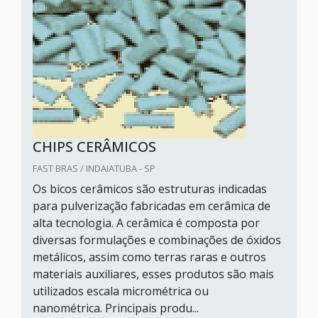
CHIPS CERÂMICOS
FAST BRAS / INDAIATUBA - SP
Os bicos cerâmicos são estruturas indicadas
para pulverização fabricadas em cerâmica de
alta tecnologia. A cerâmica é composta por
diversas formulações e combinações de óxidos
metálicos, assim como terras raras e outros
materiais auxiliares, esses produtos são mais
utilizados escala micrométrica ou
nanométrica. Principais produ...