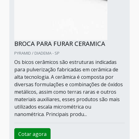
BROCA PARA FURAR CERAMICA
PYRAMID / DIADEMA - SP
Os bicos cerâmicos são estruturas indicadas
para pulverização fabricadas em cerâmica de
alta tecnologia. A cerâmica é composta por
diversas formulações e combinações de óxidos
metálicos, assim como terras raras e outros
materiais auxiliares, esses produtos são mais
utilizados escala micrométrica ou
nanométrica. Principais produ...
Cotar agora