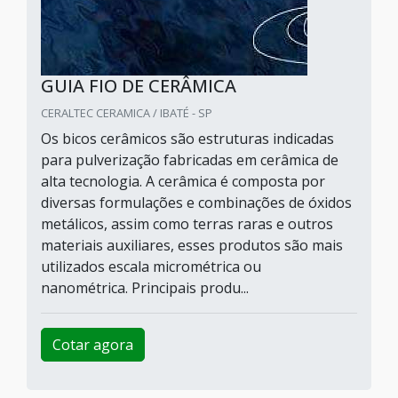
GUIA FIO DE CERÂMICA
CERALTEC CERAMICA / IBATÉ - SP
Os bicos cerâmicos são estruturas indicadas
para pulverização fabricadas em cerâmica de
alta tecnologia. A cerâmica é composta por
diversas formulações e combinações de óxidos
metálicos, assim como terras raras e outros
materiais auxiliares, esses produtos são mais
utilizados escala micrométrica ou
nanométrica. Principais produ...
Cotar agora