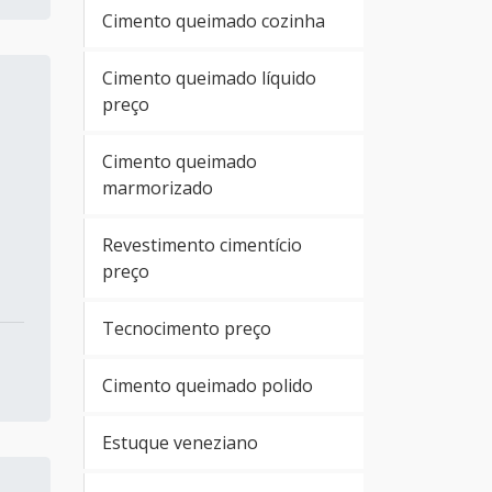
Cimento queimado cozinha
Cimento queimado líquido
preço
Cimento queimado
marmorizado
Revestimento cimentício
preço
Tecnocimento preço
Cimento queimado polido
Estuque veneziano