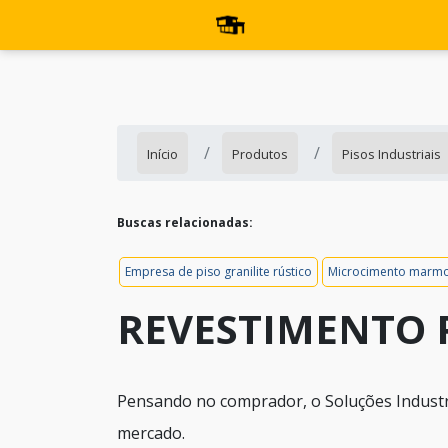
Início
Produtos
Pisos Industriais
Buscas relacionadas:
Empresa de piso granilite rústico
Microcimento marmo
REVESTIMENTO
Pensando no comprador, o Soluções Industr
mercado.