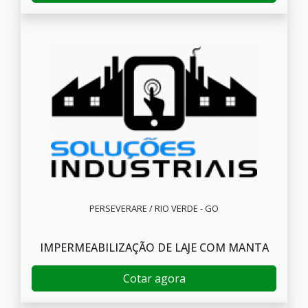
PERSEVERARE / RIO VERDE - GO
IMPERMEABILIZAÇÃO DE LAJE COM MANTA
Cotar agora