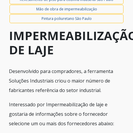
Mão de obra de impermeabilização
Pintura poliuretano São Paulo
IMPERMEABILIZAÇÃ
DE LAJE
Desenvolvido para compradores, a ferramenta
Soluções Industriais criou o maior número de
fabricantes referência do setor industrial.
Interessado por Impermeabilização de laje e
gostaria de informações sobre o fornecedor
selecione um ou mais dos fornecedores abaixo: