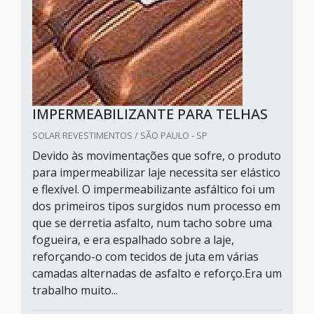
IMPERMEABILIZANTE PARA TELHAS
SOLAR REVESTIMENTOS / SÃO PAULO - SP
Devido às movimentações que sofre, o produto
para impermeabilizar laje necessita ser elástico
e flexível. O impermeabilizante asfáltico foi um
dos primeiros tipos surgidos num processo em
que se derretia asfalto, num tacho sobre uma
fogueira, e era espalhado sobre a laje,
reforçando-o com tecidos de juta em várias
camadas alternadas de asfalto e reforço.Era um
trabalho muito...