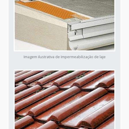
Imagem ilustrativa de Impermeabilização de laje