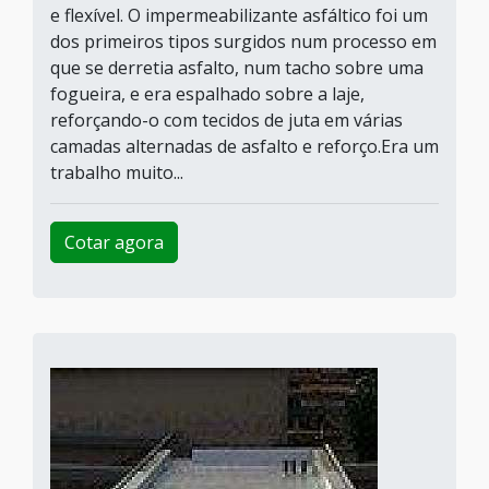
e flexível. O impermeabilizante asfáltico foi um
dos primeiros tipos surgidos num processo em
que se derretia asfalto, num tacho sobre uma
fogueira, e era espalhado sobre a laje,
reforçando-o com tecidos de juta em várias
camadas alternadas de asfalto e reforço.Era um
trabalho muito...
Cotar agora