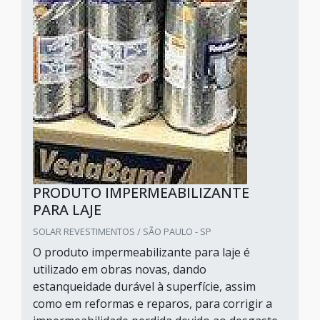
PRODUTO IMPERMEABILIZANTE
PARA LAJE
SOLAR REVESTIMENTOS / SÃO PAULO - SP
O produto impermeabilizante para laje é
utilizado em obras novas, dando
estanqueidade durável à superfície, assim
como em reformas e reparos, para corrigir a