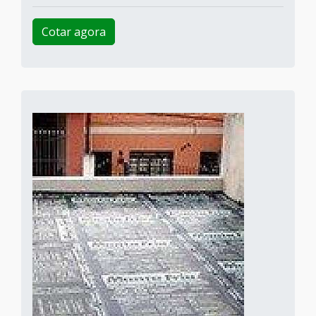
Cotar agora