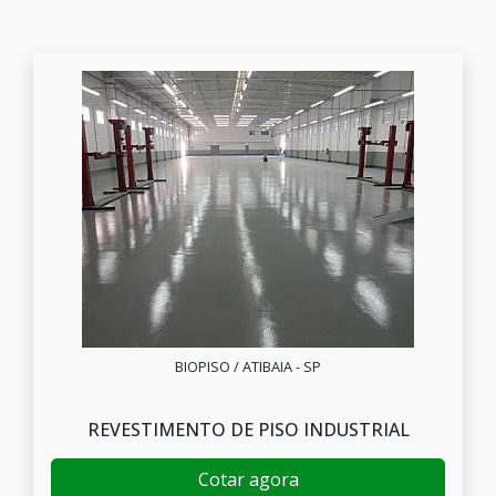
BIOPISO / ATIBAIA - SP
REVESTIMENTO DE PISO INDUSTRIAL
Cotar agora