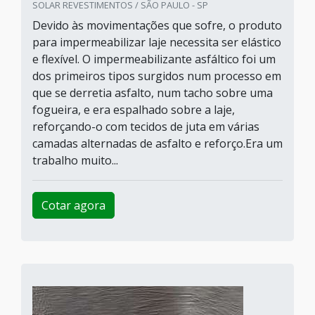
SOLAR REVESTIMENTOS / SÃO PAULO - SP
Devido às movimentações que sofre, o produto
para impermeabilizar laje necessita ser elástico
e flexível. O impermeabilizante asfáltico foi um
dos primeiros tipos surgidos num processo em
que se derretia asfalto, num tacho sobre uma
fogueira, e era espalhado sobre a laje,
reforçando-o com tecidos de juta em várias
camadas alternadas de asfalto e reforço.Era um
trabalho muito...
Cotar agora