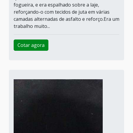
fogueira, e era espalhado sobre a laje,
reforçando-o com tecidos de juta em várias
camadas alternadas de asfalto e reforço.Era um
trabalho muito...
Cotar agora