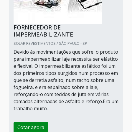
FORNECEDOR DE
IMPERMEABILIZANTE
SOLAR REVESTIMENTOS / SÃO PAULO - SP
Devido às movimentações que sofre, o produto
para impermeabilizar laje necessita ser elástico
e flexível. O impermeabilizante asfáltico foi um
dos primeiros tipos surgidos num processo em
que se derretia asfalto, num tacho sobre uma
fogueira, e era espalhado sobre a laje,
reforçando-o com tecidos de juta em várias
camadas alternadas de asfalto e reforço.Era um
trabalho muito...
Cotar agora