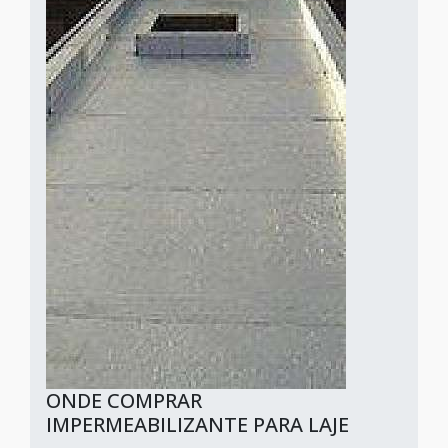
ONDE COMPRAR
IMPERMEABILIZANTE PARA LAJE