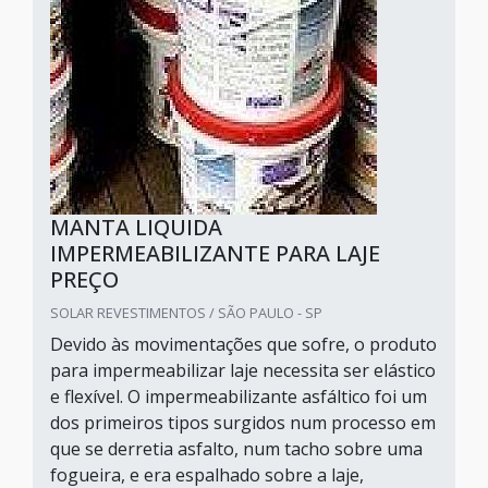
MANTA LIQUIDA
IMPERMEABILIZANTE PARA LAJE
PREÇO
SOLAR REVESTIMENTOS / SÃO PAULO - SP
Devido às movimentações que sofre, o produto
para impermeabilizar laje necessita ser elástico
e flexível. O impermeabilizante asfáltico foi um
dos primeiros tipos surgidos num processo em
que se derretia asfalto, num tacho sobre uma
fogueira, e era espalhado sobre a laje,