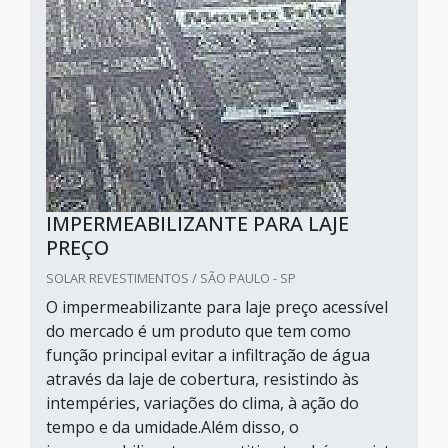
IMPERMEABILIZANTE PARA LAJE
PREÇO
SOLAR REVESTIMENTOS / SÃO PAULO - SP
O impermeabilizante para laje preço acessível
do mercado é um produto que tem como
função principal evitar a infiltração de água
através da laje de cobertura, resistindo às
intempéries, variações do clima, à ação do
tempo e da umidade.Além disso, o