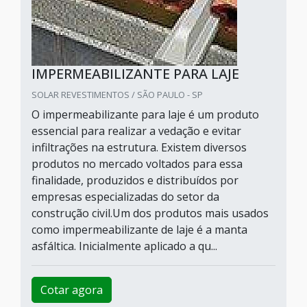
IMPERMEABILIZANTE PARA LAJE
SOLAR REVESTIMENTOS / SÃO PAULO - SP
O impermeabilizante para laje é um produto
essencial para realizar a vedação e evitar
infiltrações na estrutura. Existem diversos
produtos no mercado voltados para essa
finalidade, produzidos e distribuídos por
empresas especializadas do setor da
construção civil.Um dos produtos mais usados
como impermeabilizante de laje é a manta
asfáltica. Inicialmente aplicado a qu...
Cotar agora