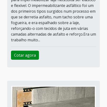
e flexível. O impermeabilizante asfáltico foi um
dos primeiros tipos surgidos num processo em
que se derretia asfalto, num tacho sobre uma
fogueira, e era espalhado sobre a laje,
reforçando-o com tecidos de juta em várias
camadas alternadas de asfalto e reforço.Era um
trabalho muito...
Cotar agora