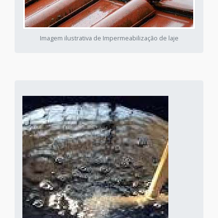
Imagem ilustrativa de Impermeabilização de laje