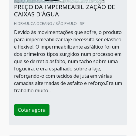
PREÇO DA IMPERMEABILIZAÇÃO DE
CAIXAS D'ÁGUA
HIDRAULICA OCEANO / SÃO PAULO - SP
Devido às movimentações que sofre, o produto
para impermeabilizar laje necessita ser elástico
e flexível. O impermeabilizante asfáltico foi um
dos primeiros tipos surgidos num processo em
que se derretia asfalto, num tacho sobre uma
fogueira, e era espalhado sobre a laje,
reforçando-o com tecidos de juta em várias
camadas alternadas de asfalto e reforço.Era um
trabalho muito...
Cotar agora