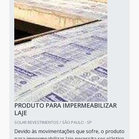
PRODUTO PARA IMPERMEABILIZAR
LAJE
SOLAR REVESTIMENTOS / SÃO PAULO - SP
Devido às movimentações que sofre, o produto
para impermeabilizar laje necessita ser elástico