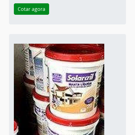
Cotar agora