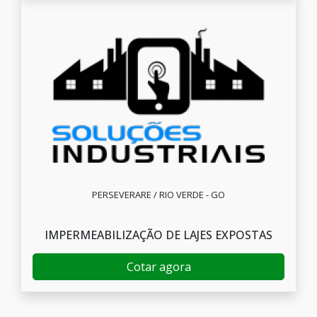
PERSEVERARE / RIO VERDE - GO
IMPERMEABILIZAÇÃO DE LAJES EXPOSTAS
Cotar agora