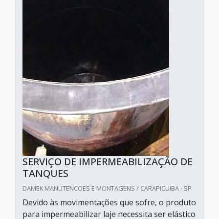
SERVIÇO DE IMPERMEABILIZAÇÃO DE
TANQUES
DAMEK MANUTENCOES E MONTAGENS / CARAPICUIBA - SP
Devido às movimentações que sofre, o produto
para impermeabilizar laje necessita ser elástico