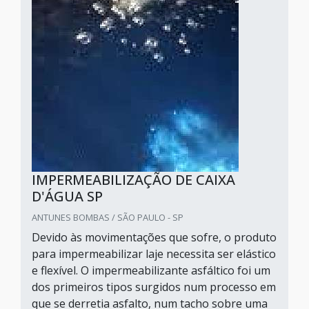
IMPERMEABILIZAÇÃO DE CAIXA
D'ÁGUA SP
ANTUNES BOMBAS / SÃO PAULO - SP
Devido às movimentações que sofre, o produto
para impermeabilizar laje necessita ser elástico
e flexível. O impermeabilizante asfáltico foi um
dos primeiros tipos surgidos num processo em
que se derretia asfalto, num tacho sobre uma