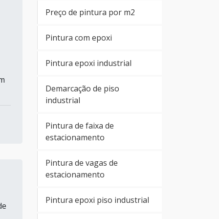
Preço de pintura por m2
Pintura com epoxi
Pintura epoxi industrial
em
Demarcação de piso
industrial
Pintura de faixa de
estacionamento
Pintura de vagas de
estacionamento
Pintura epoxi piso industrial
de