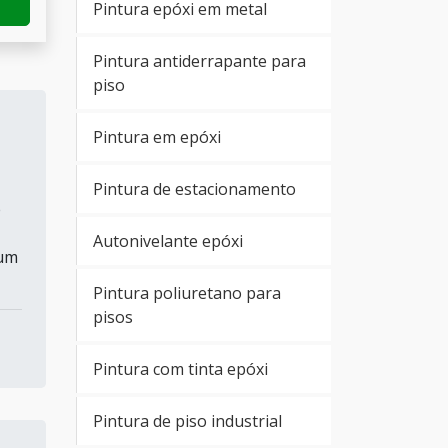
Pintura epóxi em metal
Pintura antiderrapante para
piso
Pintura em epóxi
Pintura de estacionamento
e
Autonivelante epóxi
 um
Pintura poliuretano para
pisos
Pintura com tinta epóxi
Pintura de piso industrial