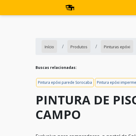
Início
Produtos
Pinturas epóxi
Buscas relacionadas:
Pintura epóxi parede Sorocaba
Pintura epóxi imperme
PINTURA DE PI
CAMPO