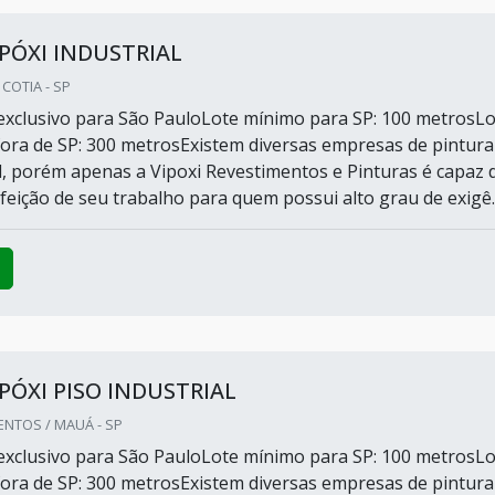
PÓXI INDUSTRIAL
 COTIA - SP
xclusivo para São PauloLote mínimo para SP: 100 metrosLo
ora de SP: 300 metrosExistem diversas empresas de pintura
al, porém apenas a Vipoxi Revestimentos e Pinturas é capaz 
feição de seu trabalho para quem possui alto grau de exigê..
PÓXI PISO INDUSTRIAL
NTOS / MAUÁ - SP
xclusivo para São PauloLote mínimo para SP: 100 metrosLo
ora de SP: 300 metrosExistem diversas empresas de pintura