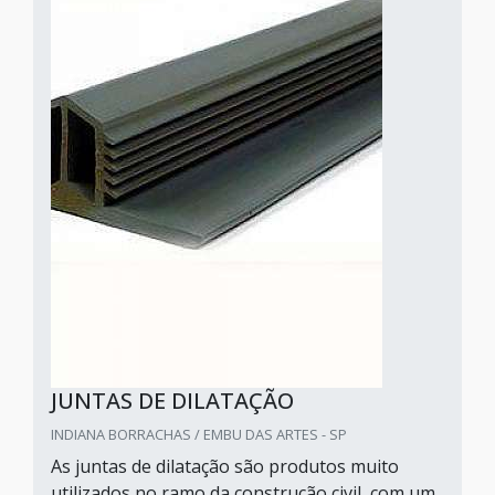
JUNTAS DE DILATAÇÃO
INDIANA BORRACHAS / EMBU DAS ARTES - SP
As juntas de dilatação são produtos muito
utilizados no ramo da construção civil, com um