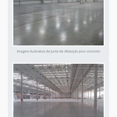
Imagem ilustrativa de Junta de dilatação piso concreto