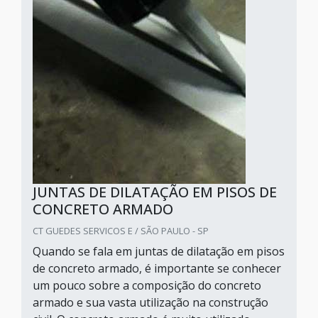
JUNTAS DE DILATAÇÃO EM PISOS DE
CONCRETO ARMADO
CT GUEDES SERVICOS E / SÃO PAULO - SP
Quando se fala em juntas de dilatação em pisos
de concreto armado, é importante se conhecer
um pouco sobre a composição do concreto
armado e sua vasta utilização na construção