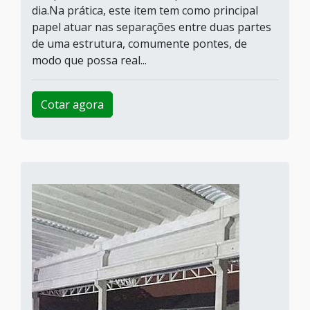
dia.Na prática, este item tem como principal
papel atuar nas separações entre duas partes
de uma estrutura, comumente pontes, de
modo que possa real...
Cotar agora