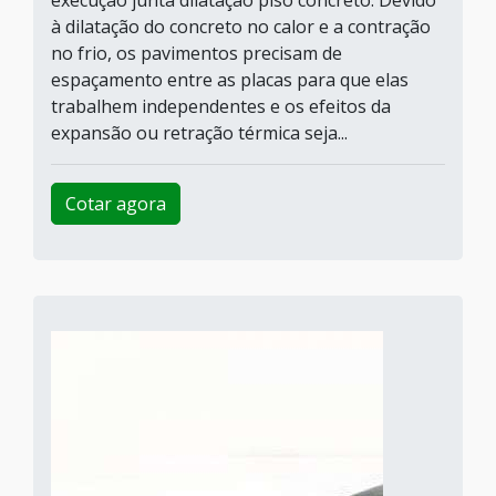
execução junta dilatação piso concreto. Devido
à dilatação do concreto no calor e a contração
no frio, os pavimentos precisam de
espaçamento entre as placas para que elas
trabalhem independentes e os efeitos da
expansão ou retração térmica seja...
Cotar agora