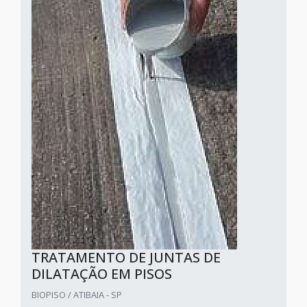
TRATAMENTO DE JUNTAS DE
DILATAÇÃO EM PISOS
BIOPISO / ATIBAIA - SP