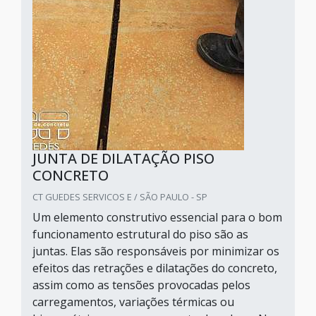
JUNTA DE DILATAÇÃO PISO
CONCRETO
CT GUEDES SERVICOS E / SÃO PAULO - SP
Um elemento construtivo essencial para o bom
funcionamento estrutural do piso são as
juntas. Elas são responsáveis por minimizar os
efeitos das retrações e dilatações do concreto,
assim como as tensões provocadas pelos
carregamentos, variações térmicas ou