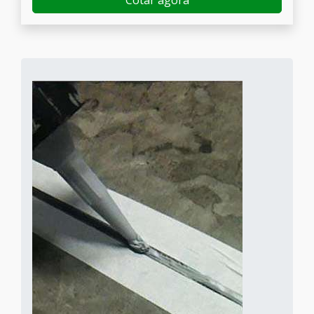
Cotar agora