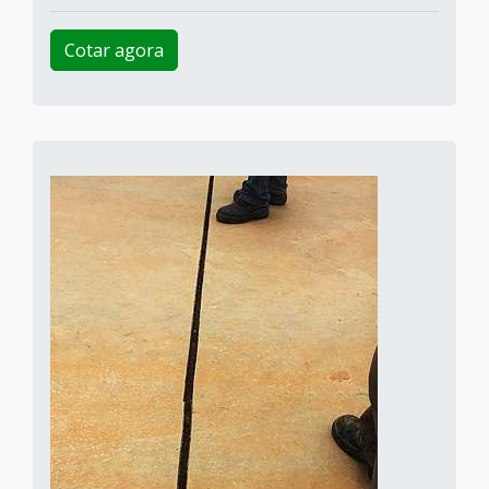
Cotar agora