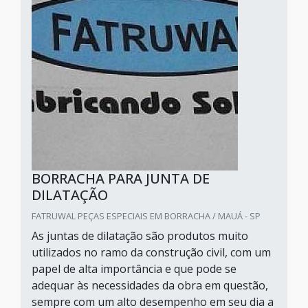
BORRACHA PARA JUNTA DE
DILATAÇÃO
FATRUWAL PEÇAS ESPECIAIS EM BORRACHA / MAUÁ - SP
As juntas de dilatação são produtos muito
utilizados no ramo da construção civil, com um
papel de alta importância e que pode se
adequar às necessidades da obra em questão,
sempre com um alto desempenho em seu dia a