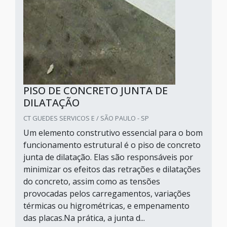
PISO DE CONCRETO JUNTA DE
DILATAÇÃO
CT GUEDES SERVICOS E / SÃO PAULO - SP
Um elemento construtivo essencial para o bom
funcionamento estrutural é o piso de concreto
junta de dilatação. Elas são responsáveis por
minimizar os efeitos das retrações e dilatações
do concreto, assim como as tensões
provocadas pelos carregamentos, variações
térmicas ou higrométricas, e empenamento
das placas.Na prática, a junta d...