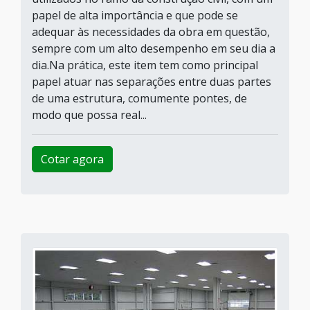
papel de alta importância e que pode se
adequar às necessidades da obra em questão,
sempre com um alto desempenho em seu dia a
dia.Na prática, este item tem como principal
papel atuar nas separações entre duas partes
de uma estrutura, comumente pontes, de
modo que possa real...
Cotar agora