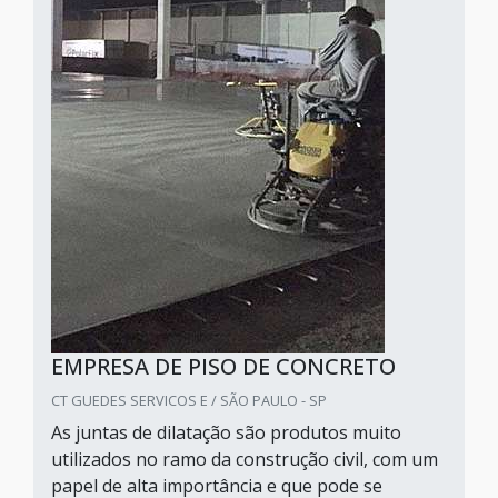
EMPRESA DE PISO DE CONCRETO
CT GUEDES SERVICOS E / SÃO PAULO - SP
As juntas de dilatação são produtos muito
utilizados no ramo da construção civil, com um
papel de alta importância e que pode se