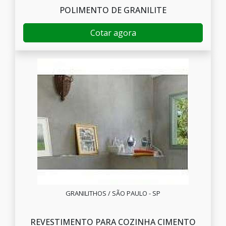
POLIMENTO DE GRANILITE
Cotar agora
GRANILITHOS / SÃO PAULO - SP
REVESTIMENTO PARA COZINHA CIMENTO