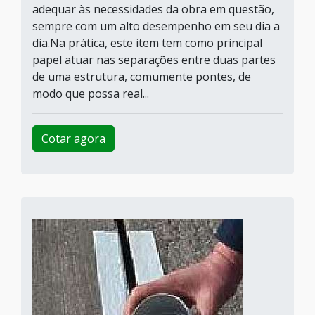
adequar às necessidades da obra em questão,
sempre com um alto desempenho em seu dia a
dia.Na prática, este item tem como principal
papel atuar nas separações entre duas partes
de uma estrutura, comumente pontes, de
modo que possa real...
Cotar agora