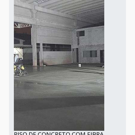
PISO DE CONCRETO COM FIBRA