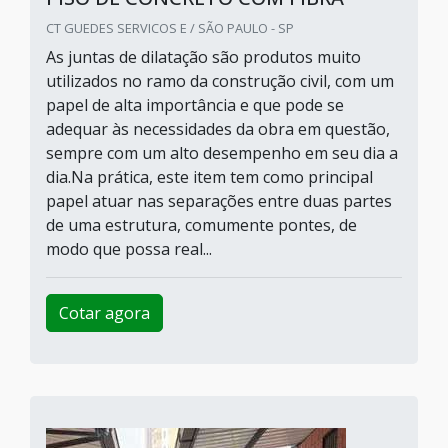
CT GUEDES SERVICOS E / SÃO PAULO - SP
As juntas de dilatação são produtos muito
utilizados no ramo da construção civil, com um
papel de alta importância e que pode se
adequar às necessidades da obra em questão,
sempre com um alto desempenho em seu dia a
dia.Na prática, este item tem como principal
papel atuar nas separações entre duas partes
de uma estrutura, comumente pontes, de
modo que possa real...
Cotar agora