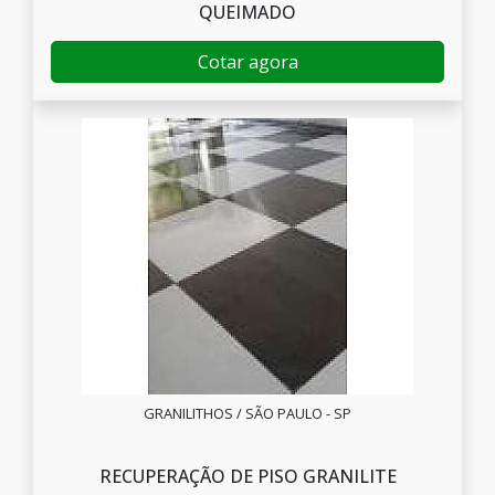
QUEIMADO
Cotar agora
GRANILITHOS / SÃO PAULO - SP
RECUPERAÇÃO DE PISO GRANILITE