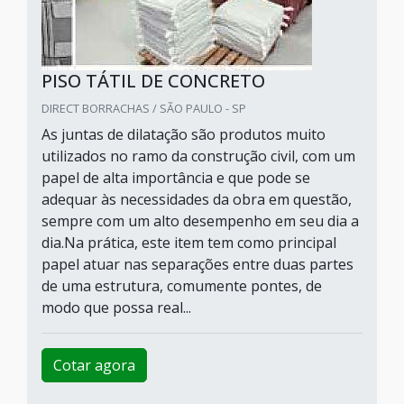
PISO TÁTIL DE CONCRETO
DIRECT BORRACHAS / SÃO PAULO - SP
As juntas de dilatação são produtos muito
utilizados no ramo da construção civil, com um
papel de alta importância e que pode se
adequar às necessidades da obra em questão,
sempre com um alto desempenho em seu dia a
dia.Na prática, este item tem como principal
papel atuar nas separações entre duas partes
de uma estrutura, comumente pontes, de
modo que possa real...
Cotar agora