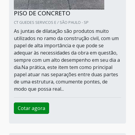
PISO DE CONCRETO
CT GUEDES SERVICOS E / SÃO PAULO - SP
As juntas de dilatação são produtos muito
utilizados no ramo da construção civil, com um
papel de alta importância e que pode se
adequar às necessidades da obra em questão,
sempre com um alto desempenho em seu dia a
dia.Na prática, este item tem como principal
papel atuar nas separações entre duas partes
de uma estrutura, comumente pontes, de
modo que possa real...
Cotar agora