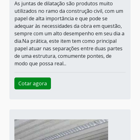
As juntas de dilatação são produtos muito
utilizados no ramo da construção civil, com um
papel de alta importância e que pode se
adequar às necessidades da obra em questão,
sempre com um alto desempenho em seu dia a
dia.Na prática, este item tem como principal
papel atuar nas separações entre duas partes
de uma estrutura, comumente pontes, de
modo que possa real...
Cotar agora