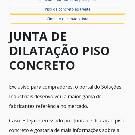
Piso de concreto aparente
Cimento queimado tinta
JUNTA DE
DILATAÇÃO PISO
CONCRETO
Exclusivo para compradores, o portal do Soluções
Industriais desenvolveu a maior gama de
fabricantes referência no mercado.
Caso esteja interessado por Junta de dilatação piso
concreto e gostaria de mais informações sobre a