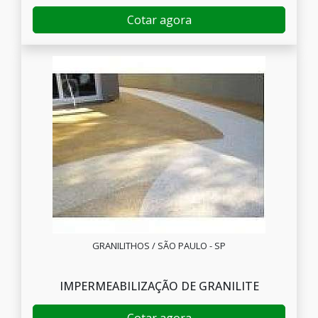
Cotar agora
GRANILITHOS / SÃO PAULO - SP
IMPERMEABILIZAÇÃO DE GRANILITE