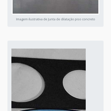
Imagem ilustrativa de Junta de dilatação piso concreto