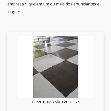
empresa clique em um ou mais dos anunciantes a
seguir:
GRANILITHOS / SÃO PAULO - SP