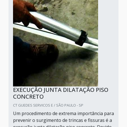
EXECUÇÃO JUNTA DILATAÇÃO PISO
CONCRETO
CT GUEDES SERVICOS E / SÃO PAULO - SP
Um procedimento de extrema importância para
prevenir o surgimento de trincas e fissuras é a