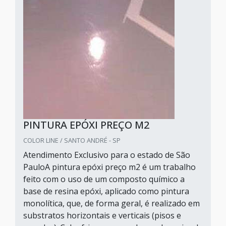
PINTURA EPÓXI PREÇO M2
COLOR LINE / SANTO ANDRÉ - SP
Atendimento Exclusivo para o estado de São
PauloA pintura epóxi preço m2 é um trabalho
feito com o uso de um composto químico a
base de resina epóxi, aplicado como pintura
monolítica, que, de forma geral, é realizado em
substratos horizontais e verticais (pisos e