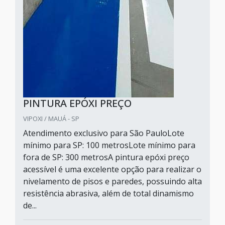
PINTURA EPÓXI PREÇO
VIPOXI / MAUÁ - SP
Atendimento exclusivo para São PauloLote
mínimo para SP: 100 metrosLote mínimo para
fora de SP: 300 metrosA pintura epóxi preço
acessível é uma excelente opção para realizar o
nivelamento de pisos e paredes, possuindo alta
resistência abrasiva, além de total dinamismo
de...