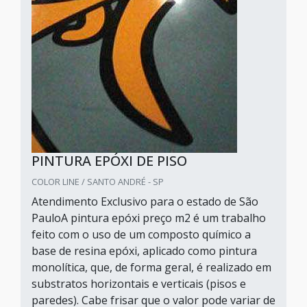
PINTURA EPÓXI DE PISO
COLOR LINE / SANTO ANDRÉ - SP
Atendimento Exclusivo para o estado de São
PauloA pintura epóxi preço m2 é um trabalho
feito com o uso de um composto químico a
base de resina epóxi, aplicado como pintura
monolítica, que, de forma geral, é realizado em
substratos horizontais e verticais (pisos e
paredes). Cabe frisar que o valor pode variar de