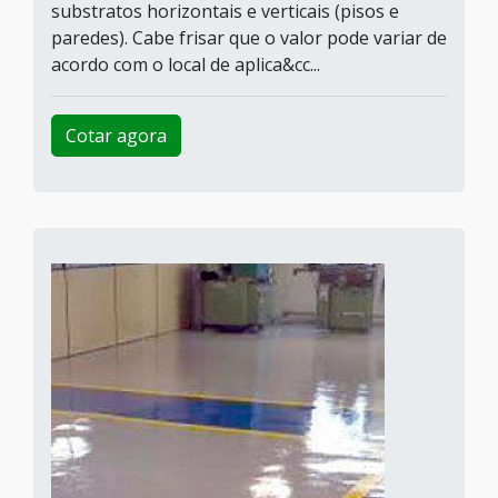
substratos horizontais e verticais (pisos e
paredes). Cabe frisar que o valor pode variar de
acordo com o local de aplica&cc...
Cotar agora