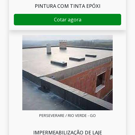
PINTURA COM TINTA EPÓXI
Cotar agora
PERSEVERARE / RIO VERDE - GO
IMPERMEABILIZAÇÃO DE LAJE