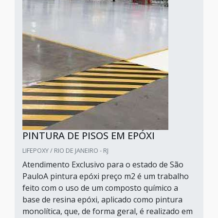
PINTURA DE PISOS EM EPÓXI
LIFEPOXY / RIO DE JANEIRO - RJ
Atendimento Exclusivo para o estado de São
PauloA pintura epóxi preço m2 é um trabalho
feito com o uso de um composto químico a
base de resina epóxi, aplicado como pintura
monolítica, que, de forma geral, é realizado em