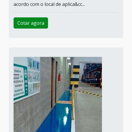
acordo com o local de aplica&cc...
Cotar agora