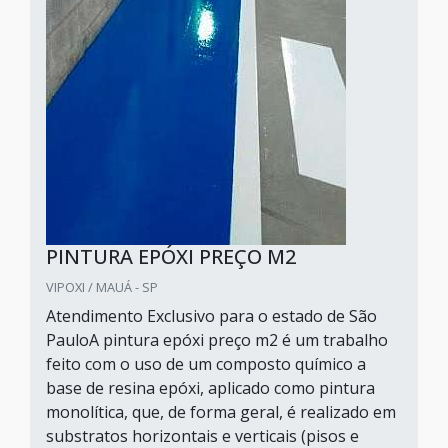
PINTURA EPÓXI PREÇO M2
VIPOXI / MAUÁ - SP
Atendimento Exclusivo para o estado de São
PauloA pintura epóxi preço m2 é um trabalho
feito com o uso de um composto químico a
base de resina epóxi, aplicado como pintura
monolítica, que, de forma geral, é realizado em
substratos horizontais e verticais (pisos e