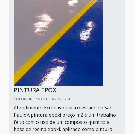
PINTURA EPÓXI
COLOR LINE / SANTO ANDRÉ - SP
Atendimento Exclusivo para o estado de São
PauloA pintura epóxi preço m2 é um trabalho
feito com o uso de um composto químico a
base de resina epóxi, aplicado como pintura