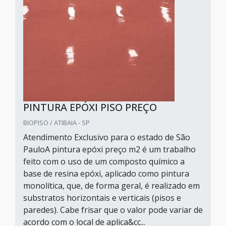
PINTURA EPÓXI PISO PREÇO
BIOPISO / ATIBAIA - SP
Atendimento Exclusivo para o estado de São
PauloA pintura epóxi preço m2 é um trabalho
feito com o uso de um composto químico a
base de resina epóxi, aplicado como pintura
monolítica, que, de forma geral, é realizado em
substratos horizontais e verticais (pisos e
paredes). Cabe frisar que o valor pode variar de
acordo com o local de aplica&cc...