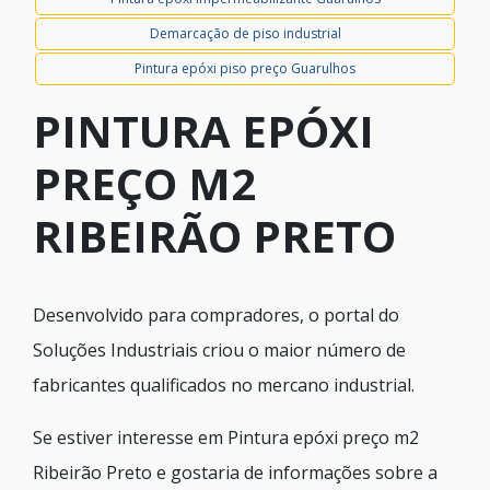
Demarcação de piso industrial
Pintura epóxi piso preço Guarulhos
PINTURA EPÓXI
PREÇO M2
RIBEIRÃO PRETO
Desenvolvido para compradores, o portal do
Soluções Industriais criou o maior número de
fabricantes qualificados no mercano industrial.
Se estiver interesse em Pintura epóxi preço m2
Ribeirão Preto e gostaria de informações sobre a