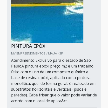
PINTURA EPÓXI
MV EMPREENDIMENTOS / MAUÁ - SP
Atendimento Exclusivo para o estado de São
PauloA pintura epóxi preço m2 é um trabalho
feito com o uso de um composto químico a
base de resina epóxi, aplicado como pintura
monolítica, que, de forma geral, é realizado em
substratos horizontais e verticais (pisos e
paredes). Cabe frisar que o valor pode variar de
acordo com o local de aplica&cc...