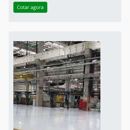
Cotar agora