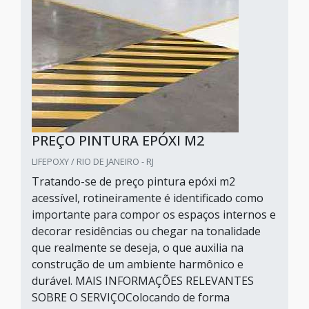
PREÇO PINTURA EPÓXI M2
LIFEPOXY / RIO DE JANEIRO - RJ
Tratando-se de preço pintura epóxi m2
acessível, rotineiramente é identificado como
importante para compor os espaços internos e
decorar residências ou chegar na tonalidade
que realmente se deseja, o que auxilia na
construção de um ambiente harmônico e
durável. MAIS INFORMAÇÕES RELEVANTES
SOBRE O SERVIÇOColocando de forma