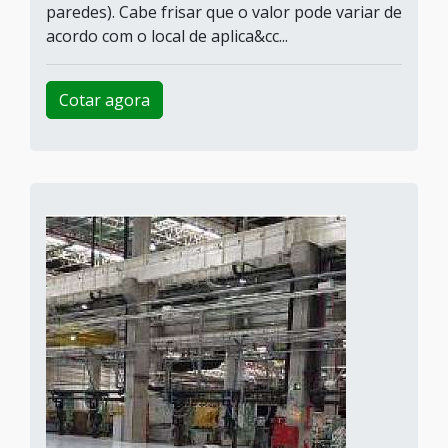
paredes). Cabe frisar que o valor pode variar de
acordo com o local de aplica&cc...
Cotar agora