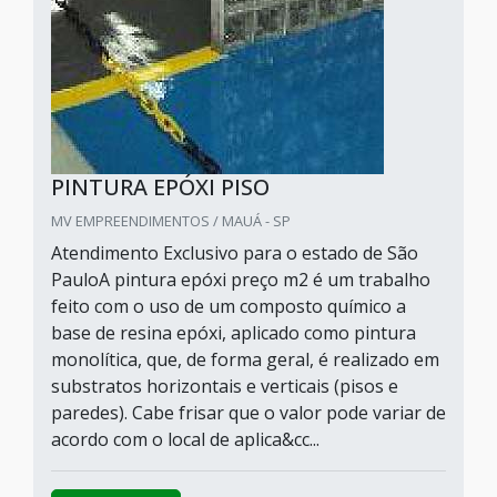
PINTURA EPÓXI PISO
MV EMPREENDIMENTOS / MAUÁ - SP
Atendimento Exclusivo para o estado de São
PauloA pintura epóxi preço m2 é um trabalho
feito com o uso de um composto químico a
base de resina epóxi, aplicado como pintura
monolítica, que, de forma geral, é realizado em
substratos horizontais e verticais (pisos e
paredes). Cabe frisar que o valor pode variar de
acordo com o local de aplica&cc...