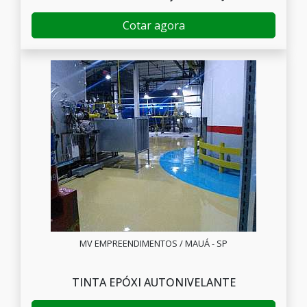
Cotar agora
MV EMPREENDIMENTOS / MAUÁ - SP
TINTA EPÓXI AUTONIVELANTE