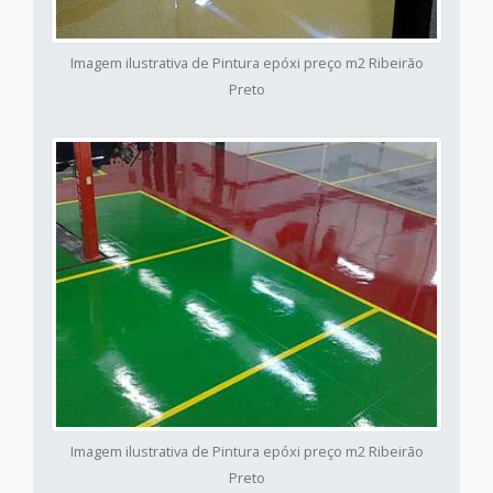
Imagem ilustrativa de Pintura epóxi preço m2 Ribeirão
Preto
Imagem ilustrativa de Pintura epóxi preço m2 Ribeirão
Preto