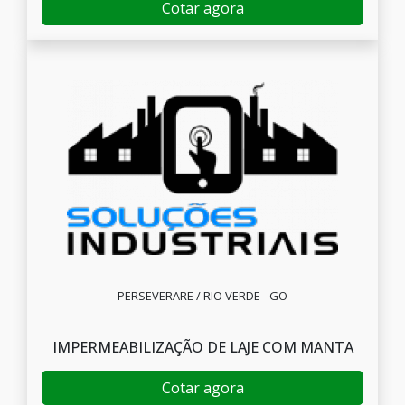
Cotar agora
PERSEVERARE / RIO VERDE - GO
IMPERMEABILIZAÇÃO DE LAJE COM MANTA
Cotar agora