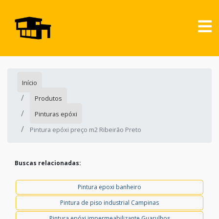
Início
Produtos
Pinturas epóxi
Pintura epóxi preço m2 Ribeirão Preto
Buscas relacionadas:
Pintura epoxi banheiro
Pintura de piso industrial Campinas
Pintura epóxi impermeabilizante Guarulhos