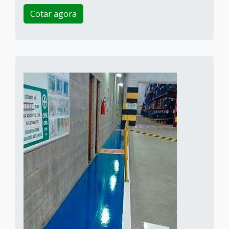
Cotar agora