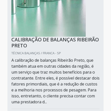
CALIBRAÇÃO DE BALANÇAS RIBEIRÃO
PRETO
TÉCNICA BALANÇAS / FRANCA - SP
A calibração de balanças Ribeirão Preto, que
também atua em outras cidades da região, é
um serviço que traz muitos benefícios para o
contratante. Entre eles, é possível destacar dois
fatores primordiais, que é a redução de custos
e a melhoria nos processos de pesagem. Para
isso, entretanto, o cliente precisa contar com
uma prestadora d...