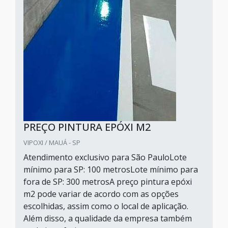
PREÇO PINTURA EPÓXI M2
VIPOXI / MAUÁ - SP
Atendimento exclusivo para São PauloLote
mínimo para SP: 100 metrosLote mínimo para
fora de SP: 300 metrosA preço pintura epóxi
m2 pode variar de acordo com as opções
escolhidas, assim como o local de aplicação.
Além disso, a qualidade da empresa também