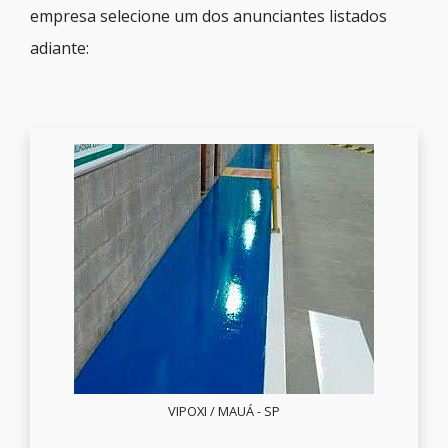
empresa selecione um dos anunciantes listados
adiante:
VIPOXI / MAUÁ - SP