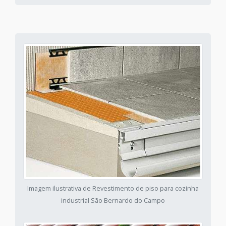
Imagem ilustrativa de Revestimento de piso para cozinha
industrial São Bernardo do Campo