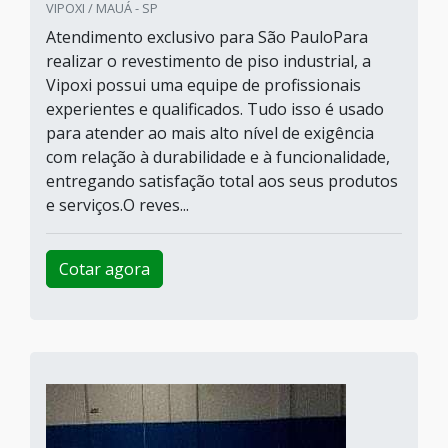
VIPOXI / MAUÁ - SP
Atendimento exclusivo para São PauloPara
realizar o revestimento de piso industrial, a
Vipoxi possui uma equipe de profissionais
experientes e qualificados. Tudo isso é usado
para atender ao mais alto nível de exigência
com relação à durabilidade e à funcionalidade,
entregando satisfação total aos seus produtos
e serviços.O reves...
Cotar agora