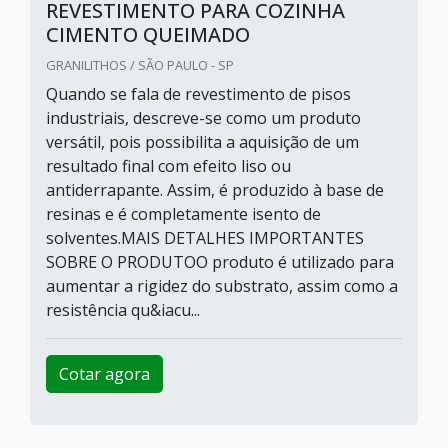
REVESTIMENTO PARA COZINHA
CIMENTO QUEIMADO
GRANILITHOS / SÃO PAULO - SP
Quando se fala de revestimento de pisos
industriais, descreve-se como um produto
versátil, pois possibilita a aquisição de um
resultado final com efeito liso ou
antiderrapante. Assim, é produzido à base de
resinas e é completamente isento de
solventes.MAIS DETALHES IMPORTANTES
SOBRE O PRODUTOO produto é utilizado para
aumentar a rigidez do substrato, assim como a
resistência qu&iacu...
Cotar agora