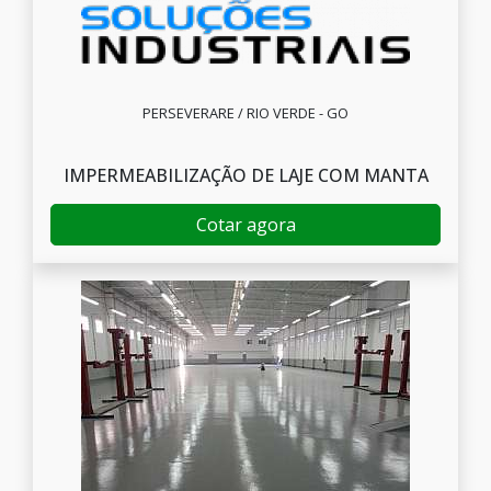
PERSEVERARE / RIO VERDE - GO
IMPERMEABILIZAÇÃO DE LAJE COM MANTA
Cotar agora