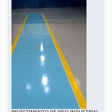
REVESTIMENTO DE PISO INDUSTRIAL