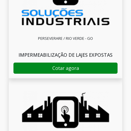
PERSEVERARE / RIO VERDE - GO
IMPERMEABILIZAÇÃO DE LAJES EXPOSTAS
Cotar agora