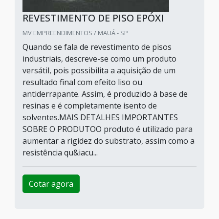
REVESTIMENTO DE PISO EPÓXI
MV EMPREENDIMENTOS / MAUÁ - SP
Quando se fala de revestimento de pisos
industriais, descreve-se como um produto
versátil, pois possibilita a aquisição de um
resultado final com efeito liso ou
antiderrapante. Assim, é produzido à base de
resinas e é completamente isento de
solventes.MAIS DETALHES IMPORTANTES
SOBRE O PRODUTOO produto é utilizado para
aumentar a rigidez do substrato, assim como a
resistência qu&iacu...
Cotar agora