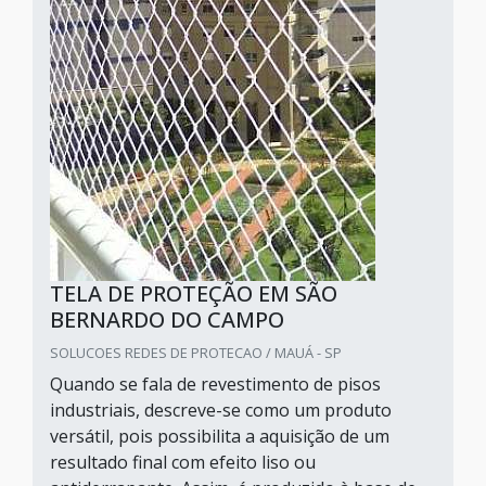
TELA DE PROTEÇÃO EM SÃO
BERNARDO DO CAMPO
SOLUCOES REDES DE PROTECAO / MAUÁ - SP
Quando se fala de revestimento de pisos
industriais, descreve-se como um produto
versátil, pois possibilita a aquisição de um
resultado final com efeito liso ou