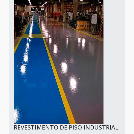
REVESTIMENTO DE PISO INDUSTRIAL