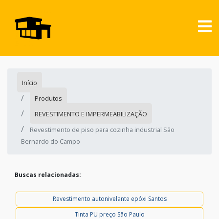
Início
Produtos
REVESTIMENTO E IMPERMEABILIZAÇÃO
Revestimento de piso para cozinha industrial São
Bernardo do Campo
Buscas relacionadas:
Revestimento autonivelante epóxi Santos
Tinta PU preço São Paulo