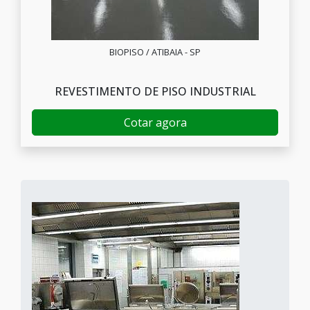
BIOPISO / ATIBAIA - SP
REVESTIMENTO DE PISO INDUSTRIAL
Cotar agora