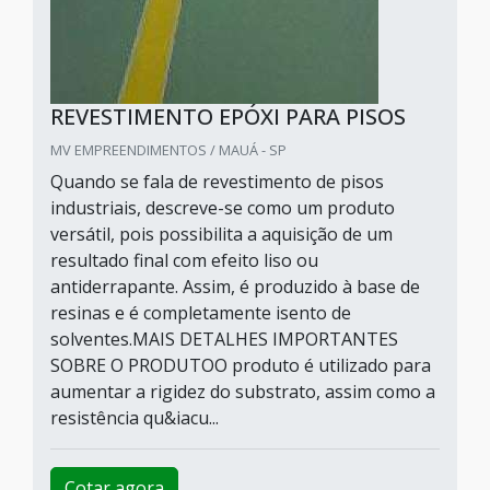
REVESTIMENTO EPÓXI PARA PISOS
MV EMPREENDIMENTOS / MAUÁ - SP
Quando se fala de revestimento de pisos
industriais, descreve-se como um produto
versátil, pois possibilita a aquisição de um
resultado final com efeito liso ou
antiderrapante. Assim, é produzido à base de
resinas e é completamente isento de
solventes.MAIS DETALHES IMPORTANTES
SOBRE O PRODUTOO produto é utilizado para
aumentar a rigidez do substrato, assim como a
resistência qu&iacu...
Cotar agora