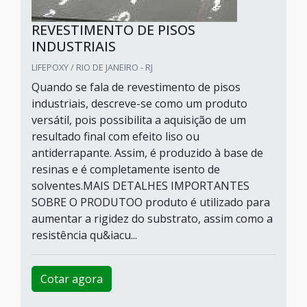
REVESTIMENTO DE PISOS
INDUSTRIAIS
LIFEPOXY / RIO DE JANEIRO - RJ
Quando se fala de revestimento de pisos
industriais, descreve-se como um produto
versátil, pois possibilita a aquisição de um
resultado final com efeito liso ou
antiderrapante. Assim, é produzido à base de
resinas e é completamente isento de
solventes.MAIS DETALHES IMPORTANTES
SOBRE O PRODUTOO produto é utilizado para
aumentar a rigidez do substrato, assim como a
resistência qu&iacu...
Cotar agora