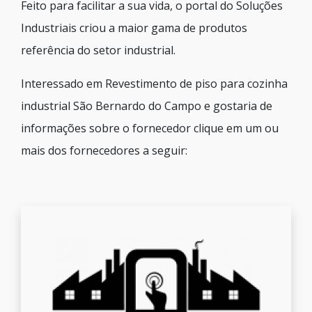
Feito para facilitar a sua vida, o portal do Soluções
Industriais criou a maior gama de produtos
referência do setor industrial.
Interessado em Revestimento de piso para cozinha
industrial São Bernardo do Campo e gostaria de
informações sobre o fornecedor clique em um ou
mais dos fornecedores a seguir: