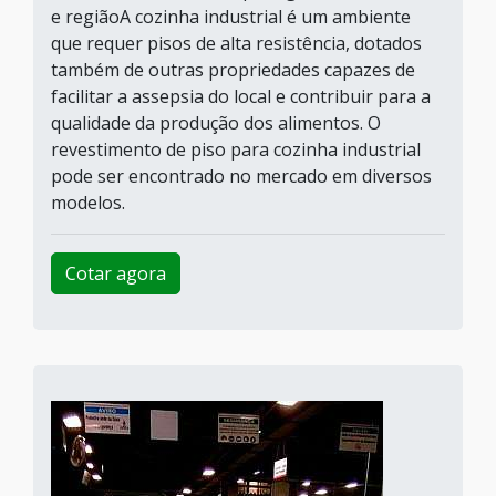
e regiãoA cozinha industrial é um ambiente
que requer pisos de alta resistência, dotados
também de outras propriedades capazes de
facilitar a assepsia do local e contribuir para a
qualidade da produção dos alimentos. O
revestimento de piso para cozinha industrial
pode ser encontrado no mercado em diversos
modelos.
Cotar agora