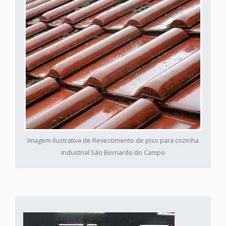
Imagem ilustrativa de Revestimento de piso para cozinha
industrial São Bernardo do Campo