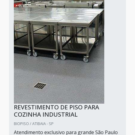
REVESTIMENTO DE PISO PARA
COZINHA INDUSTRIAL
BIOPISO / ATIBAIA - SP
Atendimento exclusivo para grande São Paulo