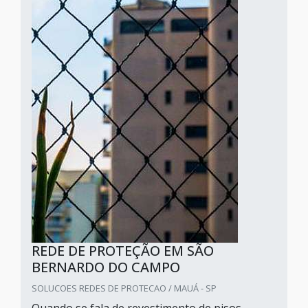
REDE DE PROTEÇÃO EM SÃO
BERNARDO DO CAMPO
SOLUCOES REDES DE PROTECAO / MAUÁ - SP