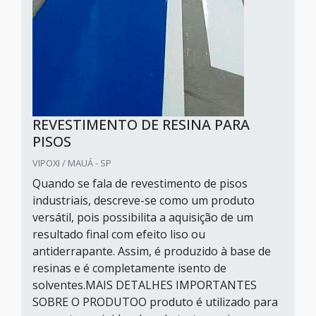
REVESTIMENTO DE RESINA PARA
PISOS
VIPOXI / MAUÁ - SP
Quando se fala de revestimento de pisos
industriais, descreve-se como um produto
versátil, pois possibilita a aquisição de um
resultado final com efeito liso ou
antiderrapante. Assim, é produzido à base de
resinas e é completamente isento de
solventes.MAIS DETALHES IMPORTANTES
SOBRE O PRODUTOO produto é utilizado para