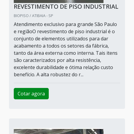
REVESTIMENTO DE PISO INDUSTRIAL
BIOPISO / ATIBAIA - SP
Atendimento exclusivo para grande São Paulo
e regiãoO revestimento de piso industrial é o
conjunto de elementos utilizados para dar
acabamento a todos os setores da fábrica,
tanto da área externa como interna. Tais itens
são caracterizados por alta resistência,
excelente durabilidade e ótima relação custo
benefício. A alta robustez do r...
Cotar agora