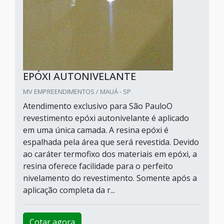
EPÓXI AUTONIVELANTE
MV EMPREENDIMENTOS / MAUÁ - SP
Atendimento exclusivo para São PauloO
revestimento epóxi autonivelante é aplicado
em uma única camada. A resina epóxi é
espalhada pela área que será revestida. Devido
ao caráter termofixo dos materiais em epóxi, a
resina oferece facilidade para o perfeito
nivelamento do revestimento. Somente após a
aplicação completa da r...
Cotar agora