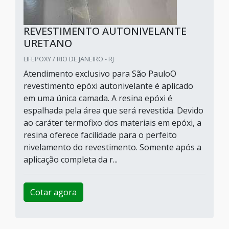
REVESTIMENTO AUTONIVELANTE
URETANO
LIFEPOXY / RIO DE JANEIRO - RJ
Atendimento exclusivo para São PauloO
revestimento epóxi autonivelante é aplicado
em uma única camada. A resina epóxi é
espalhada pela área que será revestida. Devido
ao caráter termofixo dos materiais em epóxi, a
resina oferece facilidade para o perfeito
nivelamento do revestimento. Somente após a
aplicação completa da r...
Cotar agora