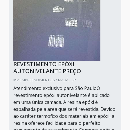
REVESTIMENTO EPÓXI
AUTONIVELANTE PREÇO
MV EMPREENDIMENTOS / MAUÁ - SP
Atendimento exclusivo para São PauloO
revestimento epóxi autonivelante é aplicado
em uma única camada. A resina epóxi é
espalhada pela área que será revestida. Devido
ao caráter termofixo dos materiais em epóxi, a
resina oferece facilidade para o perfeito