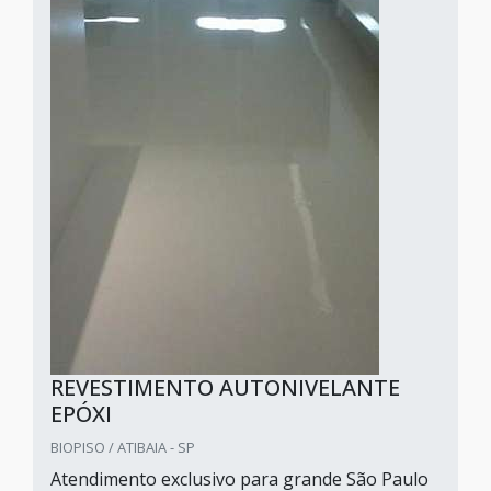
REVESTIMENTO AUTONIVELANTE
EPÓXI
BIOPISO / ATIBAIA - SP
Atendimento exclusivo para grande São Paulo