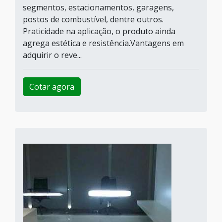
segmentos, estacionamentos, garagens,
postos de combustível, dentre outros.
Praticidade na aplicação, o produto ainda
agrega estética e resistência.Vantagens em
adquirir o reve...
Cotar agora