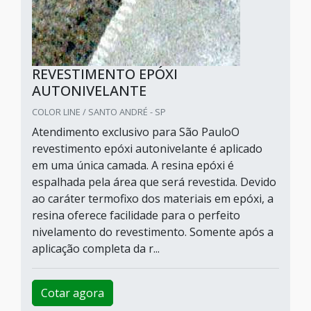
REVESTIMENTO EPÓXI
AUTONIVELANTE
COLOR LINE / SANTO ANDRÉ - SP
Atendimento exclusivo para São PauloO
revestimento epóxi autonivelante é aplicado
em uma única camada. A resina epóxi é
espalhada pela área que será revestida. Devido
ao caráter termofixo dos materiais em epóxi, a
resina oferece facilidade para o perfeito
nivelamento do revestimento. Somente após a
aplicação completa da r...
Cotar agora