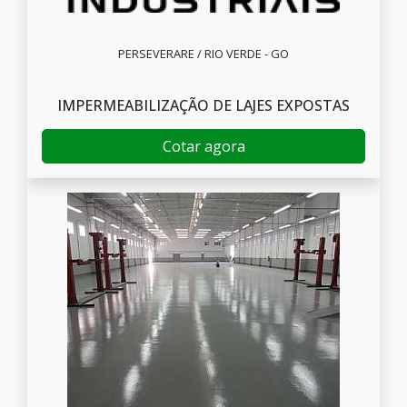
PERSEVERARE / RIO VERDE - GO
IMPERMEABILIZAÇÃO DE LAJES EXPOSTAS
Cotar agora