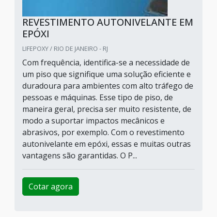
REVESTIMENTO AUTONIVELANTE EM
EPÓXI
LIFEPOXY / RIO DE JANEIRO - RJ
Com frequência, identifica-se a necessidade de
um piso que signifique uma solução eficiente e
duradoura para ambientes com alto tráfego de
pessoas e máquinas. Esse tipo de piso, de
maneira geral, precisa ser muito resistente, de
modo a suportar impactos mecânicos e
abrasivos, por exemplo. Com o revestimento
autonivelante em epóxi, essas e muitas outras
vantagens são garantidas. O P...
Cotar agora