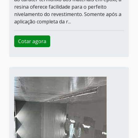
resina oferece facilidade para o perfeito
nivelamento do revestimento. Somente após a
aplicação completa da r...
Cotar agora