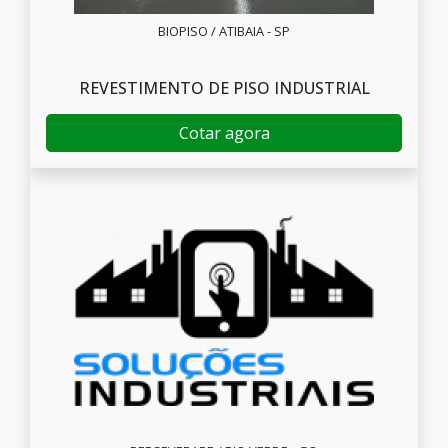
BIOPISO / ATIBAIA - SP
REVESTIMENTO DE PISO INDUSTRIAL
Cotar agora