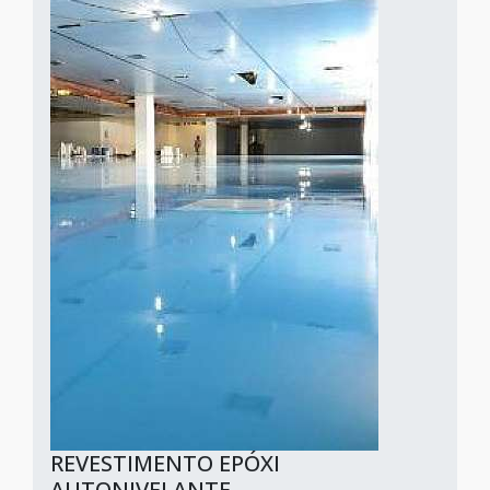
REVESTIMENTO EPÓXI
AUTONIVELANTE