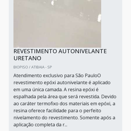
REVESTIMENTO AUTONIVELANTE
URETANO
BIOPISO / ATIBAIA - SP
Atendimento exclusivo para São PauloO
revestimento epóxi autonivelante é aplicado
em uma única camada. A resina epóxi é
espalhada pela área que será revestida. Devido
ao caráter termofixo dos materiais em epóxi, a
resina oferece facilidade para o perfeito
nivelamento do revestimento. Somente após a
aplicação completa da r...