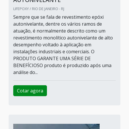
LIFEPOXY / RIO DE JANEIRO - RJ
Sempre que se fala de revestimento epóxi
autonivelante, dentre os vários ramos de
atuação, é normalmente descrito como um
revestimento monolítico autonivelante de alto
desempenho voltado à aplicação em
instalações industriais e comerciais. O
PRODUTO GARANTE UMA SÉRIE DE
BENEFÍCIOSO produto é produzido após uma
análise do...
Cotar agora