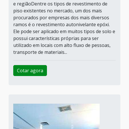
e regiãoDentre os tipos de revestimento de
piso existentes no mercado, um dos mais
procurados por empresas dos mais diversos
ramos é o revestimento autonivelante epóxi.
Ele pode ser aplicado em muitos tipos de solo e
possui características próprias para ser
utilizado em locais com alto fluxo de pessoas,
transporte de materiais...
Cotar agora