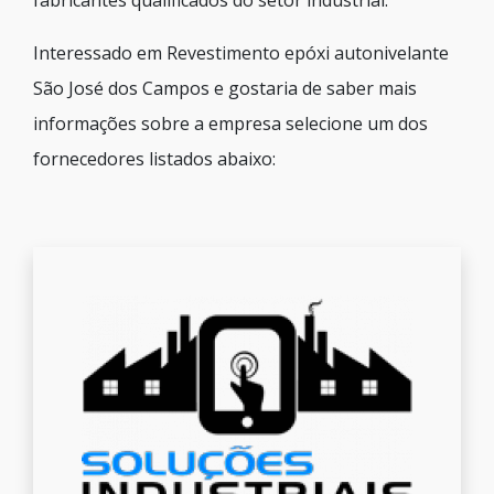
fabricantes qualificados do setor industrial.
Interessado em Revestimento epóxi autonivelante
São José dos Campos e gostaria de saber mais
informações sobre a empresa selecione um dos
fornecedores listados abaixo: