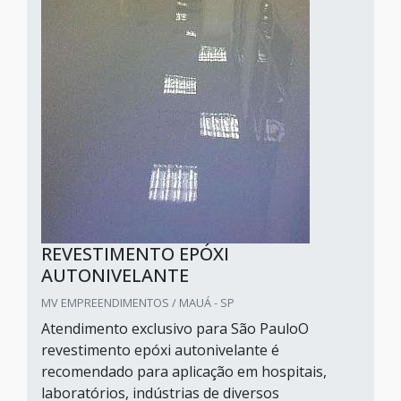
REVESTIMENTO EPÓXI
AUTONIVELANTE
MV EMPREENDIMENTOS / MAUÁ - SP
Atendimento exclusivo para São PauloO
revestimento epóxi autonivelante é
recomendado para aplicação em hospitais,
laboratórios, indústrias de diversos