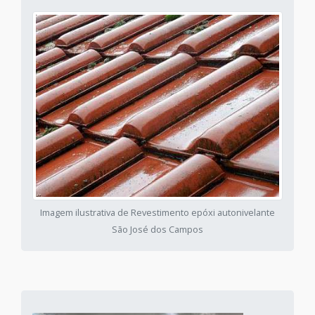
Imagem ilustrativa de Revestimento epóxi autonivelante
São José dos Campos