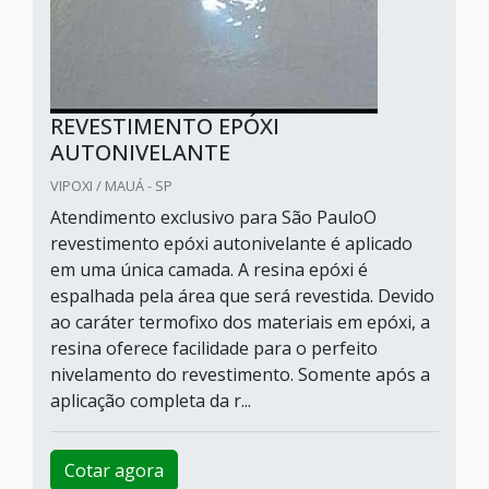
REVESTIMENTO EPÓXI
AUTONIVELANTE
VIPOXI / MAUÁ - SP
Atendimento exclusivo para São PauloO
revestimento epóxi autonivelante é aplicado
em uma única camada. A resina epóxi é
espalhada pela área que será revestida. Devido
ao caráter termofixo dos materiais em epóxi, a
resina oferece facilidade para o perfeito
nivelamento do revestimento. Somente após a
aplicação completa da r...
Cotar agora