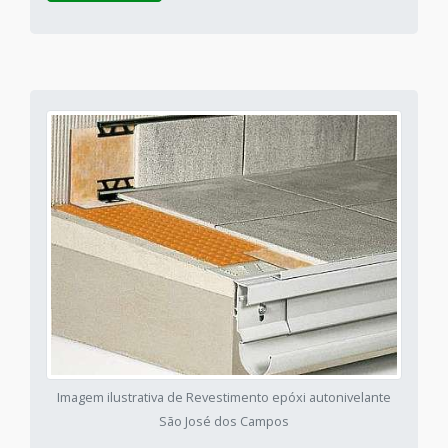
Imagem ilustrativa de Revestimento epóxi autonivelante
São José dos Campos