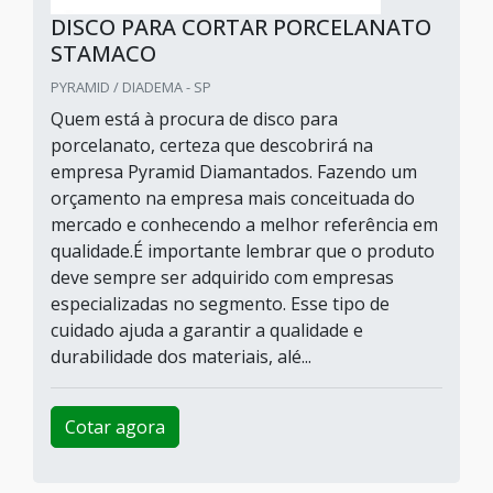
DISCO PARA CORTAR PORCELANATO
STAMACO
PYRAMID / DIADEMA - SP
Quem está à procura de disco para
porcelanato, certeza que descobrirá na
empresa Pyramid Diamantados. Fazendo um
orçamento na empresa mais conceituada do
mercado e conhecendo a melhor referência em
qualidade.É importante lembrar que o produto
deve sempre ser adquirido com empresas
especializadas no segmento. Esse tipo de
cuidado ajuda a garantir a qualidade e
durabilidade dos materiais, alé...
Cotar agora