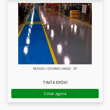
RESIVIG / CESÁRIO LANGE - SP
TINTA EPÓXI
Cotar agora