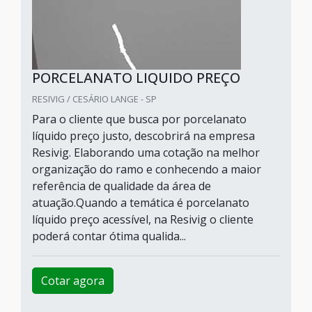
PORCELANATO LIQUIDO PREÇO
RESIVIG / CESÁRIO LANGE - SP
Para o cliente que busca por porcelanato
líquido preço justo, descobrirá na empresa
Resivig. Elaborando uma cotação na melhor
organização do ramo e conhecendo a maior
referência de qualidade da área de
atuação.Quando a temática é porcelanato
líquido preço acessível, na Resivig o cliente
poderá contar ótima qualida...
Cotar agora