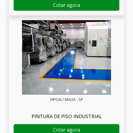
Cotar agora
VIPOXI / MAUÁ - SP
PINTURA DE PISO INDUSTRIAL
Cotar agora