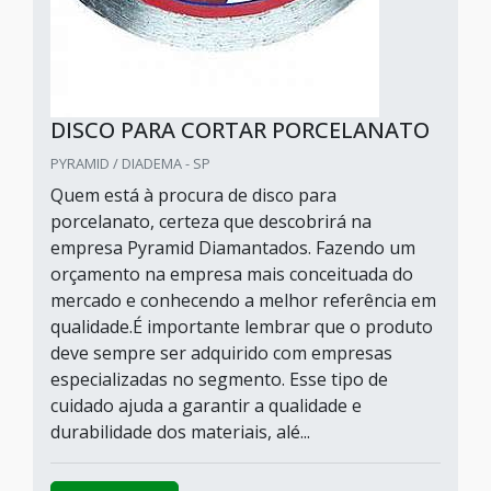
DISCO PARA CORTAR PORCELANATO
PYRAMID / DIADEMA - SP
Quem está à procura de disco para
porcelanato, certeza que descobrirá na
empresa Pyramid Diamantados. Fazendo um
orçamento na empresa mais conceituada do
mercado e conhecendo a melhor referência em
qualidade.É importante lembrar que o produto
deve sempre ser adquirido com empresas
especializadas no segmento. Esse tipo de
cuidado ajuda a garantir a qualidade e
durabilidade dos materiais, alé...