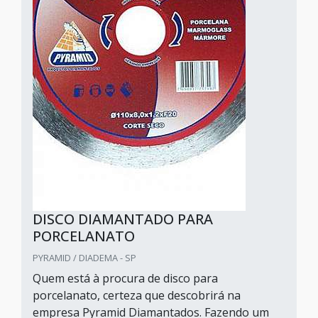
DISCO DIAMANTADO PARA
PORCELANATO
PYRAMID / DIADEMA - SP
Quem está à procura de disco para
porcelanato, certeza que descobrirá na
empresa Pyramid Diamantados. Fazendo um