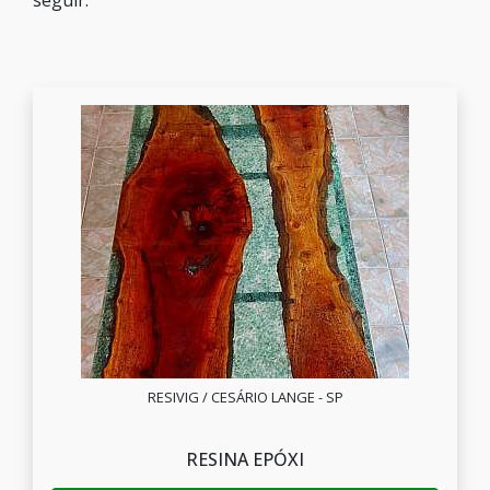
seguir:
RESIVIG / CESÁRIO LANGE - SP
RESINA EPÓXI