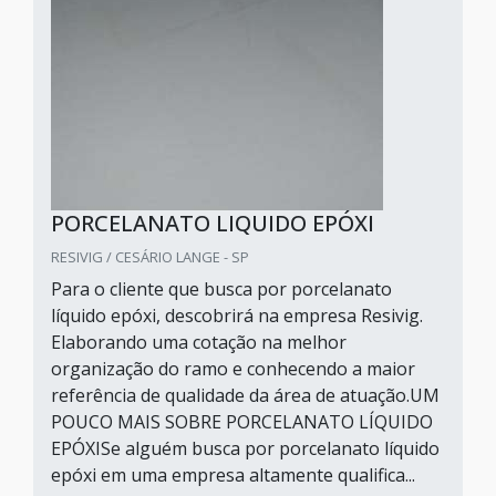
PORCELANATO LIQUIDO EPÓXI
RESIVIG / CESÁRIO LANGE - SP
Para o cliente que busca por porcelanato
líquido epóxi, descobrirá na empresa Resivig.
Elaborando uma cotação na melhor
organização do ramo e conhecendo a maior
referência de qualidade da área de atuação.UM
POUCO MAIS SOBRE PORCELANATO LÍQUIDO
EPÓXISe alguém busca por porcelanato líquido
epóxi em uma empresa altamente qualifica...