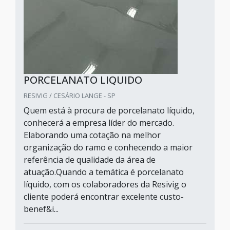
PORCELANATO LIQUIDO
RESIVIG / CESÁRIO LANGE - SP
Quem está à procura de porcelanato líquido,
conhecerá a empresa líder do mercado.
Elaborando uma cotação na melhor
organização do ramo e conhecendo a maior
referência de qualidade da área de
atuação.Quando a temática é porcelanato
líquido, com os colaboradores da Resivig o
cliente poderá encontrar excelente custo-
benef&i...