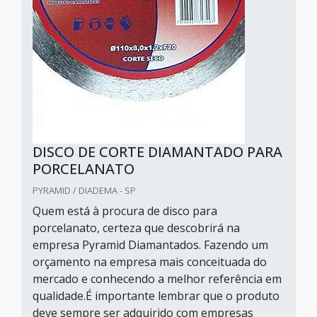
DISCO DE CORTE DIAMANTADO PARA
PORCELANATO
PYRAMID / DIADEMA - SP
Quem está à procura de disco para
porcelanato, certeza que descobrirá na
empresa Pyramid Diamantados. Fazendo um
orçamento na empresa mais conceituada do
mercado e conhecendo a melhor referência em
qualidade.É importante lembrar que o produto
deve sempre ser adquirido com empresas