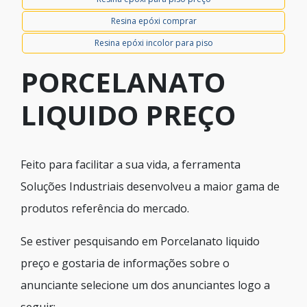
Resina epóxi comprar
Resina epóxi incolor para piso
PORCELANATO
LIQUIDO PREÇO
Feito para facilitar a sua vida, a ferramenta
Soluções Industriais desenvolveu a maior gama de
produtos referência do mercado.
Se estiver pesquisando em Porcelanato liquido
preço e gostaria de informações sobre o
anunciante selecione um dos anunciantes logo a