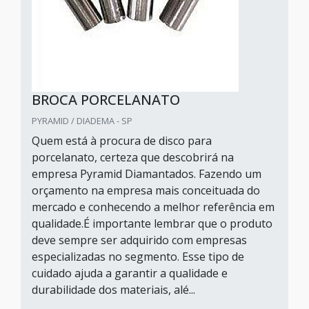
BROCA PORCELANATO
PYRAMID / DIADEMA - SP
Quem está à procura de disco para
porcelanato, certeza que descobrirá na
empresa Pyramid Diamantados. Fazendo um
orçamento na empresa mais conceituada do
mercado e conhecendo a melhor referência em
qualidade.É importante lembrar que o produto
deve sempre ser adquirido com empresas
especializadas no segmento. Esse tipo de
cuidado ajuda a garantir a qualidade e
durabilidade dos materiais, alé...