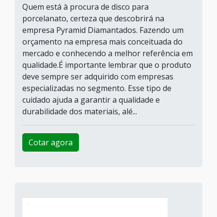
Quem está à procura de disco para
porcelanato, certeza que descobrirá na
empresa Pyramid Diamantados. Fazendo um
orçamento na empresa mais conceituada do
mercado e conhecendo a melhor referência em
qualidade.É importante lembrar que o produto
deve sempre ser adquirido com empresas
especializadas no segmento. Esse tipo de
cuidado ajuda a garantir a qualidade e
durabilidade dos materiais, alé...
Cotar agora