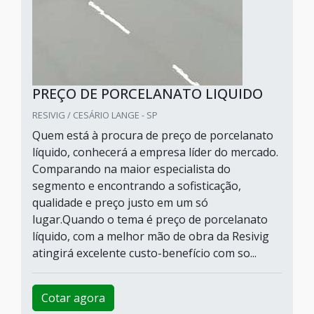
PREÇO DE PORCELANATO LIQUIDO
RESIVIG / CESÁRIO LANGE - SP
Quem está à procura de preço de porcelanato
líquido, conhecerá a empresa líder do mercado.
Comparando na maior especialista do
segmento e encontrando a sofisticação,
qualidade e preço justo em um só
lugar.Quando o tema é preço de porcelanato
líquido, com a melhor mão de obra da Resivig
atingirá excelente custo-benefício com so...
Cotar agora