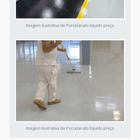
Imagem ilustrativa de Porcelanato liquido preço
Imagem ilustrativa de Porcelanato liquido preço