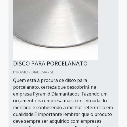
DISCO PARA PORCELANATO
PYRAMID / DIADEMA - SP
Quem está à procura de disco para
porcelanato, certeza que descobrirá na
empresa Pyramid Diamantados. Fazendo um
orçamento na empresa mais conceituada do
mercado e conhecendo a melhor referência em
qualidade.É importante lembrar que o produto
deve sempre ser adquirido com empresas