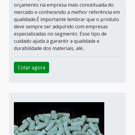
orçamento na empresa mais conceituada do
mercado e conhecendo a melhor referência em
qualidade.É importante lembrar que o produto
deve sempre ser adquirido com empresas
especializadas no segmento. Esse tipo de
cuidado ajuda a garantir a qualidade e
durabilidade dos materiais, alé...
Cotar agora