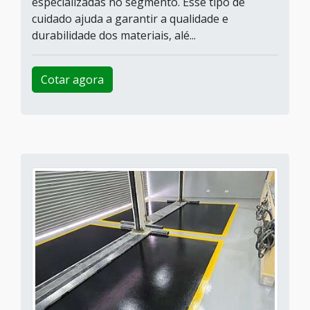
especializadas no segmento. Esse tipo de
cuidado ajuda a garantir a qualidade e
durabilidade dos materiais, alé...
Cotar agora