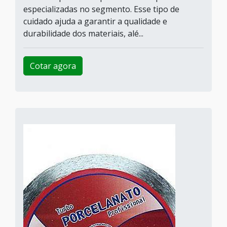
especializadas no segmento. Esse tipo de
cuidado ajuda a garantir a qualidade e
durabilidade dos materiais, alé...
Cotar agora