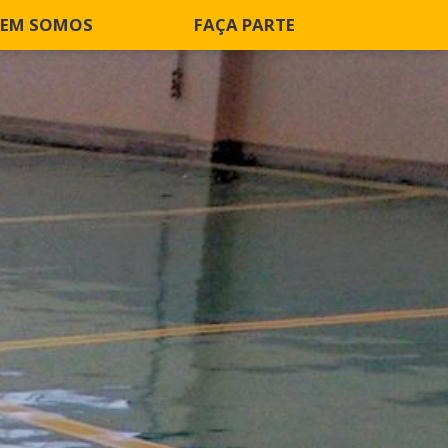
EM SOMOS
FAÇA PARTE