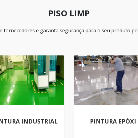
PISO LIMP
 fornecedores e garanta segurança para o seu produto por
NTURA INDUSTRIAL
PINTURA EPÓXI