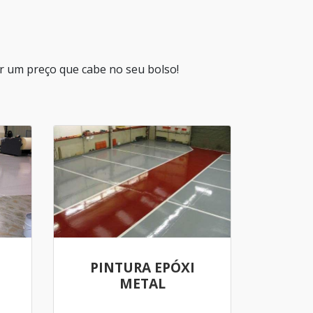
 um preço que cabe no seu bolso!
PINTURA EPÓXI
METAL