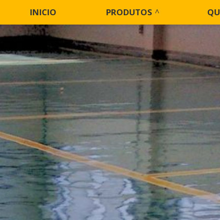
INICIO
PRODUTOS
QU