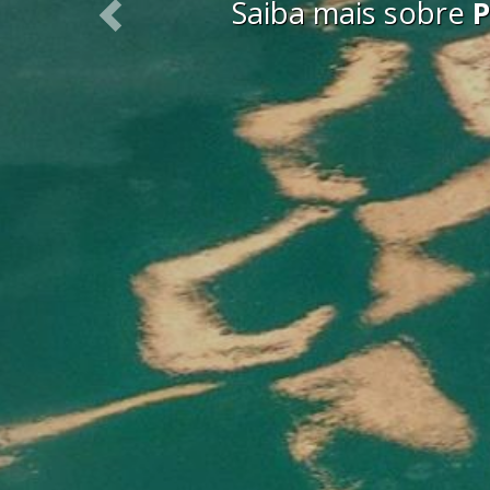
Previous